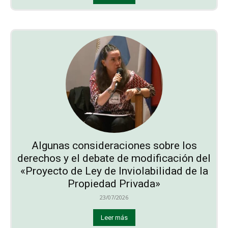
Algunas consideraciones sobre los
derechos y el debate de modificación del
«Proyecto de Ley de Inviolabilidad de la
Propiedad Privada»
23/07/2026
Leer más