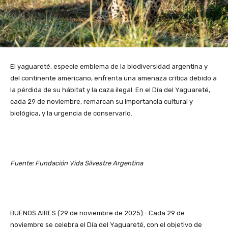
El yaguareté, especie emblema de la biodiversidad argentina y
del continente americano, enfrenta una amenaza crítica debido a
la pérdida de su hábitat y la caza ilegal. En el Día del Yaguareté,
cada 29 de noviembre, remarcan su importancia cultural y
biológica, y la urgencia de conservarlo.
Fuente: Fundación Vida Silvestre Argentina
BUENOS AIRES (29 de noviembre de 2025).- Cada 29 de
noviembre se celebra el Día del Yaguareté, con el objetivo de