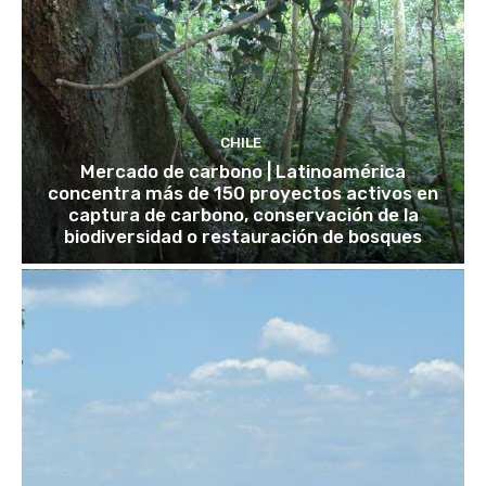
CHILE
Mercado de carbono | Latinoamérica
concentra más de 150 proyectos activos en
captura de carbono, conservación de la
biodiversidad o restauración de bosques