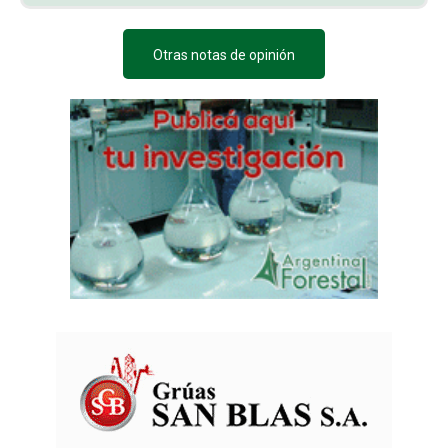
Otras notas de opinión