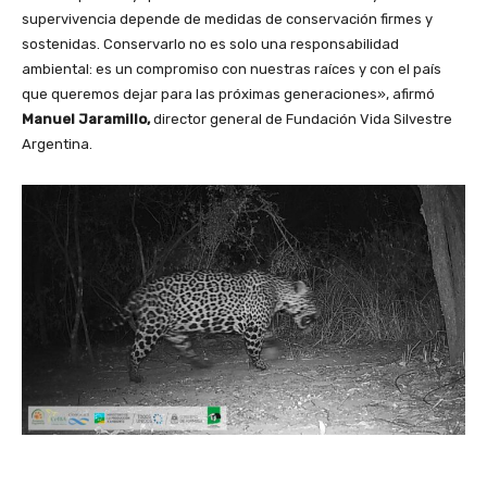
supervivencia depende de medidas de conservación firmes y
sostenidas. Conservarlo no es solo una responsabilidad
ambiental: es un compromiso con nuestras raíces y con el país
que queremos dejar para las próximas generaciones», afirmó
Manuel Jaramillo,
director general de Fundación Vida Silvestre
Argentina.