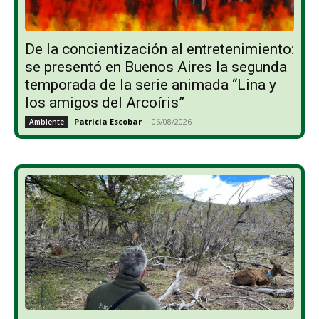
De la concientización al entretenimiento:
se presentó en Buenos Aires la segunda
temporada de la serie animada “Lina y
los amigos del Arcoíris”
Patricia Escobar
-
06/08/2026
Ambiente