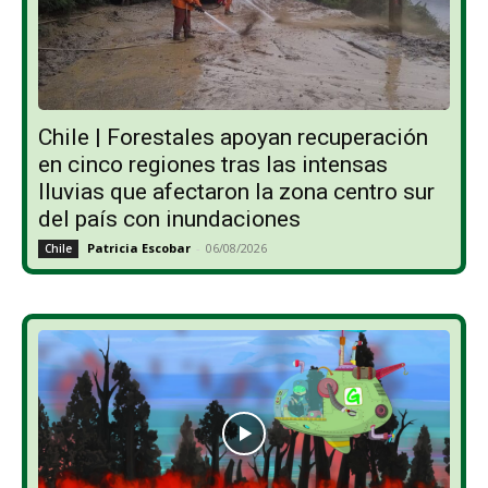
Chile | Forestales apoyan recuperación
en cinco regiones tras las intensas
lluvias que afectaron la zona centro sur
del país con inundaciones
Patricia Escobar
-
06/08/2026
Chile