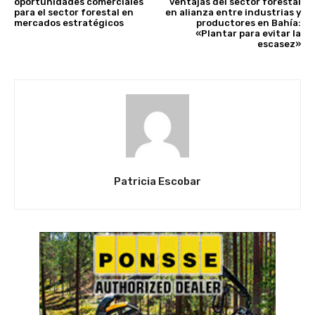
oportunidades comerciales
ventajas del sector forestal
para el sector forestal en
en alianza entre industrias y
mercados estratégicos
productores en Bahía:
«Plantar para evitar la
escasez»
Patricia Escobar