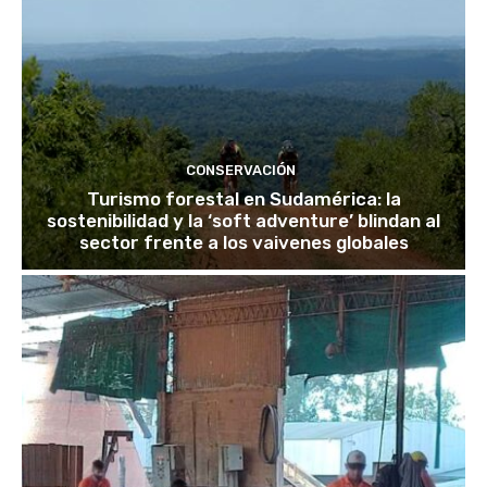
CONSERVACIÓN
Turismo forestal en Sudamérica: la
sostenibilidad y la ‘soft adventure’ blindan al
sector frente a los vaivenes globales