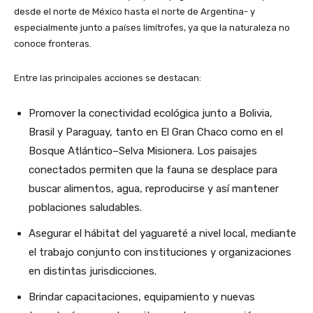
desde el norte de México hasta el norte de Argentina- y
especialmente junto a países limítrofes, ya que la naturaleza no
conoce fronteras.
Entre las principales acciones se destacan:
Promover la conectividad ecológica junto a Bolivia,
Brasil y Paraguay, tanto en El Gran Chaco como en el
Bosque Atlántico–Selva Misionera. Los paisajes
conectados permiten que la fauna se desplace para
buscar alimentos, agua, reproducirse y así mantener
poblaciones saludables.
Asegurar el hábitat del yaguareté a nivel local, mediante
el trabajo conjunto con instituciones y organizaciones
en distintas jurisdicciones.
Brindar capacitaciones, equipamiento y nuevas