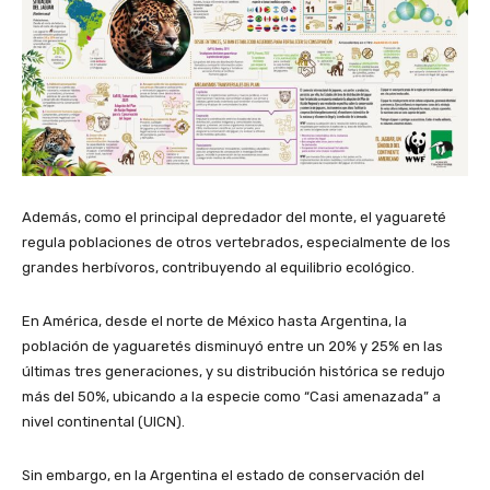
Además, como el principal depredador del monte, el yaguareté
regula poblaciones de otros vertebrados, especialmente de los
grandes herbívoros, contribuyendo al equilibrio ecológico.
En América, desde el norte de México hasta Argentina, la
población de yaguaretés disminuyó entre un 20% y 25% en las
últimas tres generaciones, y su distribución histórica se redujo
más del 50%, ubicando a la especie como “Casi amenazada” a
nivel continental (UICN).
Sin embargo, en la Argentina el estado de conservación del