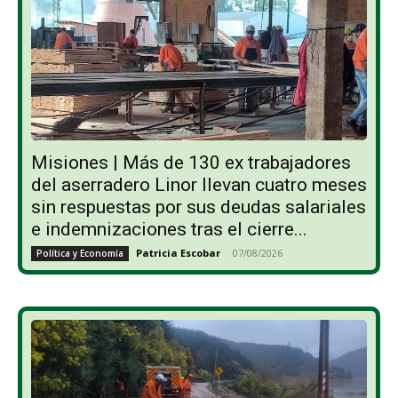
Misiones | Más de 130 ex trabajadores
del aserradero Linor llevan cuatro meses
sin respuestas por sus deudas salariales
e indemnizaciones tras el cierre...
Patricia Escobar
-
07/08/2026
Política y Economía