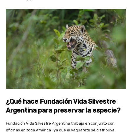
¿Qué hace Fundación Vida Silvestre
Argentina para preservar la especie?
Fundación Vida Silvestre Argentina trabaja en conjunto con
oficinas en toda América -ya que el yaguareté se distribuye