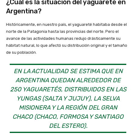
¿Cuál es la situación del yaguareté en
Argentina?
Históricamente, en nuestro país, el yaguareté habitaba desde el
norte de la Patagonia hasta las provincias del norte. Pero el
avance de las actividades humanas redujo drásticamente su
hábitat natural, lo que afectó su distribución original y el tamaño
de su población.
EN LA ACTUALIDAD SE ESTIMA QUE EN
ARGENTINA QUEDAN ALREDEDOR DE
250 YAGUARETÉS, DISTRIBUIDOS EN LAS
YUNGAS (SALTA Y JUJUY), LA SELVA
MISIONERA Y LA REGIÓN DEL GRAN
CHACO (CHACO, FORMOSA Y SANTIAGO
DEL ESTERO).