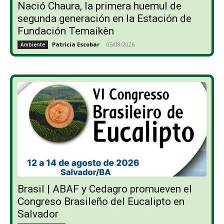
Nació Chaura, la primera huemul de
segunda generación en la Estación de
Fundación Temaikèn
Patricia Escobar
-
05/08/2026
Ambiente
Brasil | ABAF y Cedagro promueven el
Congreso Brasileño del Eucalipto en
Salvador