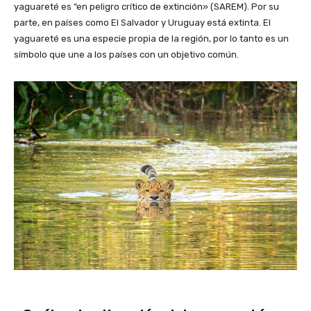
yaguareté es “en peligro crítico de extinción» (SAREM). Por su
parte, en países como El Salvador y Uruguay está extinta. El
yaguareté es una especie propia de la región, por lo tanto es un
símbolo que une a los países con un objetivo común.