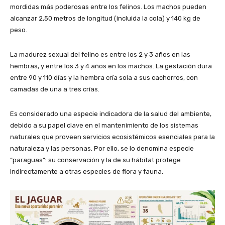
mordidas más poderosas entre los felinos. Los machos pueden
alcanzar 2,50 metros de longitud (incluida la cola) y 140 kg de
peso.
La madurez sexual del felino es entre los 2 y 3 años en las
hembras, y entre los 3 y 4 años en los machos. La gestación dura
entre 90 y 110 días y la hembra cría sola a sus cachorros, con
camadas de una a tres crías.
Es considerado una especie indicadora de la salud del ambiente,
debido a su papel clave en el mantenimiento de los sistemas
naturales que proveen servicios ecosistémicos esenciales para la
naturaleza y las personas. Por ello, se lo denomina especie
“paraguas”: su conservación y la de su hábitat protege
indirectamente a otras especies de flora y fauna.