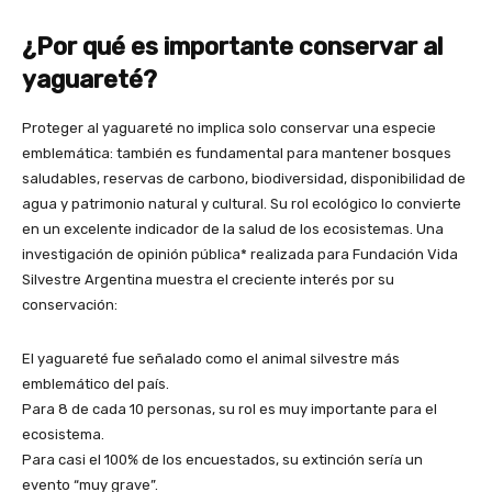
¿Por qué es importante conservar al
yaguareté?
Proteger al yaguareté no implica solo conservar una especie
emblemática: también es fundamental para mantener bosques
saludables, reservas de carbono, biodiversidad, disponibilidad de
agua y patrimonio natural y cultural. Su rol ecológico lo convierte
en un excelente indicador de la salud de los ecosistemas. Una
investigación de opinión pública* realizada para Fundación Vida
Silvestre Argentina muestra el creciente interés por su
conservación:
El yaguareté fue señalado como el animal silvestre más
emblemático del país.
Para 8 de cada 10 personas, su rol es muy importante para el
ecosistema.
Para casi el 100% de los encuestados, su extinción sería un
evento “muy grave”.