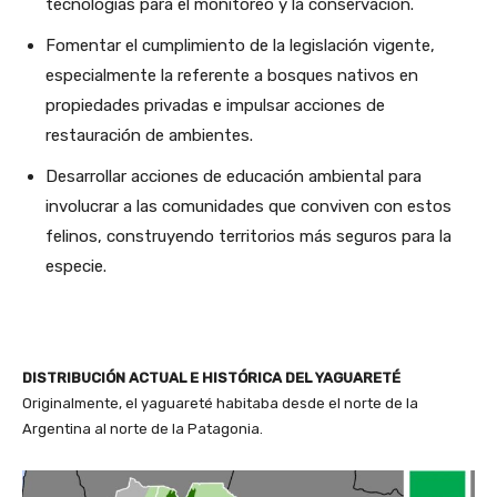
tecnologías para el monitoreo y la conservación.
Fomentar el cumplimiento de la legislación vigente,
especialmente la referente a bosques nativos en
propiedades privadas e impulsar acciones de
restauración de ambientes.
Desarrollar acciones de educación ambiental para
involucrar a las comunidades que conviven con estos
felinos, construyendo territorios más seguros para la
especie.
DISTRIBUCIÓN ACTUAL E HISTÓRICA DEL YAGUARETÉ
Originalmente, el yaguareté habitaba desde el norte de la
Argentina al norte de la Patagonia.