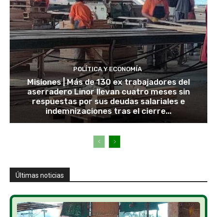
POLÍTICA Y ECONOMÍA
Misiones | Más de 130 ex trabajadores del
aserradero Linor llevan cuatro meses sin
respuestas por sus deudas salariales e
indemnizaciones tras el cierre...
Últimas noticias