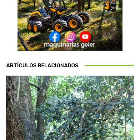
ARTÍCULOS RELACIONADOS