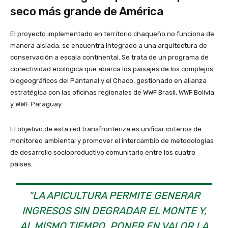
seco más grande de América
El proyecto implementado en territorio chaqueño no funciona de
manera aislada; se encuentra integrado a una arquitectura de
conservación a escala continental. Se trata de un programa de
conectividad ecológica que abarca los paisajes de los complejos
biogeográficos del Pantanal y el Chaco, gestionado en alianza
estratégica con las oficinas regionales de WWF Brasil, WWF Bolivia
y WWF Paraguay.
El objetivo de esta red transfronteriza es unificar criterios de
monitoreo ambiental y promover el intercambio de metodologías
de desarrollo socioproductivo comunitario entre los cuatro
países.
“LA APICULTURA PERMITE GENERAR
INGRESOS SIN DEGRADAR EL MONTE Y,
AL MISMO TIEMPO, PONER EN VALOR LA