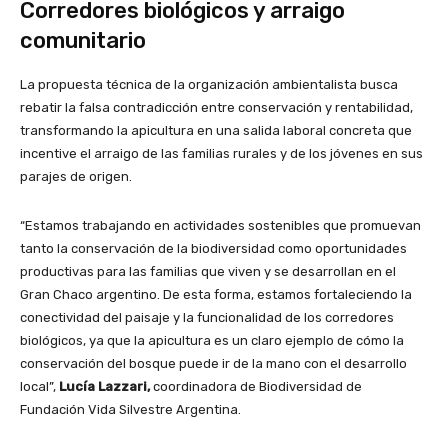
Corredores biológicos y arraigo
comunitario
La propuesta técnica de la organización ambientalista busca
rebatir la falsa contradicción entre conservación y rentabilidad,
transformando la apicultura en una salida laboral concreta que
incentive el arraigo de las familias rurales y de los jóvenes en sus
parajes de origen.
“Estamos trabajando en actividades sostenibles que promuevan
tanto la conservación de la biodiversidad como oportunidades
productivas para las familias que viven y se desarrollan en el
Gran Chaco argentino. De esta forma, estamos fortaleciendo la
conectividad del paisaje y la funcionalidad de los corredores
biológicos, ya que la apicultura es un claro ejemplo de cómo la
conservación del bosque puede ir de la mano con el desarrollo
local”,
Lucía Lazzari,
coordinadora de Biodiversidad de
Fundación Vida Silvestre Argentina.