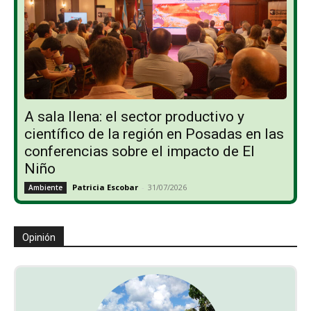
A sala llena: el sector productivo y
científico de la región en Posadas en las
conferencias sobre el impacto de El
Niño
Patricia Escobar
-
31/07/2026
Ambiente
Opinión