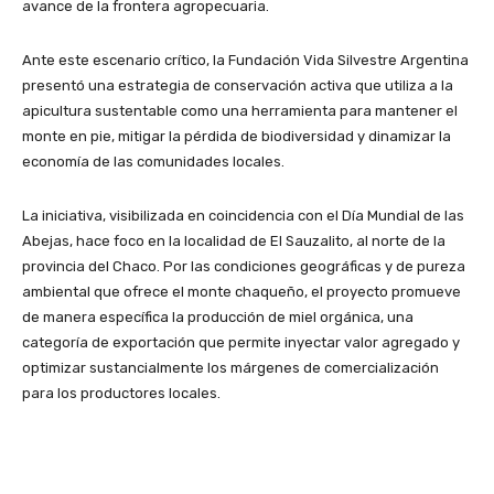
avance de la frontera agropecuaria.
Ante este escenario crítico, la Fundación Vida Silvestre Argentina
presentó una estrategia de conservación activa que utiliza a la
apicultura sustentable como una herramienta para mantener el
monte en pie, mitigar la pérdida de biodiversidad y dinamizar la
economía de las comunidades locales.
La iniciativa, visibilizada en coincidencia con el Día Mundial de las
Abejas, hace foco en la localidad de El Sauzalito, al norte de la
provincia del Chaco. Por las condiciones geográficas y de pureza
ambiental que ofrece el monte chaqueño, el proyecto promueve
de manera específica la producción de miel orgánica, una
categoría de exportación que permite inyectar valor agregado y
optimizar sustancialmente los márgenes de comercialización
para los productores locales.