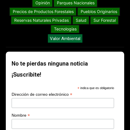
Opinión
Parques Nacionales
Precios de Productos Forestales
Pueblos Originarios
Reservas Naturales Privadas
Salud
Sur Forestal
Tecnologías
Valor Ambiental
No te pierdas ninguna noticia
¡Suscribite!
*
indica que es obligatorio
*
Dirección de correo electrónico
*
Nombre