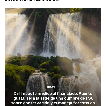
BRASIL
Del impacto medido al financiado: Puerto
Iguazú será la sede de una cumbre de FSC
sobre conservación y el manejo forestal en