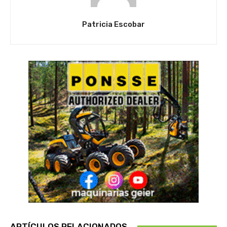
Patricia Escobar
ARTÍCULOS RELACIONADOS