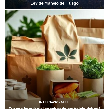
Ley de Manejo del Fuego
INTERNACIONALES
Europa impulsa al papel: todo embalaje deberá