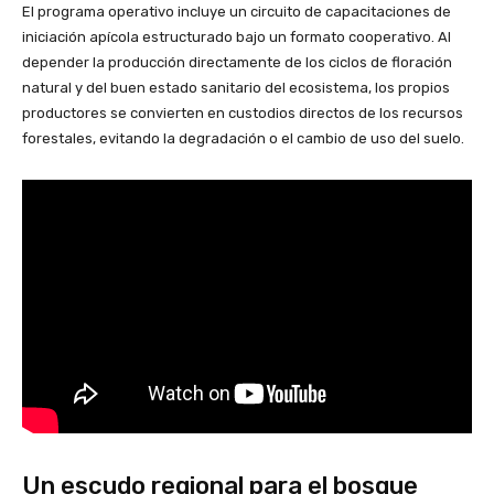
El programa operativo incluye un circuito de capacitaciones de
iniciación apícola estructurado bajo un formato cooperativo. Al
depender la producción directamente de los ciclos de floración
natural y del buen estado sanitario del ecosistema, los propios
productores se convierten en custodios directos de los recursos
forestales, evitando la degradación o el cambio de uso del suelo.
Un escudo regional para el bosque