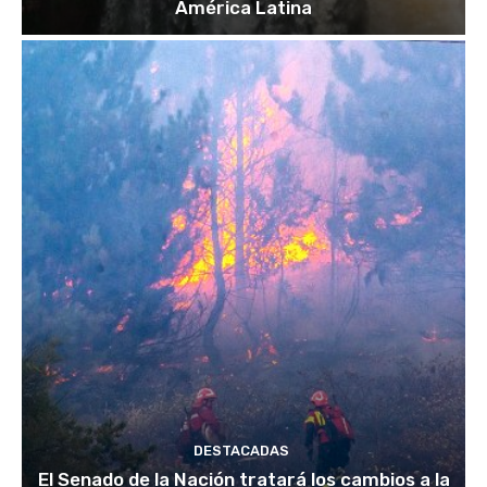
América Latina
DESTACADAS
El Senado de la Nación tratará los cambios a la