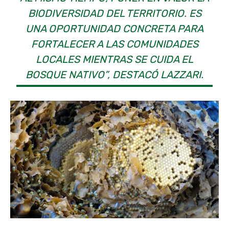
BIODIVERSIDAD DEL TERRITORIO. ES
UNA OPORTUNIDAD CONCRETA PARA
FORTALECER A LAS COMUNIDADES
LOCALES MIENTRAS SE CUIDA EL
BOSQUE NATIVO”, DESTACÓ LAZZARI.