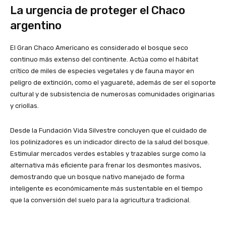
La urgencia de proteger el Chaco
argentino
El Gran Chaco Americano es considerado el bosque seco
continuo más extenso del continente. Actúa como el hábitat
crítico de miles de especies vegetales y de fauna mayor en
peligro de extinción, como el yaguareté, además de ser el soporte
cultural y de subsistencia de numerosas comunidades originarias
y criollas.
Desde la Fundación Vida Silvestre concluyen que el cuidado de
los polinizadores es un indicador directo de la salud del bosque.
Estimular mercados verdes estables y trazables surge como la
alternativa más eficiente para frenar los desmontes masivos,
demostrando que un bosque nativo manejado de forma
inteligente es económicamente más sustentable en el tiempo
que la conversión del suelo para la agricultura tradicional.