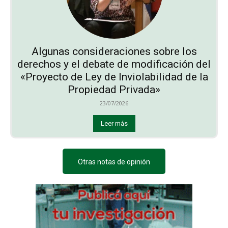
Algunas consideraciones sobre los
derechos y el debate de modificación del
«Proyecto de Ley de Inviolabilidad de la
Propiedad Privada»
23/07/2026
Leer más
Otras notas de opinión