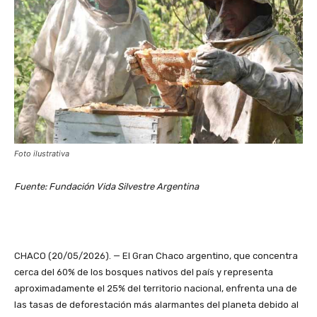
Foto ilustrativa
Fuente: Fundación Vida Silvestre Argentina
CHACO (20/05/2026). — El Gran Chaco argentino, que concentra
cerca del 60% de los bosques nativos del país y representa
aproximadamente el 25% del territorio nacional, enfrenta una de
las tasas de deforestación más alarmantes del planeta debido al