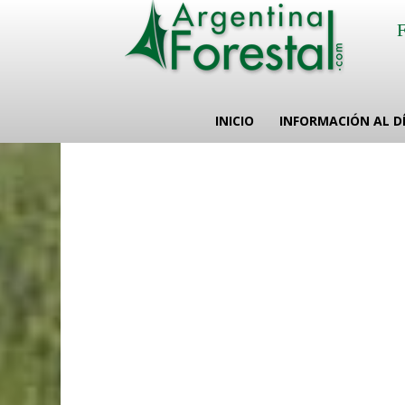
INICIO
INFORMACIÓN AL D