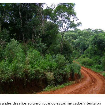
grandes desafíos surgieron cuando estos mercados intentaron