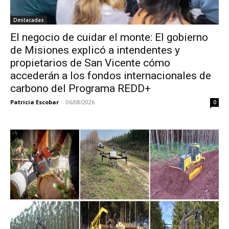
Destacadas
El negocio de cuidar el monte: El gobierno
de Misiones explicó a intendentes y
propietarios de San Vicente cómo
accederán a los fondos internacionales de
carbono del Programa REDD+
Patricia Escobar
-
06/08/2026
0