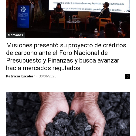
Mercados
Misiones presentó su proyecto de créditos
de carbono ante el Foro Nacional de
Presupuesto y Finanzas y busca avanzar
hacia mercados regulados
Patricia Escobar
-
30/06/2026
0