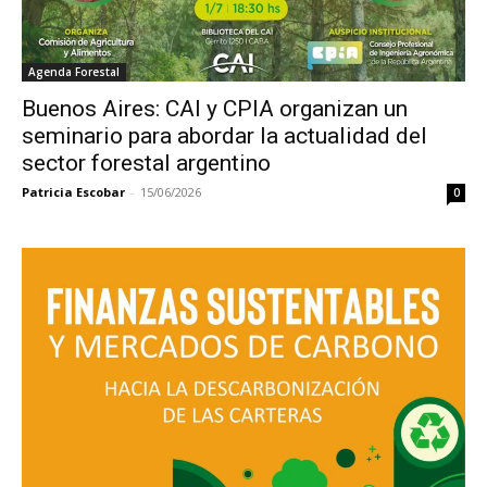
Agenda Forestal
Buenos Aires: CAI y CPIA organizan un
seminario para abordar la actualidad del
sector forestal argentino
Patricia Escobar
-
15/06/2026
0