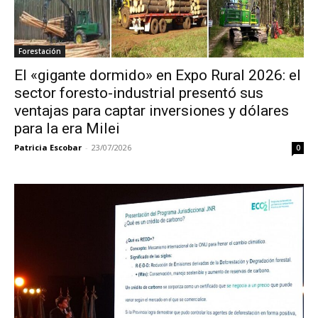
Forestación
El «gigante dormido» en Expo Rural 2026: el
sector foresto-industrial presentó sus
ventajas para captar inversiones y dólares
para la era Milei
Patricia Escobar
-
23/07/2026
0