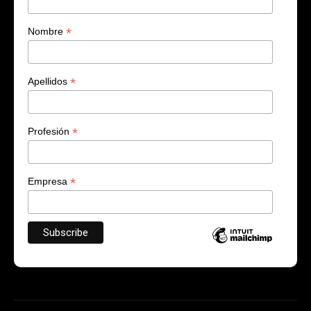
*
Nombre
*
Apellidos
*
Profesión
*
Empresa