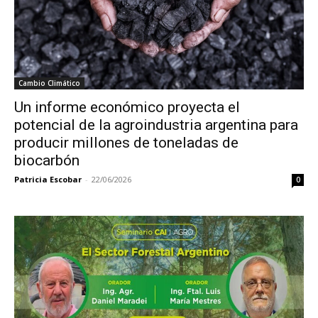
Cambio Climático
Un informe económico proyecta el
potencial de la agroindustria argentina para
producir millones de toneladas de
biocarbón
Patricia Escobar
-
22/06/2026
0