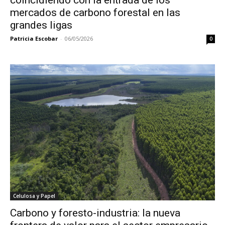
mercados de carbono forestal en las
grandes ligas
Patricia Escobar
-
06/05/2026
0
Celulosa y Papel
Carbono y foresto-industria: la nueva