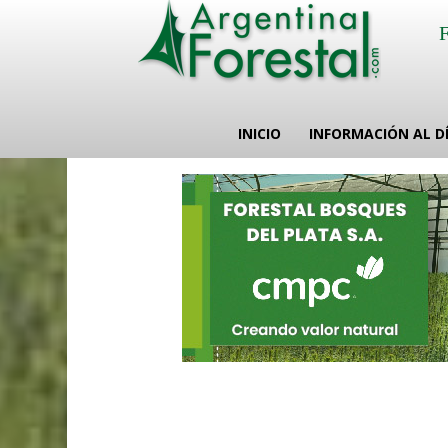
INICIO
INFORMACIÓN AL D