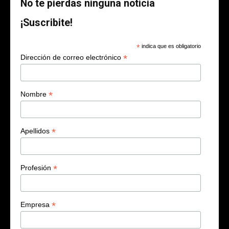
No te pierdas ninguna noticia
¡Suscribite!
*
indica que es obligatorio
*
Dirección de correo electrónico
*
Nombre
*
Apellidos
*
Profesión
*
Empresa