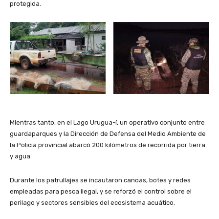
protegida.
Mientras tanto, en el Lago Urugua-í, un operativo conjunto entre
guardaparques y la Dirección de Defensa del Medio Ambiente de
la Policía provincial abarcó 200 kilómetros de recorrida por tierra
y agua.
Durante los patrullajes se incautaron canoas, botes y redes
empleadas para pesca ilegal, y se reforzó el control sobre el
perilago y sectores sensibles del ecosistema acuático.