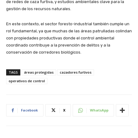
de redes de caza furtiva, y estudios ambientales clave para la
gestión de los recursos naturales.
En este contexto, el sector foresto-industrial también cumple un
rol fundamental, ya que muchas de las áreas patrulladas colindan
con propiedades productivas donde el control ambiental
coordinado contribuye a la prevención de delitos y a la
conservación de corredores biológicos.
TAGS
áreas protegidas
cazadores furtivos
operativos de control
Facebook
X
WhatsApp