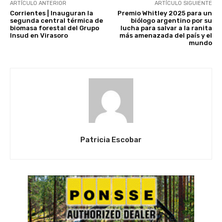
ARTÍCULO ANTERIOR
ARTÍCULO SIGUIENTE
Corrientes | Inauguran la
Premio Whitley 2025 para un
segunda central térmica de
biólogo argentino por su
biomasa forestal del Grupo
lucha para salvar a la ranita
Insud en Virasoro
más amenazada del país y el
mundo
Patricia Escobar