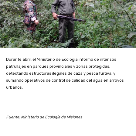
Durante abril, el Ministerio de Ecología informó de intensos
patrullajes en parques provinciales y zonas protegidas,
detectando estructuras ilegales de caza y pesca furtiva, y
sumando operativos de control de calidad del agua en arroyos
urbanos.
Fuente: Ministerio de Ecología de Misiones