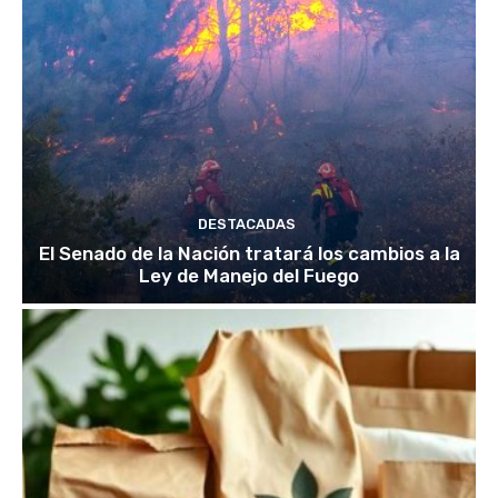
DESTACADAS
El Senado de la Nación tratará los cambios a la
Ley de Manejo del Fuego