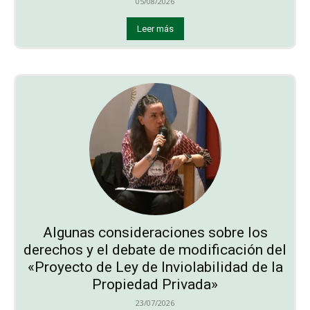
05/08/2026
Leer más
Algunas consideraciones sobre los
derechos y el debate de modificación del
«Proyecto de Ley de Inviolabilidad de la
Propiedad Privada»
23/07/2026