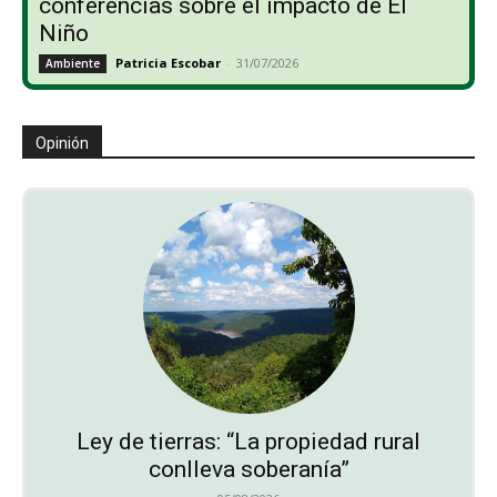
conferencias sobre el impacto de El
Niño
Patricia Escobar
-
31/07/2026
Ambiente
Opinión
Ley de tierras: “La propiedad rural
conlleva soberanía”