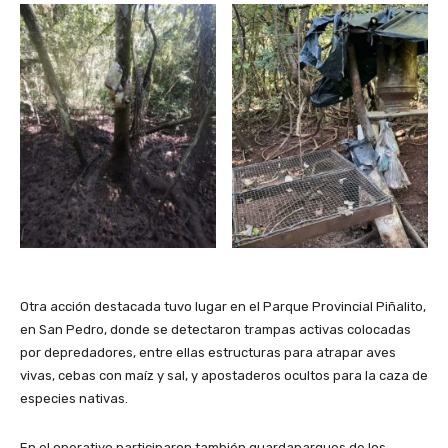
Otra acción destacada tuvo lugar en el Parque Provincial Piñalito,
en San Pedro, donde se detectaron trampas activas colocadas
por depredadores, entre ellas estructuras para atrapar aves
vivas, cebas con maíz y sal, y apostaderos ocultos para la caza de
especies nativas.
En el operativo participaron también guardaparques de los