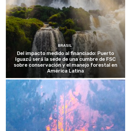
BRASIL
Del impacto medido al financiado: Puerto
Iguazú será la sede de una cumbre de FSC
sobre conservación y el manejo forestal en
América Latina