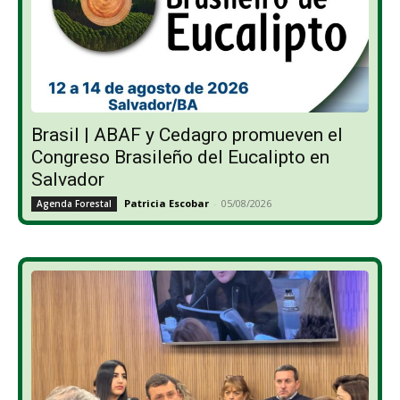
Brasil | ABAF y Cedagro promueven el
Congreso Brasileño del Eucalipto en
Salvador
Patricia Escobar
-
05/08/2026
Agenda Forestal