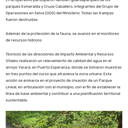
parques Esmeralda y Cruce Caballero, integrantes del Grupo de
Operaciones en Selva (GOS) del Ministerio. Todas las trampas
fueron destruidas.
Además de la protección de la fauna, se avanzó en el monitoreo
de recursos hídricos.
Técnicos de las direcciones de Impacto Ambiental y Recursos
Vitales realizaron un relevamiento de calidad del agua en el
arroyo Yarará, en Puerto Esperanza, donde se tomaron muestras
en tres puntos del curso que atraviesa la zona urbana. Esta
acción se enmarca en el proyecto de creación de un Parque
Lineal, en articulación con el municipio, con el fin de establecer la
línea de base ambiental y contribuir a una planificación territorial
sustentable.