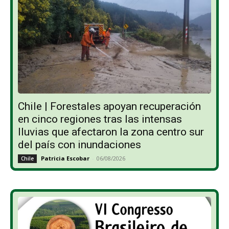
Chile | Forestales apoyan recuperación
en cinco regiones tras las intensas
lluvias que afectaron la zona centro sur
del país con inundaciones
Patricia Escobar
-
06/08/2026
Chile