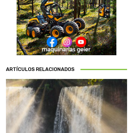
ARTÍCULOS RELACIONADOS