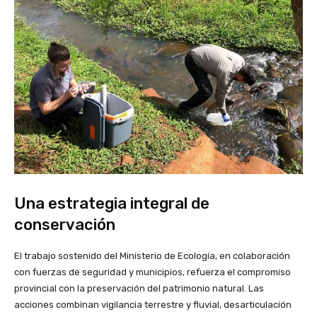
Una estrategia integral de
conservación
El trabajo sostenido del Ministerio de Ecología, en colaboración
con fuerzas de seguridad y municipios, refuerza el compromiso
provincial con la preservación del patrimonio natural. Las
acciones combinan vigilancia terrestre y fluvial, desarticulación