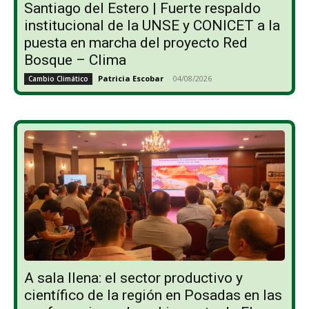
Santiago del Estero | Fuerte respaldo
institucional de la UNSE y CONICET a la
puesta en marcha del proyecto Red
Bosque – Clima
Patricia Escobar
-
04/08/2026
Cambio Climático
A sala llena: el sector productivo y
científico de la región en Posadas en las