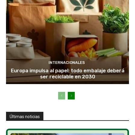
INTERNACIONALES
Europa impulsa al papel: todo embalaje deberá
ser reciclable en 2030
Últimas noticias