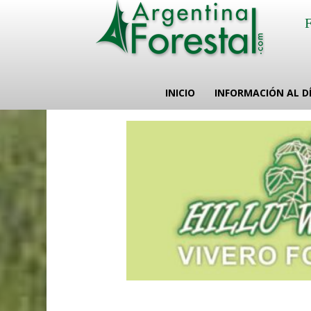
INICIO
INFORMACIÓN AL D