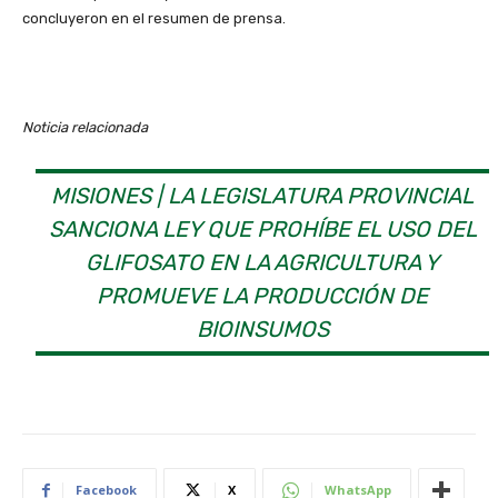
concluyeron en el resumen de prensa.
Noticia relacionada
MISIONES | LA LEGISLATURA PROVINCIAL
SANCIONA LEY QUE PROHÍBE EL USO DEL
GLIFOSATO EN LA AGRICULTURA Y
PROMUEVE LA PRODUCCIÓN DE
BIOINSUMOS
Facebook
X
WhatsApp