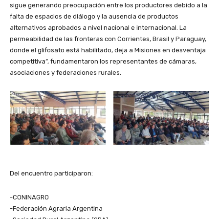
sigue generando preocupación entre los productores debido a la
falta de espacios de diálogo y la ausencia de productos
alternativos aprobados a nivel nacional e internacional. La
permeabilidad de las fronteras con Corrientes, Brasil y Paraguay,
donde el glifosato está habilitado, deja a Misiones en desventaja
competitiva”, fundamentaron los representantes de cámaras,
asociaciones y federaciones rurales.
Del encuentro participaron:
-CONINAGRO
-Federación Agraria Argentina