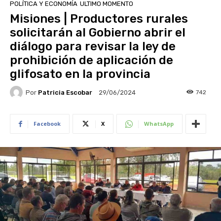
POLÍTICA Y ECONOMÍA
ULTIMO MOMENTO
Misiones | Productores rurales
solicitarán al Gobierno abrir el
diálogo para revisar la ley de
prohibición de aplicación de
glifosato en la provincia
Por
Patricia Escobar
742
29/06/2024
Facebook
X
WhatsApp