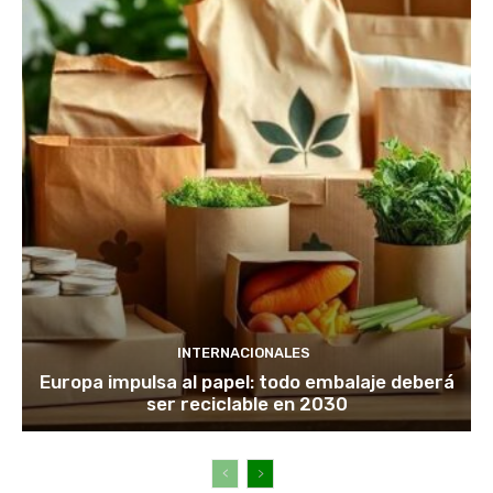
INTERNACIONALES
Europa impulsa al papel: todo embalaje deberá
ser reciclable en 2030