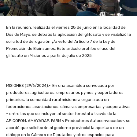
En la reunión, realizada el viernes 28 de junio en la localidad de
Dos de Mayo, se debatió la aplicación del glifosato y se visibilizó la
solicitud de derogación y/o veto del Artículo 7 de la Ley de
Promoción de Bioinsumos. Este artículo prohíbe el uso del
glifosato en Misiones a partir de julio de 2025.
MISIONES (29/6/2024).- En una asamblea convocada por
productores, agricultores, empresarios pymes y exportadores
primarios, la comunidad rural misionera organizada en
federaciones, asociaciones, cámaras empresarias y cooperativas
– entre las que se incluyen al sector forestal a través de la
APICOFOM, AMAYADAP, FARM y Productores Autoconvocados-, se
acordó que solicitarán al gobierno provincial la apertura de un
diálogo en la Cámara de Diputados y otros espacios para