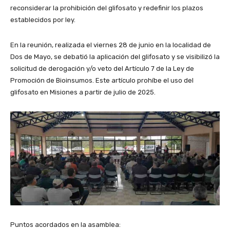
reconsiderar la prohibición del glifosato y redefinir los plazos
establecidos por ley.
En la reunión, realizada el viernes 28 de junio en la localidad de
Dos de Mayo, se debatió la aplicación del glifosato y se visibilizó la
solicitud de derogación y/o veto del Artículo 7 de la Ley de
Promoción de Bioinsumos. Este artículo prohíbe el uso del
glifosato en Misiones a partir de julio de 2025.
Puntos acordados en la asamblea: