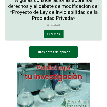
Algunas consideraciones sobre los
derechos y el debate de modificación del
«Proyecto de Ley de Inviolabilidad de la
Propiedad Privada»
23/07/2026
Leer más
Otras notas de opinión