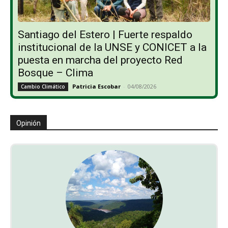
Santiago del Estero | Fuerte respaldo
institucional de la UNSE y CONICET a la
puesta en marcha del proyecto Red
Bosque – Clima
Patricia Escobar
-
04/08/2026
Cambio Climático
Opinión