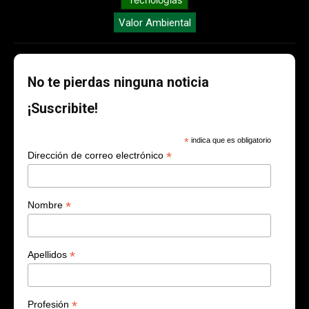
Valor Ambiental
No te pierdas ninguna noticia
¡Suscribite!
*
indica que es obligatorio
*
Dirección de correo electrónico
*
Nombre
*
Apellidos
*
Profesión