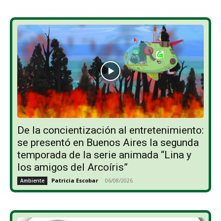
De la concientización al entretenimiento:
se presentó en Buenos Aires la segunda
temporada de la serie animada “Lina y
los amigos del Arcoíris”
Patricia Escobar
-
06/08/2026
Ambiente