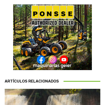
ARTÍCULOS RELACIONADOS