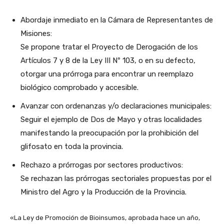
Abordaje inmediato en la Cámara de Representantes de
Misiones:
Se propone tratar el Proyecto de Derogación de los
Artículos 7 y 8 de la Ley III Nº 103, o en su defecto,
otorgar una prórroga para encontrar un reemplazo
biológico comprobado y accesible.
Avanzar con ordenanzas y/o declaraciones municipales:
Seguir el ejemplo de Dos de Mayo y otras localidades
manifestando la preocupación por la prohibición del
glifosato en toda la provincia.
Rechazo a prórrogas por sectores productivos:
Se rechazan las prórrogas sectoriales propuestas por el
Ministro del Agro y la Producción de la Provincia.
«La Ley de Promoción de Bioinsumos, aprobada hace un año,