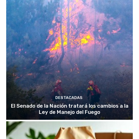
DESTACADAS
El Senado de la Nación tratará los cambios a la
Ley de Manejo del Fuego