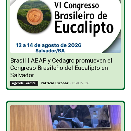
Brasil | ABAF y Cedagro promueven el
Congreso Brasileño del Eucalipto en
Salvador
Patricia Escobar
-
05/08/2026
Agenda Forestal