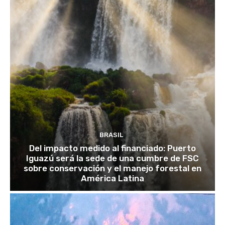
BRASIL
Del impacto medido al financiado: Puerto
Iguazú será la sede de una cumbre de FSC
sobre conservación y el manejo forestal en
América Latina