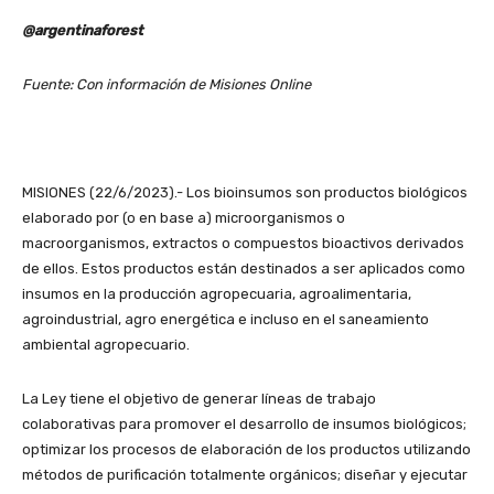
@argentinaforest
Fuente: Con información de Misiones Online
MISIONES (22/6/2023).- Los bioinsumos son productos biológicos
elaborado por (o en base a) microorganismos o
macroorganismos, extractos o compuestos bioactivos derivados
de ellos. Estos productos están destinados a ser aplicados como
insumos en la producción agropecuaria, agroalimentaria,
agroindustrial, agro energética e incluso en el saneamiento
ambiental agropecuario.
La Ley tiene el objetivo de generar líneas de trabajo
colaborativas para promover el desarrollo de insumos biológicos;
optimizar los procesos de elaboración de los productos utilizando
métodos de purificación totalmente orgánicos; diseñar y ejecutar