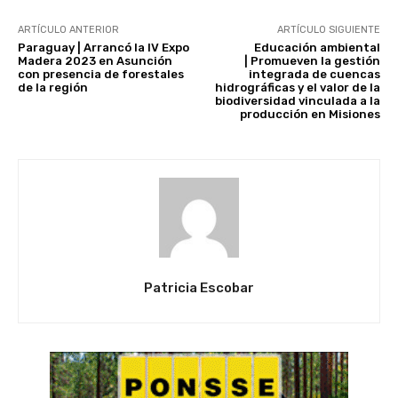
ARTÍCULO ANTERIOR
ARTÍCULO SIGUIENTE
Paraguay | Arrancó la IV Expo
Educación ambiental
Madera 2023 en Asunción
| Promueven la gestión
con presencia de forestales
integrada de cuencas
de la región
hidrográficas y el valor de la
biodiversidad vinculada a la
producción en Misiones
Patricia Escobar