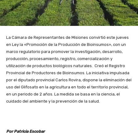
La Cámara de Representantes de Misiones convirtió este jueves
en Ley la «Promoción de la Producción de Bioinsumos», con un
marco regulatorio para promover la investigación, desarrollo,
producción, procesamiento, registro, comercialización y
utilización de productos biológicos naturales. Creó el Registro
Provincial de Productores de Bioinsumos. La iniciativa impulsada
por el diputado provincial Carlos Rovira, dispone la eliminación del
uso del Glifosato en la agricultura en todo el territorio provincial,
en un periodo de 2 años. La medida se basa en la ciencia, el
cuidado del ambiente y la prevención de la salud.
Por Patricia Escobar