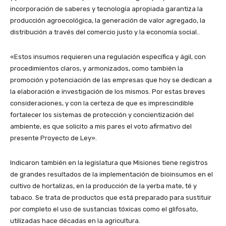
incorporación de saberes y tecnología apropiada garantiza la
producción agroecológica, la generación de valor agregado, la
distribución a través del comercio justo y la economía social..
«Estos insumos requieren una regulación específica y ágil, con
procedimientos claros, y armonizados, como también la
promoción y potenciación de las empresas que hoy se dedican a
la elaboración e investigación de los mismos. Por estas breves
consideraciones, y con la certeza de que es imprescindible
fortalecer los sistemas de protección y concientización del
ambiente, es que solicito a mis pares el voto afirmativo del
presente Proyecto de Ley».
Indicaron también en la legislatura que Misiones tiene registros
de grandes resultados de la implementación de bioinsumos en el
cultivo de hortalizas, en la producción de la yerba mate, té y
tabaco. Se trata de productos que está preparado para sustituir
por completo el uso de sustancias tóxicas como el glifosato,
utilizadas hace décadas en la agricultura.