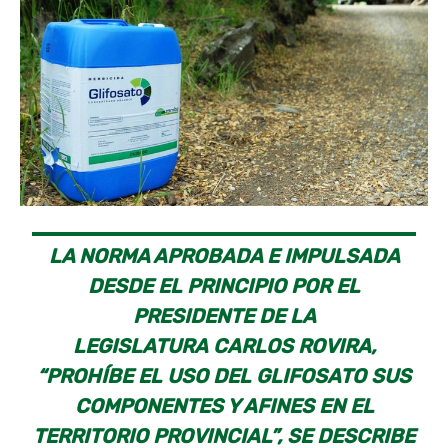
LA NORMA APROBADA E IMPULSADA
DESDE EL PRINCIPIO POR EL
PRESIDENTE DE LA
LEGISLATURA CARLOS ROVIRA,
“PROHÍBE EL USO DEL GLIFOSATO SUS
COMPONENTES Y AFINES EN EL
TERRITORIO PROVINCIAL”, SE DESCRIBE