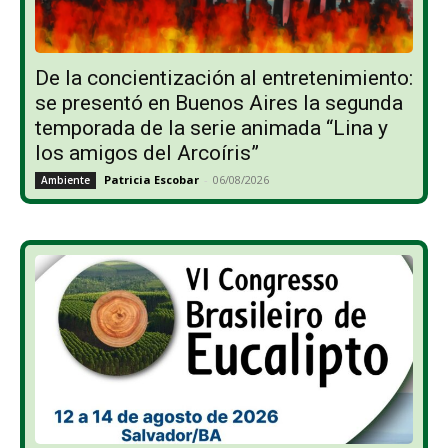
De la concientización al entretenimiento:
se presentó en Buenos Aires la segunda
temporada de la serie animada “Lina y
los amigos del Arcoíris”
Patricia Escobar
-
06/08/2026
Ambiente