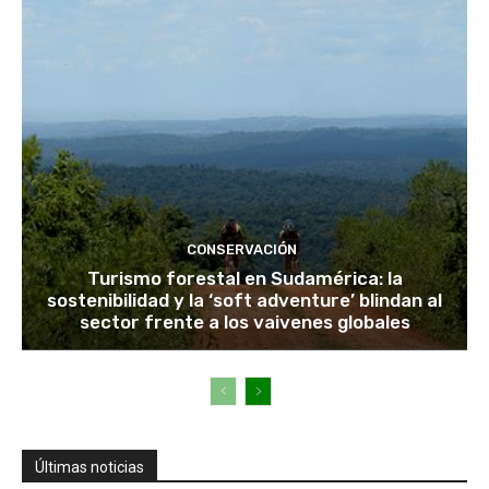
CONSERVACIÓN
Turismo forestal en Sudamérica: la
sostenibilidad y la ‘soft adventure’ blindan al
sector frente a los vaivenes globales
Últimas noticias