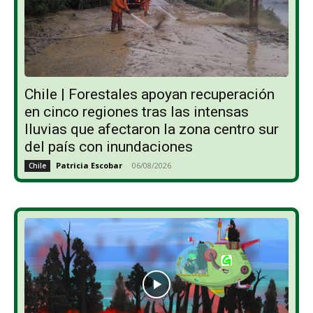
Chile | Forestales apoyan recuperación
en cinco regiones tras las intensas
lluvias que afectaron la zona centro sur
del país con inundaciones
Patricia Escobar
-
06/08/2026
Chile