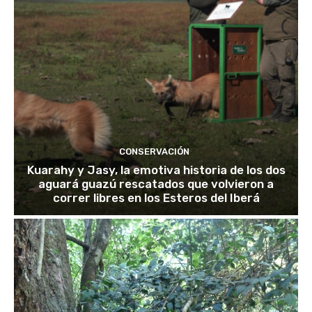
CONSERVACIÓN
Kuarahy y Jasy, la emotiva historia de los dos
aguará guazú rescatados que volvieron a
correr libres en los Esteros del Iberá