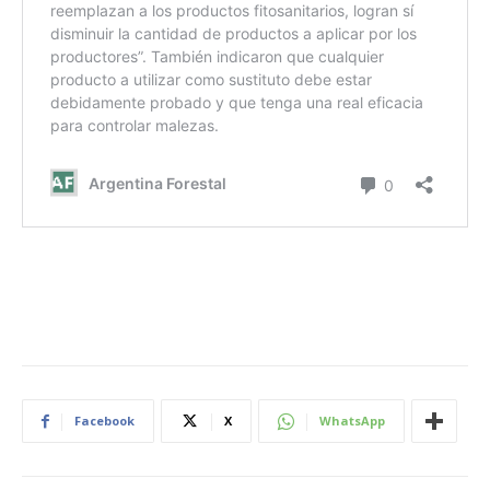
Facebook
X
WhatsApp