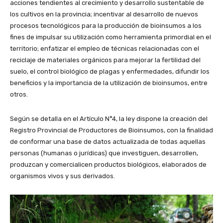
acciones tendientes al crecimiento y desarrollo sustentable de
los cultivos en la provincia; incentivar al desarrollo de nuevos
procesos tecnológicos para la producción de bioinsumos a los
fines de impulsar su utilización como herramienta primordial en el
territorio; enfatizar el empleo de técnicas relacionadas con el
reciclaje de materiales orgánicos para mejorar la fertilidad del
suelo, el control biológico de plagas y enfermedades, difundir los
beneficios y la importancia de la utilización de bioinsumos, entre
otros.
Según se detalla en el Artículo N°4, la ley dispone la creación del
Registro Provincial de Productores de Bioinsumos, con la finalidad
de conformar una base de datos actualizada de todas aquellas
personas (humanas o jurídicas) que investiguen, desarrollen,
produzcan y comercialicen productos biológicos, elaborados de
organismos vivos y sus derivados.