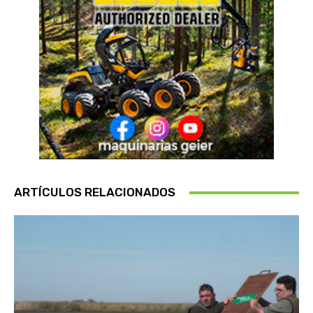
ARTÍCULOS RELACIONADOS