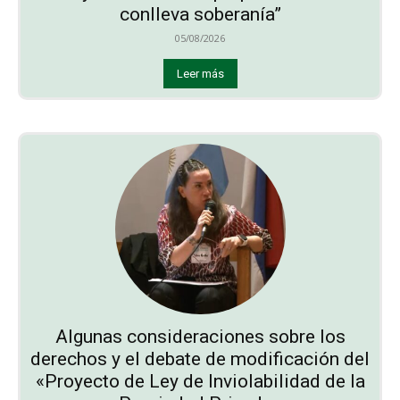
conlleva soberanía”
05/08/2026
Leer más
Algunas consideraciones sobre los
derechos y el debate de modificación del
«Proyecto de Ley de Inviolabilidad de la