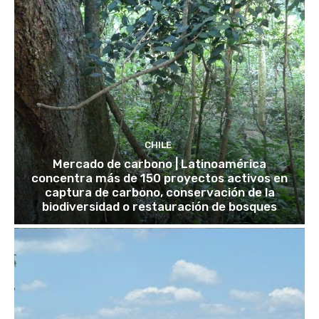
CHILE
Mercado de carbono | Latinoamérica
concentra más de 150 proyectos activos en
captura de carbono, conservación de la
biodiversidad o restauración de bosques