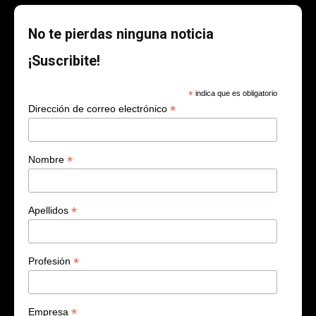
No te pierdas ninguna noticia
¡Suscribite!
*
indica que es obligatorio
*
Dirección de correo electrónico
*
Nombre
*
Apellidos
*
Profesión
*
Empresa