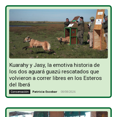
Kuarahy y Jasy, la emotiva historia de
los dos aguará guazú rescatados que
volvieron a correr libres en los Esteros
del Iberá
Patricia Escobar
-
08/08/2026
Conservación