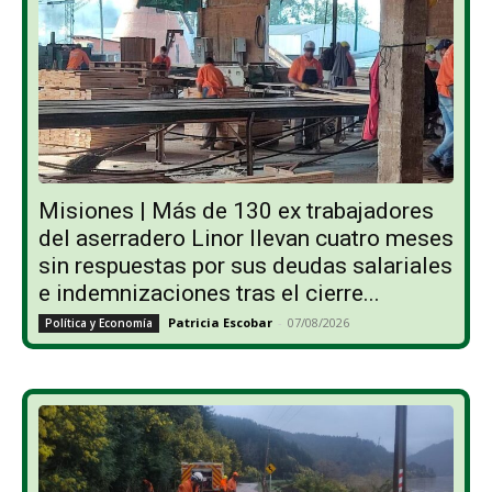
Misiones | Más de 130 ex trabajadores
del aserradero Linor llevan cuatro meses
sin respuestas por sus deudas salariales
e indemnizaciones tras el cierre...
Patricia Escobar
-
07/08/2026
Política y Economía