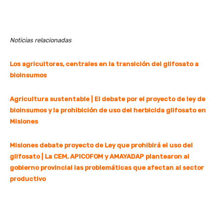
Noticias relacionadas
Los agricultores, centrales en la transición del glifosato a
bioinsumos
Agricultura sustentable | El debate por el proyecto de ley de
bioinsumos y la prohibición de uso del herbicida glifosato en
Misiones
Misiones debate proyecto de Ley que prohibirá el uso del
glifosato | La CEM, APICOFOM y AMAYADAP plantearon al
gobierno provincial las problemáticas que afectan al sector
productivo