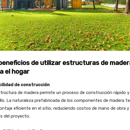
beneficios de utilizar estructuras de mader
a el hogar
acilidad de construcción
tructura de madera permite un proceso de construcción rápido y
llo. La naturaleza prefabricada de los componentes de madera fac
ntaje eficiente en el sitio, reduciendo costos de mano de obra y
s del proyecto.