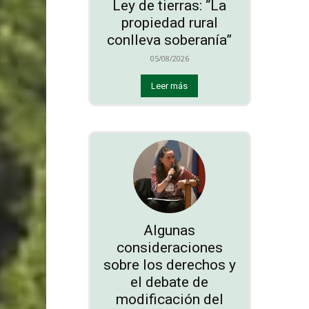
Ley de tierras: “La
propiedad rural
conlleva soberanía”
05/08/2026
Leer más
Algunas
consideraciones
sobre los derechos y
el debate de
modificación del