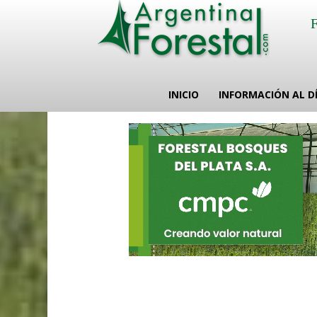
INICIO
INFORMACIÓN AL D