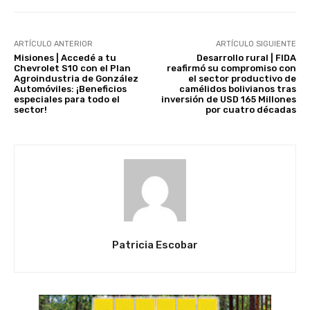
ARTÍCULO ANTERIOR
ARTÍCULO SIGUIENTE
Misiones | Accedé a tu
Desarrollo rural | FIDA
Chevrolet S10 con el Plan
reafirmó su compromiso con
Agroindustria de González
el sector productivo de
Automóviles: ¡Beneficios
camélidos bolivianos tras
especiales para todo el
inversión de USD 165 Millones
sector!
por cuatro décadas
Patricia Escobar