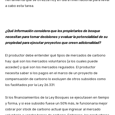
a cabo esta tarea.
¿Qué información considera que los propietarios de bosque
necesitan para tomar decisiones y evaluar la potencialidad de su
propiedad para ejecutar proyectos que creen adicionalidad?
El productor debe entender qué tipos de mercados de carbono
hay: qué son los mercados voluntarios (a los cuales puede
acceder) y qué son los mercados regulados. El productor
necesita saber si los pagos en el marco de un proyecto de
compensación de carbono lo excluyen de otros subsidios como
los facilitados por la Ley 26.331.
Si los financiamientos de la Ley Bosques se ejecutasen en tiempo
y forma, y si ese subsidio fuese un 50% más, le funcionaria mejor
cobrar por stock de carbono actual que ingresar al mercado