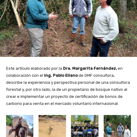
Este artículo elaborado por la
Dra. Margarita Fernández,
en
colaboración con el
Ing. Pablo Eliano
de GMF consultora,
describe la experiencia y perspectiva personal de una consultora
forestal y, por otro lado, la de un propietario de bosque nativo al
crear e implementar un proyecto de certificación de bonos de
carbono para venta en el mercado voluntario internacional.