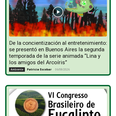
De la concientización al entretenimiento:
se presentó en Buenos Aires la segunda
temporada de la serie animada “Lina y
los amigos del Arcoíris”
Patricia Escobar
-
06/08/2026
Ambiente