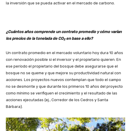
la inversión que se pueda activar en el mercado de carbono.
¿Cuántos años comprende un contrato promedio y cómo varían
los precios de la tonelada de CO
en base a ello?
2
Un contrato promedio en el mercado voluntario hoy dura 10 años
con renovación posible si el inversor y el propietario quieren. En
ese período el propietario del bosque debe asegurarse que el
bosque no se queme y que mejore su productividad natural con
acciones. Los proyectos nuevos contemplan que todo el campo
no se desmonte y que durante los primeros 10 años del proyecto
como mínimo se verifiquen el crecimiento y el resultado de las
acciones ejecutadas (ej., Corredor de los Cedros y Santa
Bárbara).