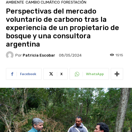
AMBIENTE
CAMBIO CLIMÁTICO
FORESTACIÓN
Perspectivas del mercado
voluntario de carbono tras la
experiencia de un propietario de
bosque y una consultora
argentina
Por
Patricia Escobar
1515
08/05/2024
Facebook
X
WhatsApp