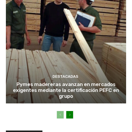
DESTACADAS
Pymes madereras avanzan en mercados
exigentes mediante la certificación PEFC en
grupo