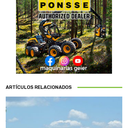
ARTÍCULOS RELACIONADOS