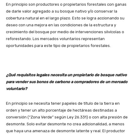
En principio son productores o propietarios forestales con ganas
de darle valor agregado a su bosque nativo y/o conservar la
cobertura natural en el largo plazo. Esto se logra accionando su
deseo con una mejora en las condiciones de la estructura y
crecimiento del bosque por medio de intervenciones silvícolas o
reforestando. Los mercados voluntarios representan
oportunidades para este tipo de propietarios forestales.
¿Qué requisitos legales necesita un propietario de bosque nativo
para vender sus bonos de carbono a compradores de un mercado
voluntario?
En principio se necesita tener papeles de título de la tierra en
orden y tener un alto porcentaje de hectáreas destinadas a
conversión (“Zona Verde” según Ley 26.331) o con alta presión de
desmonte. Solo evitar desmonte no crea adicionalidad, a menos
que haya una amenaza de desmonte latente y real. El productor