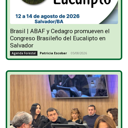
Brasil | ABAF y Cedagro promueven el
Congreso Brasileño del Eucalipto en
Salvador
Patricia Escobar
-
05/08/2026
Agenda Forestal