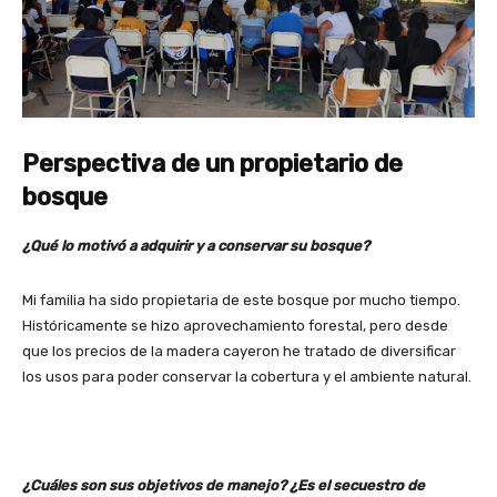
Perspectiva de un propietario de
bosque
¿Qué lo motivó a adquirir y a conservar su bosque?
Mi familia ha sido propietaria de este bosque por mucho tiempo.
Históricamente se hizo aprovechamiento forestal, pero desde
que los precios de la madera cayeron he tratado de diversificar
los usos para poder conservar la cobertura y el ambiente natural.
¿Cuáles son sus objetivos de manejo? ¿Es el secuestro de