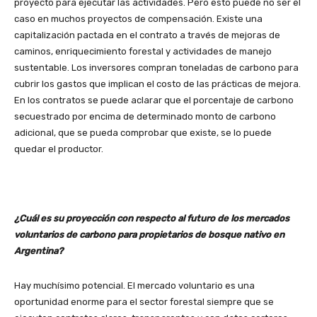
proyecto para ejecutar las actividades. Pero esto puede no ser el
caso en muchos proyectos de compensación. Existe una
capitalización pactada en el contrato a través de mejoras de
caminos, enriquecimiento forestal y actividades de manejo
sustentable. Los inversores compran toneladas de carbono para
cubrir los gastos que implican el costo de las prácticas de mejora.
En los contratos se puede aclarar que el porcentaje de carbono
secuestrado por encima de determinado monto de carbono
adicional, que se pueda comprobar que existe, se lo puede
quedar el productor.
¿Cuál es su proyección con respecto al futuro de los mercados
voluntarios de carbono para propietarios de bosque nativo en
Argentina?
Hay muchísimo potencial. El mercado voluntario es una
oportunidad enorme para el sector forestal siempre que se