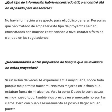
¿Qué tipo de información habría encontrado útil, o encontró útil
en el pasado para asesorarse?
No hay información al respecto para el público general. Personas
que han tratado de empezar este tipo de proyectos se han
encontrados con muchas restricciones a nivel estatal o falta de
claridad en las regulaciones.
¿Recomendarías a otro propietario de bosque que se involucre
en estos proyectos?
Sí, un millón de veces. Mi experiencia fue muy buena, sobre todo
porque me permitió hacer muchísimas mejoras en la finca que
estaban fuera de mi alcance. Vale la pena. Desde lo contractual
es muy nuevo todo, también los precios en el mercado no son tan
claros. Pero con buen asesoramiento es posible llegar a buen
puerto.