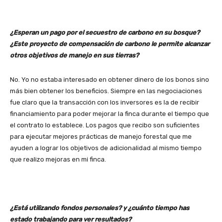
¿Esperan un pago por el secuestro de carbono en su bosque?
¿Este proyecto de compensación de carbono le permite alcanzar
otros objetivos de manejo en sus tierras?
No. Yo no estaba interesado en obtener dinero de los bonos sino
más bien obtener los beneficios. Siempre en las negociaciones
fue claro que la transacción con los inversores es la de recibir
financiamiento para poder mejorar la finca durante el tiempo que
el contrato lo establece. Los pagos que recibo son suficientes
para ejecutar mejores prácticas de manejo forestal que me
ayuden a lograr los objetivos de adicionalidad al mismo tiempo
que realizo mejoras en mi finca.
¿Está utilizando fondos personales? y ¿cuánto tiempo has
estado trabajando para ver resultados?