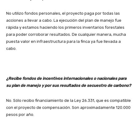
No utilizo fondos personales, el proyecto paga por todas las
acciones a llevar a cabo. La ejecución del plan de manejo fue
rápida y estamos haciendo los primeros inventarios forestales
para poder corroborar resultados. De cualquier manera, mucha
puesta valor en infraestructura para la finca ya fue llevada a
cabo.
¿Recibe fondos de incentivos internacionales o nacionales para
su plan de manejo y por sus resultados de secuestro de carbono?
No. Sólo recibo financiamiento de la Ley 26.331, que es compatible
con el proyecto de compensación. Son aproximadamente 120.000
pesos por año.