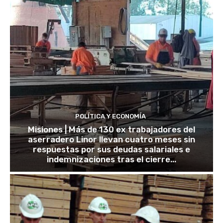
POLÍTICA Y ECONOMÍA
Misiones | Más de 130 ex trabajadores del
aserradero Linor llevan cuatro meses sin
respuestas por sus deudas salariales e
indemnizaciones tras el cierre...