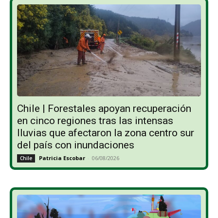
Chile | Forestales apoyan recuperación
en cinco regiones tras las intensas
lluvias que afectaron la zona centro sur
del país con inundaciones
Patricia Escobar
-
06/08/2026
Chile