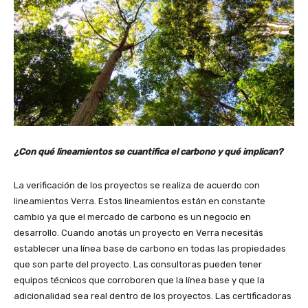
¿Con qué lineamientos se cuantifica el carbono y qué implican?
La verificación de los proyectos se realiza de acuerdo con
lineamientos Verra. Estos lineamientos están en constante
cambio ya que el mercado de carbono es un negocio en
desarrollo. Cuando anotás un proyecto en Verra necesitás
establecer una línea base de carbono en todas las propiedades
que son parte del proyecto. Las consultoras pueden tener
equipos técnicos que corroboren que la línea base y que la
adicionalidad sea real dentro de los proyectos. Las certificadoras