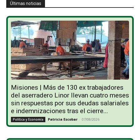
Últimas noticias
Misiones | Más de 130 ex trabajadores
del aserradero Linor llevan cuatro meses
sin respuestas por sus deudas salariales
e indemnizaciones tras el cierre...
Patricia Escobar
-
07/08/2026
Política y Economía