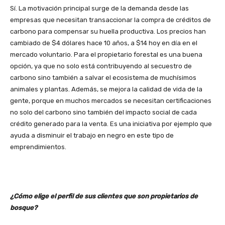
Sí. La motivación principal surge de la demanda desde las
empresas que necesitan transaccionar la compra de créditos de
carbono para compensar su huella productiva. Los precios han
cambiado de $4 dólares hace 10 años, a $14 hoy en día en el
mercado voluntario. Para el propietario forestal es una buena
opción, ya que no solo está contribuyendo al secuestro de
carbono sino también a salvar el ecosistema de muchísimos
animales y plantas. Además, se mejora la calidad de vida de la
gente, porque en muchos mercados se necesitan certificaciones
no solo del carbono sino también del impacto social de cada
crédito generado para la venta. Es una iniciativa por ejemplo que
ayuda a disminuir el trabajo en negro en este tipo de
emprendimientos.
¿Cómo elige el perfil de sus clientes que son propietarios de
bosque?