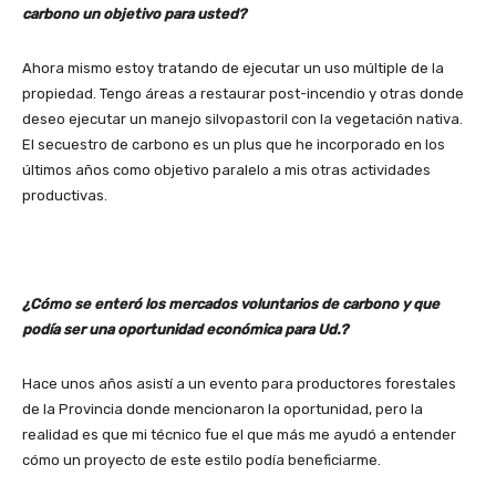
carbono un objetivo para usted?
Ahora mismo estoy tratando de ejecutar un uso múltiple de la
propiedad. Tengo áreas a restaurar post-incendio y otras donde
deseo ejecutar un manejo silvopastoril con la vegetación nativa.
El secuestro de carbono es un plus que he incorporado en los
últimos años como objetivo paralelo a mis otras actividades
productivas.
¿Cómo se enteró los mercados voluntarios de carbono y que
podía ser una oportunidad económica para Ud.?
Hace unos años asistí a un evento para productores forestales
de la Provincia donde mencionaron la oportunidad, pero la
realidad es que mi técnico fue el que más me ayudó a entender
cómo un proyecto de este estilo podía beneficiarme.