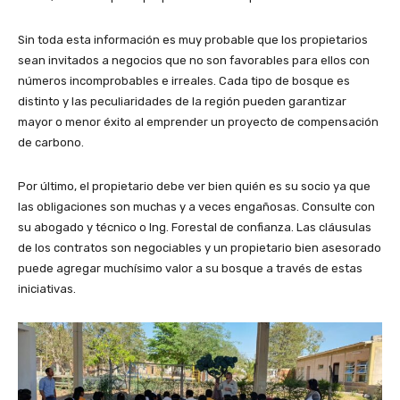
Sin toda esta información es muy probable que los propietarios
sean invitados a negocios que no son favorables para ellos con
números incomprobables e irreales. Cada tipo de bosque es
distinto y las peculiaridades de la región pueden garantizar
mayor o menor éxito al emprender un proyecto de compensación
de carbono.
Por último, el propietario debe ver bien quién es su socio ya que
las obligaciones son muchas y a veces engañosas. Consulte con
su abogado y técnico o Ing. Forestal de confianza. Las cláusulas
de los contratos son negociables y un propietario bien asesorado
puede agregar muchísimo valor a su bosque a través de estas
iniciativas.