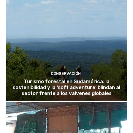
CONSERVACIÓN
Turismo forestal en Sudamérica: la
sostenibilidad y la ‘soft adventure’ blindan al
sector frente a los vaivenes globales