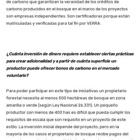
de carbono que garantizan la veracidad de los créditos de
carbono producidos en el bosque en el marco de los proyectos
son empresas independientes. Son certificadoras porque están
matriculadas y verificadas para tal fin por VERRA.
¿
Cuánta inversión de dinero requiere establecer ciertas prácticas
para crear adicionalidad y a partir de cuánta superficie un
productor puede ofrecer bonos de carbono en el mercado
voluntario?
Para poder participar en este tipo de iniciativas un propietario
forestal necesita al menos 500 hectáreas de bosque en zona
amarilla o verde (según Ley Nacional 26.331). Un pequeño
productor con menos de 400 has es difícil que pueda cumplir los
requisitos de escala que son requisito en un proyecto de este
estilo. La inversión inicial depende del proyecto, pero en la
mayoría de los casos el propietario de bosque recibe pagos del