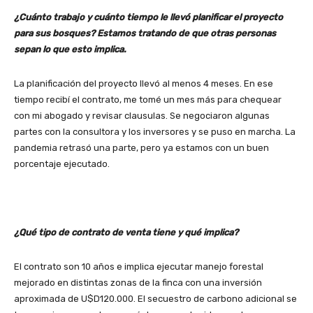
¿Cuánto trabajo y cuánto tiempo le llevó planificar el proyecto
para sus bosques? Estamos tratando de que otras personas
sepan lo que esto implica.
La planificación del proyecto llevó al menos 4 meses. En ese
tiempo recibí el contrato, me tomé un mes más para chequear
con mi abogado y revisar clausulas. Se negociaron algunas
partes con la consultora y los inversores y se puso en marcha. La
pandemia retrasó una parte, pero ya estamos con un buen
porcentaje ejecutado.
¿Qué tipo de contrato de venta tiene y qué implica?
El contrato son 10 años e implica ejecutar manejo forestal
mejorado en distintas zonas de la finca con una inversión
aproximada de U$D120.000. El secuestro de carbono adicional se