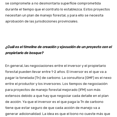
se compromete a no desmontarla superficie comprometida
durante el tiempo que el contrato lo establezca. Estos proyectos
necesitan un plan de manejo forestal, y para ello se necesita
aprobación de las jurisdicciones provinciales.
¿Cuál es el timeline de creación y ejecución de un proyecto con el
propietario de bosque?
En general, las negociaciones entre el inversor y el propietario
forestal pueden llevar entre 1-2 años. El inversor es el que va a
pagar la tonelada (Tn) de carbono. La consultora (GMF) es el nexo
entre el productor y los inversores. Los tiempos de negociación
para proyectos de manejo forestal mejorado (IFM) son más
extensos debido a que hay que negociar cada detalle en el plan
de acción. Ya que el inversor es el que paga la Tn de carbono
tiene que estar seguro de que cada acción de manejo va a
generar adicionalidad. La idea es que el bono no cueste más que