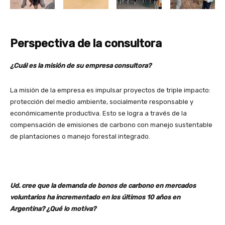
Perspectiva de la consultora
¿Cuál es la misión de su empresa consultora?
La misión de la empresa es impulsar proyectos de triple impacto:
protección del medio ambiente, socialmente responsable y
económicamente productiva. Esto se logra a través de la
compensación de emisiones de carbono con manejo sustentable
de plantaciones o manejo forestal integrado.
Ud. cree que la demanda de bonos de carbono en mercados
voluntarios ha incrementado en los últimos 10 años en
Argentina? ¿Qué lo motiva?