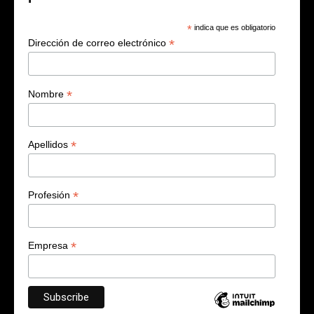
*
indica que es obligatorio
*
Dirección de correo electrónico
*
Nombre
*
Apellidos
*
Profesión
*
Empresa