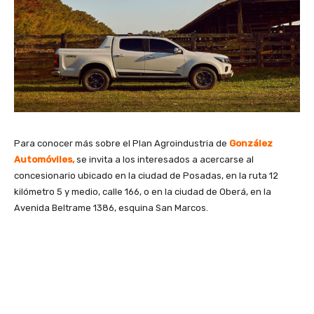
Para conocer más sobre el Plan Agroindustria de
González
Automóviles
,
se invita a los interesados a acercarse al
concesionario ubicado en la ciudad de Posadas, en la ruta 12
kilómetro 5 y medio, calle 166, o en la ciudad de Oberá, en la
Avenida Beltrame 1386, esquina San Marcos.