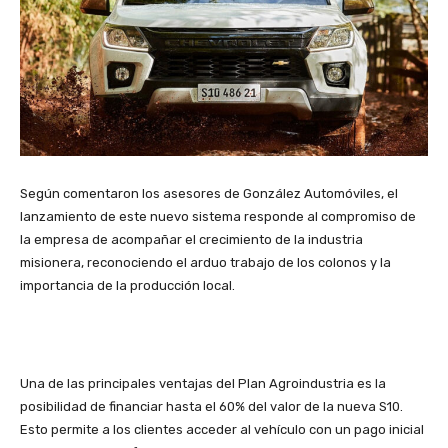
Según comentaron los asesores de González Automóviles, el
lanzamiento de este nuevo sistema responde al compromiso de
la empresa de acompañar el crecimiento de la industria
misionera, reconociendo el arduo trabajo de los colonos y la
importancia de la producción local.
Una de las principales ventajas del Plan Agroindustria es la
posibilidad de financiar hasta el 60% del valor de la nueva S10.
Esto permite a los clientes acceder al vehículo con un pago inicial