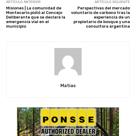
ARTÍCULO ANTERIOR
ARTÍCULO SIGUIENTE
Misiones | La comunidad de
Perspectivas del mercado
Montecarlo pidió al Concejo
voluntario de carbono tras la
Deliberante que se declare la
experiencia de un
emergencia vial en el
propietario de bosque y una
municipio
consultora argentina
Matias