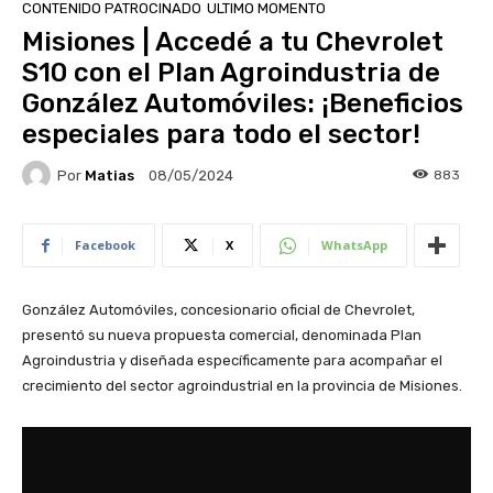
CONTENIDO PATROCINADO
ULTIMO MOMENTO
Misiones | Accedé a tu Chevrolet
S10 con el Plan Agroindustria de
González Automóviles: ¡Beneficios
especiales para todo el sector!
Por
Matias
883
08/05/2024
Facebook
X
WhatsApp
González Automóviles, concesionario oficial de Chevrolet,
presentó su nueva propuesta comercial, denominada Plan
Agroindustria y diseñada específicamente para acompañar el
crecimiento del sector agroindustrial en la provincia de Misiones.