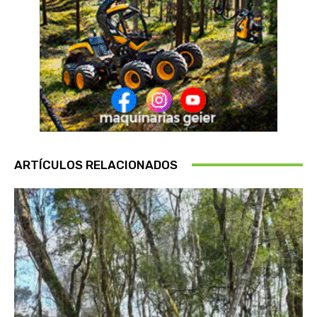
ARTÍCULOS RELACIONADOS