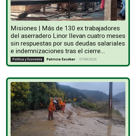
Misiones | Más de 130 ex trabajadores
del aserradero Linor llevan cuatro meses
sin respuestas por sus deudas salariales
e indemnizaciones tras el cierre...
Patricia Escobar
-
07/08/2026
Política y Economía