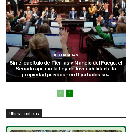
DESTACADAS
Sin el capítulo de Tierras y Manejo del Fuego, el
Senado aprobó la Ley de Inviolabilidad a la
propiedad privada : en Diputados se...
Últimas noticias