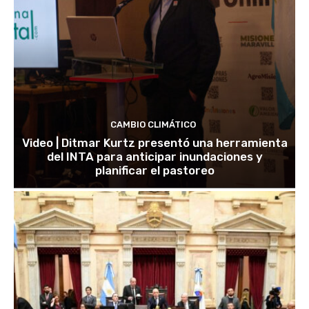
CAMBIO CLIMÁTICO
Video | Ditmar Kurtz presentó una herramienta
del INTA para anticipar inundaciones y
planificar el pastoreo