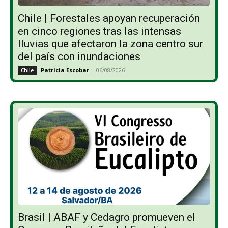
Chile | Forestales apoyan recuperación
en cinco regiones tras las intensas
lluvias que afectaron la zona centro sur
del país con inundaciones
Patricia Escobar
-
06/08/2026
Chile
Brasil | ABAF y Cedagro promueven el