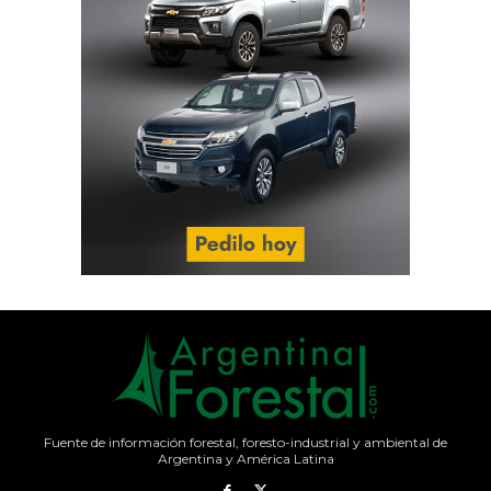
Fuente de información forestal, foresto-industrial y ambiental de
Argentina y América Latina