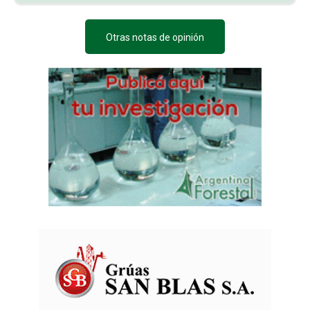
Otras notas de opinión