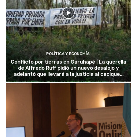
POLÍTICA Y ECONOMÍA
Conflicto por tierras en Garuhapé | La querella
de Alfredo Ruff pidió un nuevo desalojo y
adelantó que llevará a la justicia al cacique...