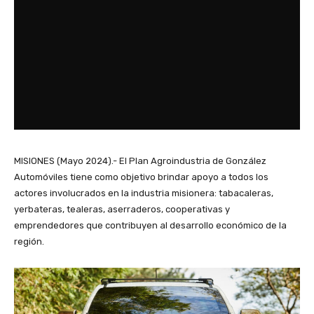
MISIONES (Mayo 2024).- El Plan Agroindustria de González
Automóviles tiene como objetivo brindar apoyo a todos los
actores involucrados en la industria misionera: tabacaleras,
yerbateras, tealeras, aserraderos, cooperativas y
emprendedores que contribuyen al desarrollo económico de la
región.