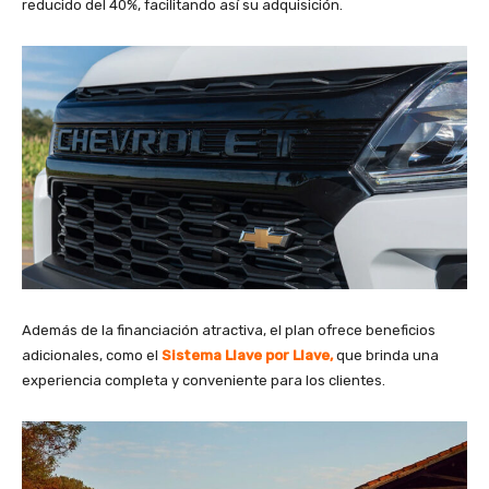
reducido del 40%, facilitando así su adquisición.
Además de la financiación atractiva, el plan ofrece beneficios
adicionales, como el
Sistema Llave por Llave
,
que brinda una
experiencia completa y conveniente para los clientes.