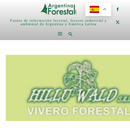
Fuente de información forestal, foresto-industrial y
ambiental de Argentina y América Latina