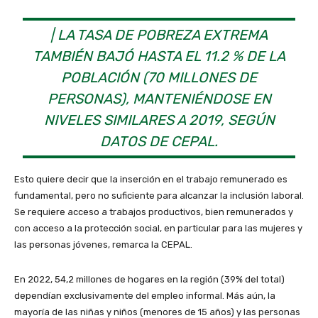
| LA TASA DE POBREZA EXTREMA
TAMBIÉN BAJÓ HASTA EL 11.2 % DE LA
POBLACIÓN (70 MILLONES DE
PERSONAS), MANTENIÉNDOSE EN
NIVELES SIMILARES A 2019, SEGÚN
DATOS DE CEPAL.
Esto quiere decir que la inserción en el trabajo remunerado es
fundamental, pero no suficiente para alcanzar la inclusión laboral.
Se requiere acceso a trabajos productivos, bien remunerados y
con acceso a la protección social, en particular para las mujeres y
las personas jóvenes, remarca la CEPAL.
En 2022, 54,2 millones de hogares en la región (39% del total)
dependían exclusivamente del empleo informal. Más aún, la
mayoría de las niñas y niños (menores de 15 años) y las personas