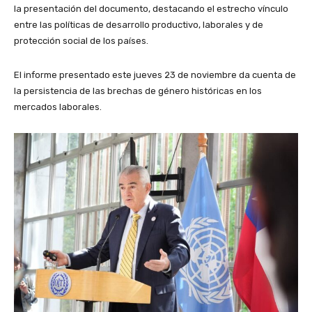
la presentación del documento, destacando el estrecho vínculo
entre las políticas de desarrollo productivo, laborales y de
protección social de los países.
El informe presentado este jueves 23 de noviembre da cuenta de
la persistencia de las brechas de género históricas en los
mercados laborales.