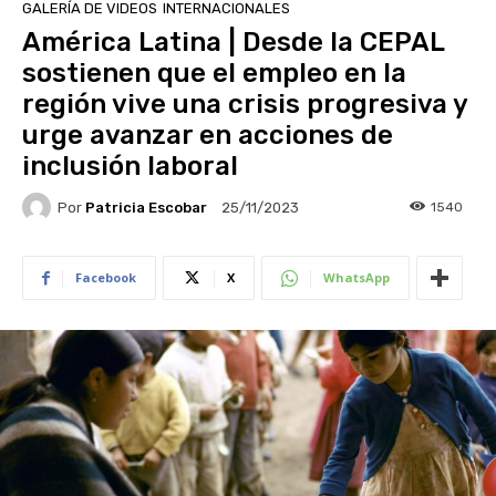
GALERÍA DE VIDEOS
INTERNACIONALES
América Latina | Desde la CEPAL
sostienen que el empleo en la
región vive una crisis progresiva y
urge avanzar en acciones de
inclusión laboral
Por
Patricia Escobar
1540
25/11/2023
Facebook
X
WhatsApp