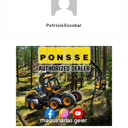
Patricia Escobar