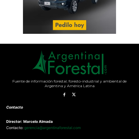
Fuente de información forestal, foresto-industrial y ambiental de
Argentina y América Latina
Contacto
Director: Marcelo Almada
Contacto:
gerencia@argentinaforestal.com