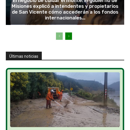
El negocio de cuidar el monte: El gobierno de
Misiones explicó a intendentes y propietarios
de San Vicente cómo accederán a los fondos
internacionales...
Últimas noticias