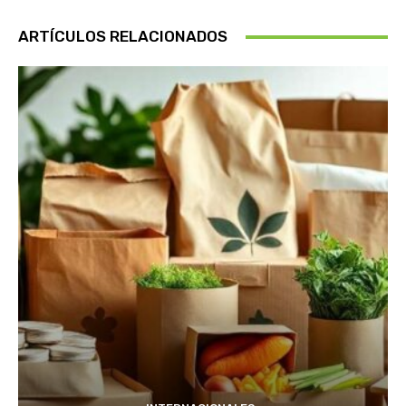
ARTÍCULOS RELACIONADOS