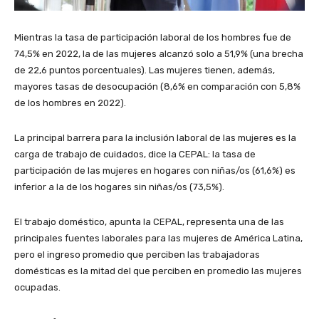
Mientras la tasa de participación laboral de los hombres fue de
74,5% en 2022, la de las mujeres alcanzó solo a 51,9% (una brecha
de 22,6 puntos porcentuales). Las mujeres tienen, además,
mayores tasas de desocupación (8,6% en comparación con 5,8%
de los hombres en 2022).
La principal barrera para la inclusión laboral de las mujeres es la
carga de trabajo de cuidados, dice la CEPAL: la tasa de
participación de las mujeres en hogares con niñas/os (61,6%) es
inferior a la de los hogares sin niñas/os (73,5%).
El trabajo doméstico, apunta la CEPAL, representa una de las
principales fuentes laborales para las mujeres de América Latina,
pero el ingreso promedio que perciben las trabajadoras
domésticas es la mitad del que perciben en promedio las mujeres
ocupadas.