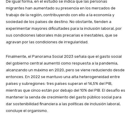
De igual forma, en el estudio se indica que las personas
migrantes han aumentado su presencia en los mercados de
trabajo de la región, contribuyendo con ello a la economía y
sociedad de los países de destino. No obstante, tienden a
experimentar mayores dificultades para la inclusión laboral, por
sus condiciones laborales más precarias e inestables, que se
agravan por las condiciones de irregularidad.
Finalmente, el Panorama Social 2023 señala que el gasto social
del gobierno central aumentó como respuesta a la pandemia,
alcanzando un máximo en 2020, pero se viene reduciendo desde
entonces. En 2022 se mantuvo una alta heterogeneidad entre
países y subregiones: tres países superan el 14,5% del PIB,
mientras que cinco están por debajo del 10% del PIB. El desafío es
mantener la senda de crecimiento del gasto público social para
dar sostenibilidad financiera a las políticas de inclusión laboral,
concluye el organismo.