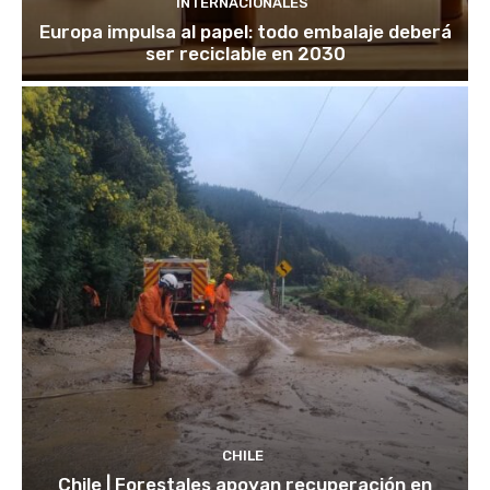
INTERNACIONALES
Europa impulsa al papel: todo embalaje deberá
ser reciclable en 2030
CHILE
Chile | Forestales apoyan recuperación en