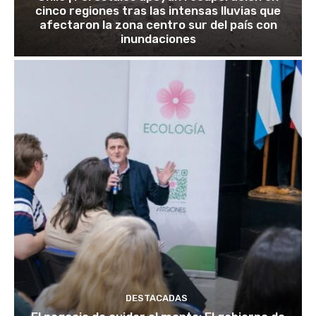
cinco regiones tras las intensas lluvias que
afectaron la zona centro sur del país con
inundaciones
DESTACADAS