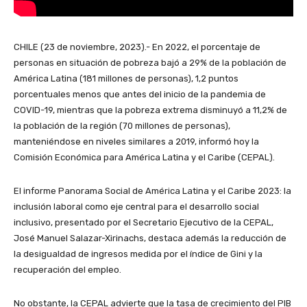
CHILE (23 de noviembre, 2023).- En 2022, el porcentaje de
personas en situación de pobreza bajó a 29% de la población de
América Latina (181 millones de personas), 1,2 puntos
porcentuales menos que antes del inicio de la pandemia de
COVID-19, mientras que la pobreza extrema disminuyó a 11,2% de
la población de la región (70 millones de personas),
manteniéndose en niveles similares a 2019, informó hoy la
Comisión Económica para América Latina y el Caribe (CEPAL).
El informe Panorama Social de América Latina y el Caribe 2023: la
inclusión laboral como eje central para el desarrollo social
inclusivo, presentado por el Secretario Ejecutivo de la CEPAL,
José Manuel Salazar-Xirinachs, destaca además la reducción de
la desigualdad de ingresos medida por el índice de Gini y la
recuperación del empleo.
No obstante, la CEPAL advierte que la tasa de crecimiento del PIB