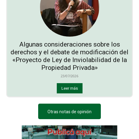
Algunas consideraciones sobre los
derechos y el debate de modificación del
«Proyecto de Ley de Inviolabilidad de la
Propiedad Privada»
23/07/2026
Leer más
Otras notas de opinión