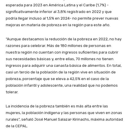
esperada para 2023 en América Latina y el Caribe (1,7%) -
significativamente inferior al 3,8% registrado en 2022 y que
podría llegar incluso al 1,5% en 2024- no permite prever nuevas
mejoras en materia de pobreza en la región para este año.
“Aunque destacamos la reducción de la pobreza en 2022, no hay
razones para celebrar. Más de 180 millones de personas en
nuestra región no cuentan con ingresos suficientes para cubrir
sus necesidades básicas y, entre ellas, 70 millones no tienen
ingresos para adquirir una canasta básica de alimentos. En total,
casi un tercio de la población de la región vive en situación de
pobreza, porcentaje que se eleva a 42,5% en el caso de la
población infantil y adolescente, una realidad que no podemos
tolerar.
La incidencia de la pobreza también es más alta entre las
mujeres, la población indígena y las personas que viven en zonas
rurales”, señaló José Manuel Salazar-Xirinachs, máxima autoridad
de la CEPAL.