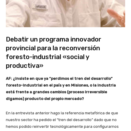
Debatir un programa innovador
provincial para la reconversión
foresto-industrial «social y
productiva»
AF: ¿Insiste en que ya “perdimos el tren del desarrollo”
foresto-industrial en el país y en Misiones, o la industria
está frente a grandes cambios (proceso irreversible
digamos) producto del propio mercado?
En la entrevista anterior hago la referencia metafórica de que
nuestro sector ha pedido el “tren del desarrollo” dado que no
hemos podido reinvertir tecnológicamente para configurarnos