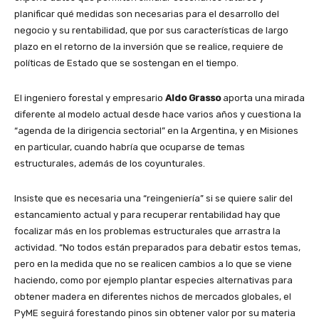
planificar qué medidas son necesarias para el desarrollo del
negocio y su rentabilidad, que por sus características de largo
plazo en el retorno de la inversión que se realice, requiere de
políticas de Estado que se sostengan en el tiempo.
El ingeniero forestal y empresario
Aldo Grasso
aporta una mirada
diferente al modelo actual desde hace varios años y cuestiona la
“agenda de la dirigencia sectorial” en la Argentina, y en Misiones
en particular, cuando habría que ocuparse de temas
estructurales, además de los coyunturales.
Insiste que es necesaria una “reingeniería” si se quiere salir del
estancamiento actual y para recuperar rentabilidad hay que
focalizar más en los problemas estructurales que arrastra la
actividad. “No todos están preparados para debatir estos temas,
pero en la medida que no se realicen cambios a lo que se viene
haciendo, como por ejemplo plantar especies alternativas para
obtener madera en diferentes nichos de mercados globales, el
PyME seguirá forestando pinos sin obtener valor por su materia