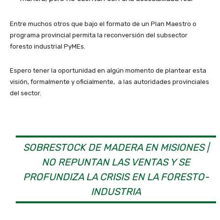
Entre muchos otros que bajo el formato de un Plan Maestro o
programa provincial permita la reconversión del subsector
foresto industrial PyMEs.
Espero tener la oportunidad en algún momento de plantear esta
visión, formalmente y oficialmente, a las autoridades provinciales
del sector.
SOBRESTOCK DE MADERA EN MISIONES |
NO REPUNTAN LAS VENTAS Y SE
PROFUNDIZA LA CRISIS EN LA FORESTO-
INDUSTRIA