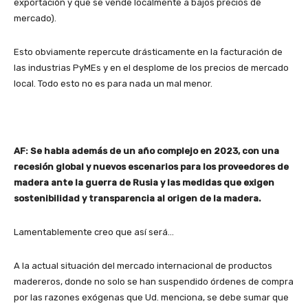
exportación y que se vende localmente a bajos precios de
mercado).
Esto obviamente repercute drásticamente en la facturación de
las industrias PyMEs y en el desplome de los precios de mercado
local. Todo esto no es para nada un mal menor.
AF: Se habla además de un año complejo en 2023, con una
recesión global y nuevos escenarios para los proveedores de
madera ante la guerra de Rusia y las medidas que exigen
sostenibilidad y transparencia al origen de la madera.
Lamentablemente creo que así será…
A la actual situación del mercado internacional de productos
madereros, donde no solo se han suspendido órdenes de compra
por las razones exógenas que Ud. menciona, se debe sumar que