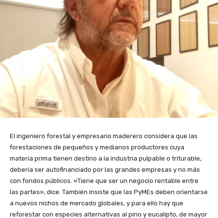
El ingeniero forestal y empresario maderero considera que las
forestaciones de pequeños y medianos productores cuya
materia prima tienen destino a la industria pulpable o triturable,
debería ser autofinanciado por las grandes empresas y no más
con fondos públicos. «Tiene que ser un negocio rentable entre
las partes», dice. También insiste que las PyMEs deben orientarse
a nuevos nichos de mercado globales, y para ello hay que
reforestar con especies alternativas al pino y eucalipto, de mayor