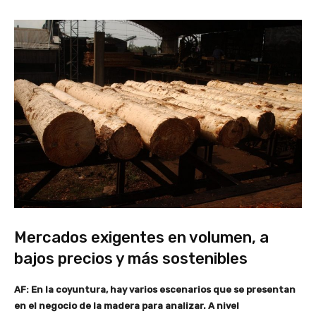
Mercados exigentes en volumen, a
bajos precios y más sostenibles
AF: En la coyuntura, hay varios escenarios que se presentan
en el negocio de la madera para analizar. A nivel