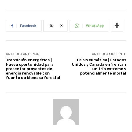
Facebook
X
WhatsApp
ARTÍCULO ANTERIOR
ARTÍCULO SIGUIENTE
Transición energética |
Crisis climática | Estados
Nueva oportunidad para
Unidos y Canadá enfrentan
presentar proyectos de
un frío extremo y
energía renovable con
potencialmente mortal
fuente de biomasa forestal