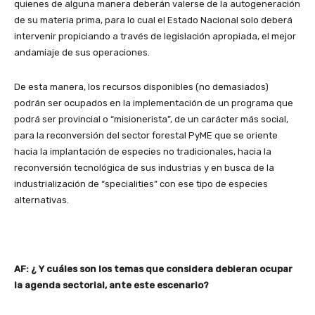
quienes de alguna manera deberán valerse de la autogeneración
de su materia prima, para lo cual el Estado Nacional solo deberá
intervenir propiciando a través de legislación apropiada, el mejor
andamiaje de sus operaciones.
De esta manera, los recursos disponibles (no demasiados)
podrán ser ocupados en la implementación de un programa que
podrá ser provincial o “misionerista”, de un carácter más social,
para la reconversión del sector forestal PyME que se oriente
hacia la implantación de especies no tradicionales, hacia la
reconversión tecnológica de sus industrias y en busca de la
industrialización de “specialities” con ese tipo de especies
alternativas.
AF: ¿ Y cuáles son los temas que considera debieran ocupar
la agenda sectorial, ante este escenario?