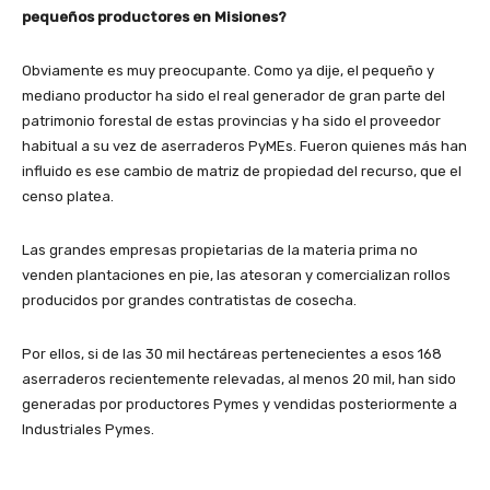
pequeños productores en Misiones?
Obviamente es muy preocupante. Como ya dije, el pequeño y
mediano productor ha sido el real generador de gran parte del
patrimonio forestal de estas provincias y ha sido el proveedor
habitual a su vez de aserraderos PyMEs. Fueron quienes más han
influido es ese cambio de matriz de propiedad del recurso, que el
censo platea.
Las grandes empresas propietarias de la materia prima no
venden plantaciones en pie, las atesoran y comercializan rollos
producidos por grandes contratistas de cosecha.
Por ellos, si de las 30 mil hectáreas pertenecientes a esos 168
aserraderos recientemente relevadas, al menos 20 mil, han sido
generadas por productores Pymes y vendidas posteriormente a
Industriales Pymes.