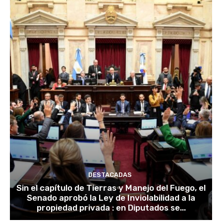
DESTACADAS
Sin el capítulo de Tierras y Manejo del Fuego, el
Senado aprobó la Ley de Inviolabilidad a la
propiedad privada : en Diputados se...