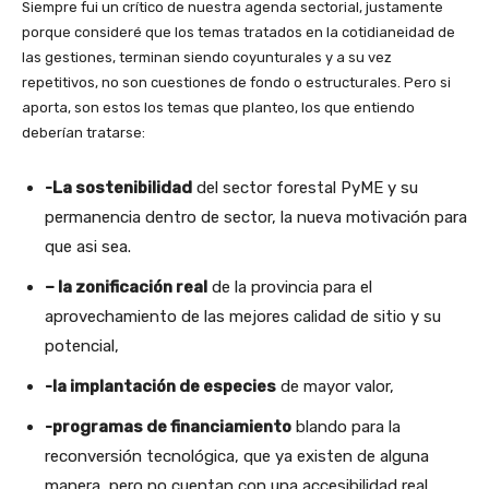
Siempre fui un crítico de nuestra agenda sectorial, justamente
porque consideré que los temas tratados en la cotidianeidad de
las gestiones, terminan siendo coyunturales y a su vez
repetitivos, no son cuestiones de fondo o estructurales. Pero si
aporta, son estos los temas que planteo, los que entiendo
deberían tratarse:
-La sostenibilidad
del sector forestal PyME y su
permanencia dentro de sector, la nueva motivación para
que asi sea.
– la zonificación real
de la provincia para el
aprovechamiento de las mejores calidad de sitio y su
potencial,
-la implantación de especies
de mayor valor,
-programas de financiamiento
blando para la
reconversión tecnológica, que ya existen de alguna
manera, pero no cuentan con una accesibilidad real