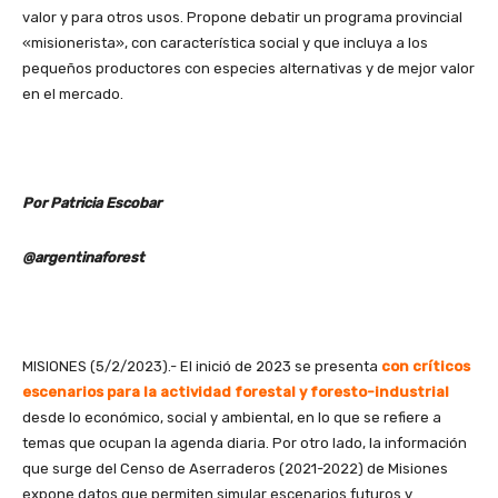
valor y para otros usos. Propone debatir un programa provincial
«misionerista», con característica social y que incluya a los
pequeños productores con especies alternativas y de mejor valor
en el mercado.
Por Patricia Escobar
@argentinaforest
MISIONES (5/2/2023).- El inició de 2023 se presenta
con críticos
escenarios para la actividad forestal y foresto-industrial
desde lo económico, social y ambiental, en lo que se refiere a
temas que ocupan la agenda diaria. Por otro lado, la información
que surge del Censo de Aserraderos (2021-2022) de Misiones
expone datos que permiten simular escenarios futuros y