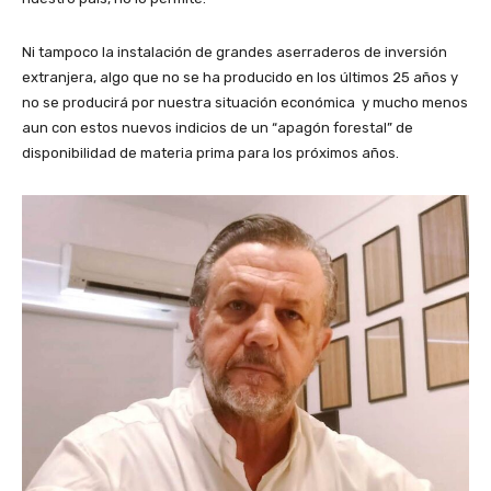
Ni tampoco la instalación de grandes aserraderos de inversión
extranjera, algo que no se ha producido en los últimos 25 años y
no se producirá por nuestra situación económica y mucho menos
aun con estos nuevos indicios de un “apagón forestal” de
disponibilidad de materia prima para los próximos años.