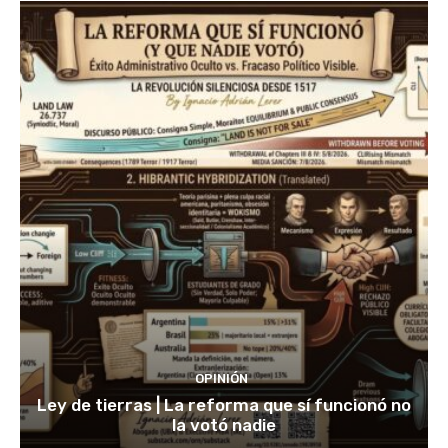
OPINIÓN
Ley de tierras | La reforma que sí funcionó no
la votó nadie