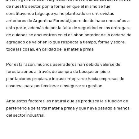
de nuestro sector, por la forma en que el mismo se fue
constituyendo (algo que ya he planteado en entrevistas
anteriores de Argentina Forestal), pero desde hace unos años a
esta parte, además de por la falta de seguridad en las entregas,
de quienes se encuentran en el eslabón anterior de la cadena de
agregado de valor en lo que respecta a tiempo, forma y sobre
toda las cosas, en calidad de la materia prima.
Por esta razón, muchos aserraderos han debido valerse de
forestaciones a través de compra de bosque en pie o
plantaciones propias, e incluso integrarse hacía empresas de
cosecha, para perfeccionar o asegurar su gestión.
Ante estos factores, es natural que se produzca la situación de
pertenencia de tanta materia prima y que haya pasado a manos
del sector industrial.