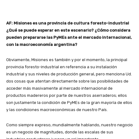
AF: Misiones es una provincia de cultura foresto-industrial
¿Qué se puede esperar en este escenario? ¿Cómo considera
pueden prepararse las PyMEs ante el mercado internacional,
con la macroeconomía argentina?
Obviamente, Misiones es también y por el momento, la principal
provincia foresto-industrial en referencia a su instalación
industrial y sus niveles de producción general, pero menciona Ud.
dos cosas que atentan directamente sobre las posibilidades de
acceder más masivamente al mercado internacional de
productos madereros por parte de nuestros aserraderos; ellos
son justamente la condición de PyMEs de la gran mayoría de ellos
y las condiciones macroeconómicas de nuestro País.
Como siempre expreso, mundialmente hablando, nuestro negocio
es un negocio de magnitudes, donde las escalas de sus