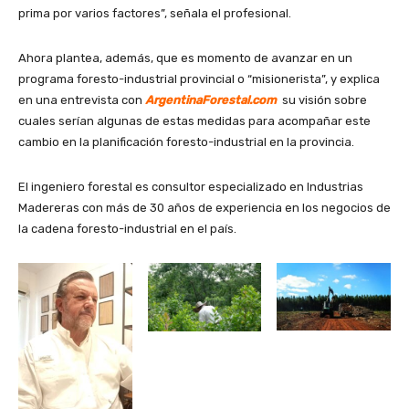
prima por varios factores”, señala el profesional.
Ahora plantea, además, que es momento de avanzar en un
programa foresto-industrial provincial o “misionerista”, y explica
en una entrevista con
ArgentinaForestal.com
su visión sobre
cuales serían algunas de estas medidas para acompañar este
cambio en la planificación foresto-industrial en la provincia.
El ingeniero forestal es consultor especializado en Industrias
Madereras con más de 30 años de experiencia en los negocios de
la cadena foresto-industrial en el país.