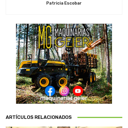
Patricia Escobar
ARTÍCULOS RELACIONADOS