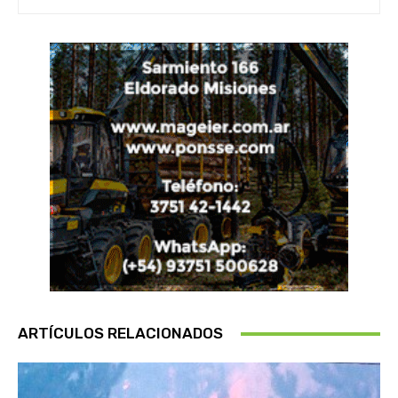
ARTÍCULOS RELACIONADOS