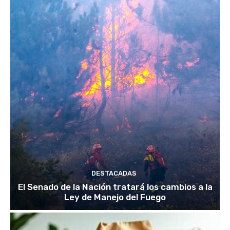
DESTACADAS
El Senado de la Nación tratará los cambios a la
Ley de Manejo del Fuego