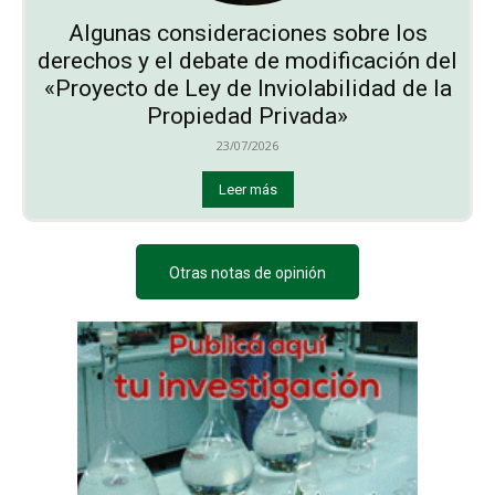
Algunas consideraciones sobre los
derechos y el debate de modificación del
«Proyecto de Ley de Inviolabilidad de la
Propiedad Privada»
23/07/2026
Leer más
Otras notas de opinión