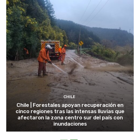
CHILE
Chile | Forestales apoyan recuperación en
cinco regiones tras las intensas lluvias que
afectaron la zona centro sur del país con
inundaciones