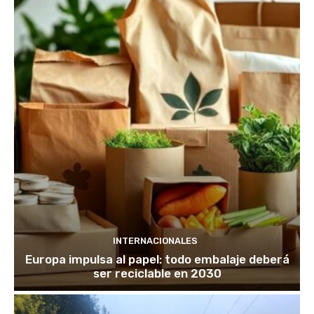
INTERNACIONALES
Europa impulsa al papel: todo embalaje deberá
ser reciclable en 2030