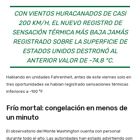
CON VIENTOS HURACANADOS DE CASI
200 KM/H, EL NUEVO REGISTRO DE
SENSACIÓN TÉRMICA MÁS BAJA JAMÁS
REGISTRADO SOBRE LA SUPERFICIE DE
ESTADOS UNIDOS DESTRONÓ AL
ANTERIOR VALOR DE -74,8 °C.
Hablando en unidades Fahrenheit, antes de este viernes solo en
tres oportunidades se habían registrado sensaciones térmicas
inferiores a -100 °F.
Frío mortal: congelación en menos de
un minuto
El observatorio del Monte Washington cuenta con personal
durante todo el año. Las autoridades han estado advirtiendo con