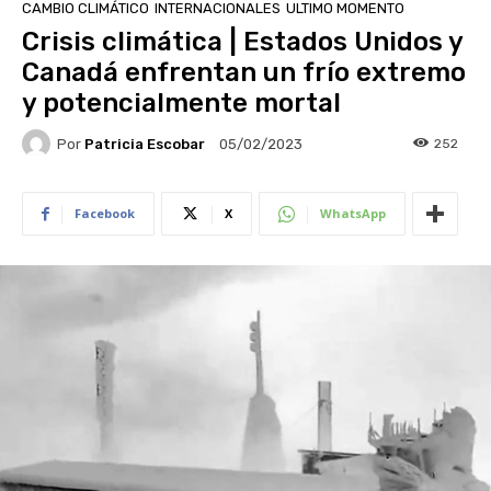
CAMBIO CLIMÁTICO
INTERNACIONALES
ULTIMO MOMENTO
Crisis climática | Estados Unidos y
Canadá enfrentan un frío extremo
y potencialmente mortal
Por
Patricia Escobar
252
05/02/2023
Facebook
X
WhatsApp