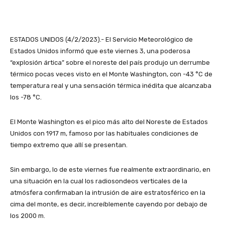
ESTADOS UNIDOS (4/2/2023).- El Servicio Meteorológico de
Estados Unidos informó que este viernes 3, una poderosa
“explosión ártica” sobre el noreste del país produjo un derrumbe
térmico pocas veces visto en el Monte Washington, con -43 °C de
temperatura real y una sensación térmica inédita que alcanzaba
los -78 °C.
El Monte Washington es el pico más alto del Noreste de Estados
Unidos con 1917 m, famoso por las habituales condiciones de
tiempo extremo que allí se presentan.
Sin embargo, lo de este viernes fue realmente extraordinario, en
una situación en la cual los radiosondeos verticales de la
atmósfera confirmaban la intrusión de aire estratosférico en la
cima del monte, es decir, increíblemente cayendo por debajo de
los 2000 m.