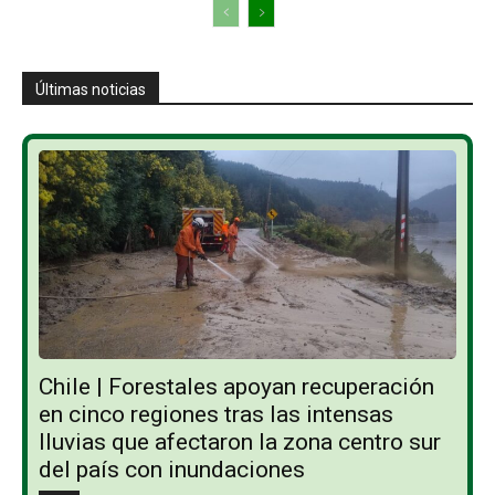
Últimas noticias
Chile | Forestales apoyan recuperación
en cinco regiones tras las intensas
lluvias que afectaron la zona centro sur
del país con inundaciones