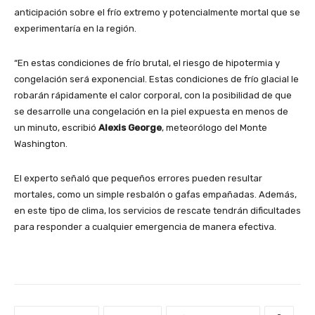
anticipación sobre el frío extremo y potencialmente mortal que se
experimentaría en la región.
“En estas condiciones de frío brutal, el riesgo de hipotermia y
congelación será exponencial. Estas condiciones de frío glacial le
robarán rápidamente el calor corporal, con la posibilidad de que
se desarrolle una congelación en la piel expuesta en menos de
un minuto, escribió
Alexis George
, meteorólogo del Monte
Washington.
El experto señaló que pequeños errores pueden resultar
mortales, como un simple resbalón o gafas empañadas. Además,
en este tipo de clima, los servicios de rescate tendrán dificultades
para responder a cualquier emergencia de manera efectiva.