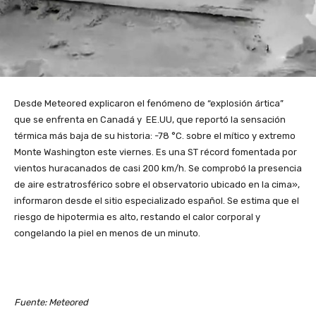
Desde Meteored explicaron el fenómeno de “explosión ártica”
que se enfrenta en Canadá y EE.UU, que reportó la sensación
térmica más baja de su historia: -78 °C. sobre el mítico y extremo
Monte Washington este viernes. Es una ST récord fomentada por
vientos huracanados de casi 200 km/h. Se comprobó la presencia
de aire estratrosférico sobre el observatorio ubicado en la cima»,
informaron desde el sitio especializado español. Se estima que el
riesgo de hipotermia es alto, restando el calor corporal y
congelando la piel en menos de un minuto.
Fuente: Meteored