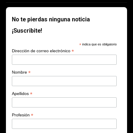
Tecnologías
Valor Ambiental
No te pierdas ninguna noticia
¡Suscribite!
*
indica que es obligatorio
*
Dirección de correo electrónico
*
Nombre
*
Apellidos