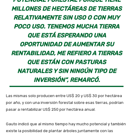
MILLONES DE HECTÁREAS DE TIERRAS
RELATIVAMENTE SIN USO O CON MUY
POCO USO. TENEMOS MUCHA TIERRA
QUE ESTÁ ESPERANDO UNA
OPORTUNIDAD DE AUMENTAR SU
RENTABILIDAD, ME REFIERO A TIERRAS
QUE ESTÁN CON PASTURAS
NATURALES Y SIN NINGÚN TIPO DE
INVERSIÓN”, REMARCÓ.
Las mismas solo producen entre US$ 20 y US$ 30 por hectárea
por año, y con una inversión forestal sobre esas tierras, podrían
pasar a rentabilizar US$ 250 por hectárea anual.
Gauto indicó que al mismo tiempo hay mucho potencial y también
existe la posibilidad de plantar árboles juntamente con las