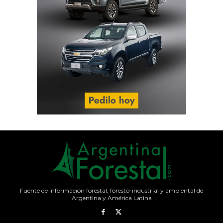
Fuente de información forestal, foresto-industrial y ambiental de
Argentina y América Latina