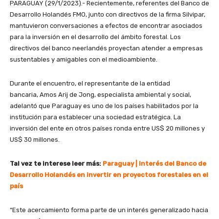
PARAGUAY (29/1/2023).- Recientemente, referentes del Banco de
Desarrollo Holandés FMO, junto con directivos de la firma Silvipar,
mantuvieron conversaciones a efectos de encontrar asociados
para la inversión en el desarrollo del ámbito forestal. Los
directivos del banco neerlandés proyectan atender a empresas
sustentables y amigables con el medioambiente.
Durante el encuentro, el representante de la entidad
bancaria, Amos Arij de Jong, especialista ambiental y social,
adelantó que Paraguay es uno de los países habilitados por la
institución para establecer una sociedad estratégica. La
inversión del ente en otros países ronda entre US$ 20 millones y
US$ 30 millones.
Tal vez te interese leer más:
Paraguay | Interés del Banco de
Desarrollo Holandés en invertir en proyectos forestales en el
país
“Este acercamiento forma parte de un interés generalizado hacia