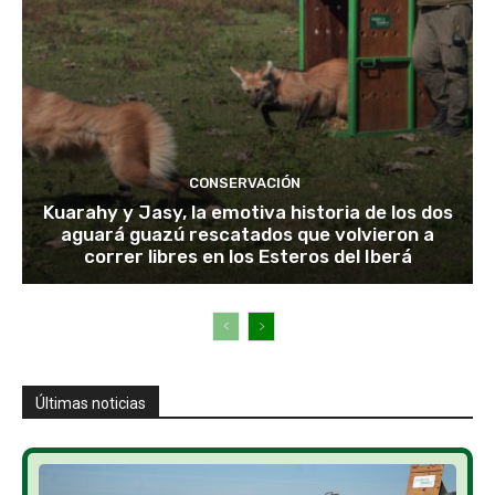
CONSERVACIÓN
Kuarahy y Jasy, la emotiva historia de los dos
aguará guazú rescatados que volvieron a
correr libres en los Esteros del Iberá
Últimas noticias