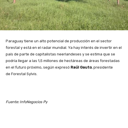
Paraguay tiene un alto potencial de producción en el sector
forestal y está en el radar mundial. Ya hay interés de invertir en el
país de parte de capitalistas neerlandeses y se estima que se
podría llegar a las 1,5 millones de hectáreas de áreas forestadas
en el futuro próximo, según expresó
Raúl Gauto
, presidente
de Forestal Sylvis.
Fuente: InfoNegocios Py