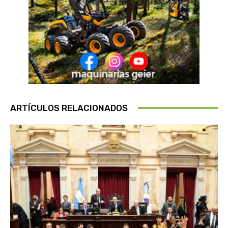
ARTÍCULOS RELACIONADOS