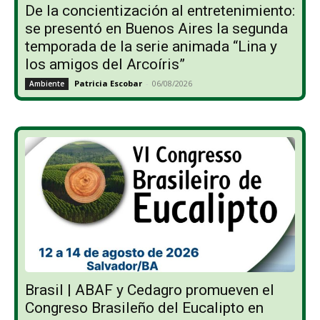
De la concientización al entretenimiento:
se presentó en Buenos Aires la segunda
temporada de la serie animada “Lina y
los amigos del Arcoíris”
Patricia Escobar
-
06/08/2026
Ambiente
Brasil | ABAF y Cedagro promueven el
Congreso Brasileño del Eucalipto en