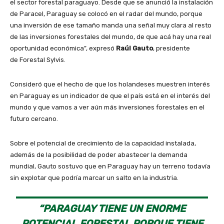
el sector forestal paraguayo. Desde que se anunció la instalación
de Paracel, Paraguay se colocó en el radar del mundo, porque
una inversión de ese tamaño manda una señal muy clara al resto
de las inversiones forestales del mundo, de que acá hay una real
oportunidad económica”, expresó
Raúl Gauto
, presidente
de Forestal Sylvis.
Consideró que el hecho de que los holandeses muestren interés
en Paraguay es un indicador de que el país está en el interés del
mundo y que vamos a ver aún más inversiones forestales en el
futuro cercano.
Sobre el potencial de crecimiento de la capacidad instalada,
además de la posibilidad de poder abastecer la demanda
mundial, Gauto sostuvo que en Paraguay hay un terreno todavía
sin explotar que podría marcar un salto en la industria.
“PARAGUAY TIENE UN ENORME
POTENCIAL FORESTAL PORQUE TIENE