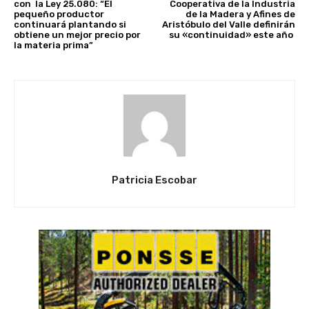
con la Ley 25.080: “El
Cooperativa de la Industria
pequeño productor
de la Madera y Afines de
continuará plantando si
Aristóbulo del Valle definirán
obtiene un mejor precio por
su «continuidad» este año
la materia prima”
Patricia Escobar