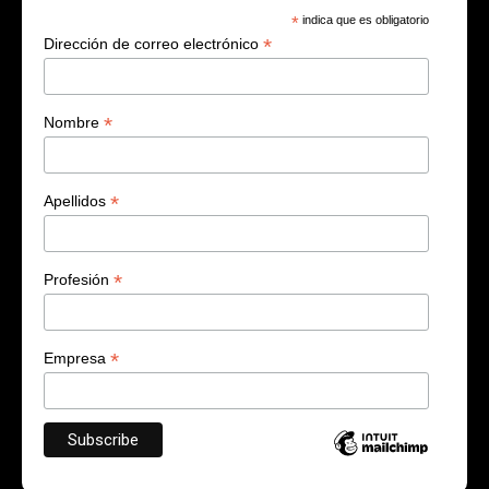
*
indica que es obligatorio
*
Dirección de correo electrónico
*
Nombre
*
Apellidos
*
Profesión
*
Empresa