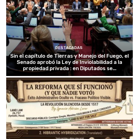
DESTACADAS
Sin el capítulo de Tierras y Manejo del Fuego, el
Senado aprobó la Ley de Inviolabilidad a la
propiedad privada : en Diputados se...