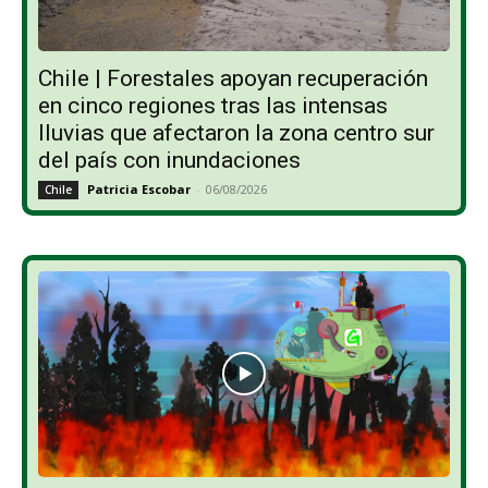
Chile | Forestales apoyan recuperación
en cinco regiones tras las intensas
lluvias que afectaron la zona centro sur
del país con inundaciones
Patricia Escobar
-
06/08/2026
Chile