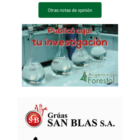
Otras notas de opinión