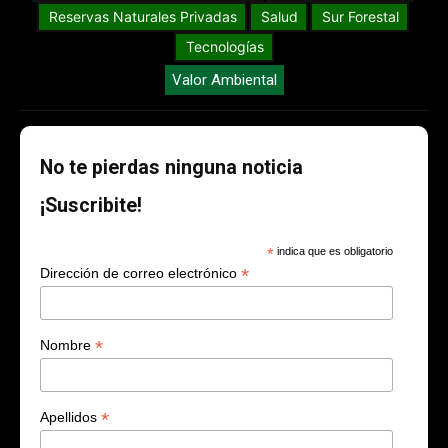
Reservas Naturales Privadas
Salud
Sur Forestal
Tecnologías
Valor Ambiental
No te pierdas ninguna noticia
¡Suscribite!
*
indica que es obligatorio
*
Dirección de correo electrónico
*
Nombre
*
Apellidos