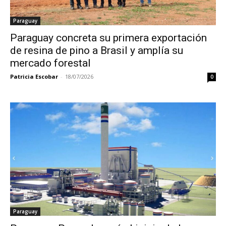
Paraguay
Paraguay concreta su primera exportación
de resina de pino a Brasil y amplía su
mercado forestal
Patricia Escobar
-
18/07/2026
0
Paraguay