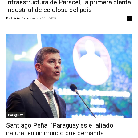
infraestructura de Paracel, la primera planta
industrial de celulosa del país
Patricia Escobar
-
21/05/2026
0
Paraguay
Santiago Peña: “Paraguay es el aliado
natural en un mundo que demanda