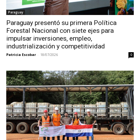
Paraguay
Paraguay presentó su primera Política
Forestal Nacional con siete ejes para
impulsar inversiones, empleo,
industrialización y competitividad
Patricia Escobar
-
18/07/2026
0