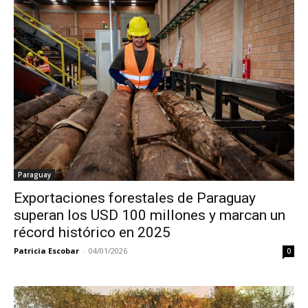
Paraguay
Exportaciones forestales de Paraguay
superan los USD 100 millones y marcan un
récord histórico en 2025
Patricia Escobar
-
04/01/2026
0