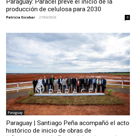
Paraguay: Paracel prevé el inicio de la
producción de celulosa para 2030
Patricia Escobar
-
27/06/2026
0
Paraguay
Paraguay | Santiago Peña acompañó el acto
histórico de inicio de obras de