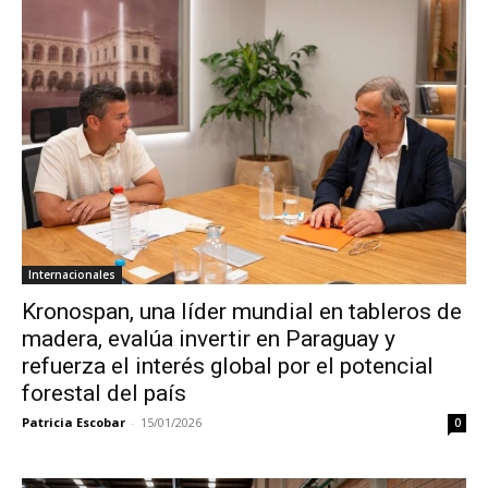
Internacionales
Kronospan, una líder mundial en tableros de
madera, evalúa invertir en Paraguay y
refuerza el interés global por el potencial
forestal del país
Patricia Escobar
-
15/01/2026
0