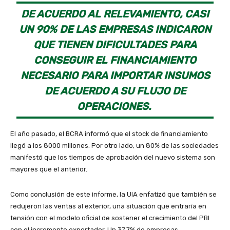
DE ACUERDO AL RELEVAMIENTO, CASI
UN 90% DE LAS EMPRESAS INDICARON
QUE TIENEN DIFICULTADES PARA
CONSEGUIR EL FINANCIAMIENTO
NECESARIO PARA IMPORTAR INSUMOS
DE ACUERDO A SU FLUJO DE
OPERACIONES.
El año pasado, el BCRA informó que el stock de financiamiento
llegó a los 8000 millones. Por otro lado, un 80% de las sociedades
manifestó que los tiempos de aprobación del nuevo sistema son
mayores que el anterior.
Como conclusión de este informe, la UIA enfatizó que también se
redujeron las ventas al exterior, una situación que entraría en
tensión con el modelo oficial de sostener el crecimiento del PBI
con el incremento exportador. Un 37,7% de empresas