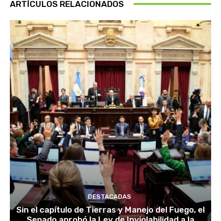
ARTÍCULOS RELACIONADOS
DESTACADAS
Sin el capítulo de Tierras y Manejo del Fuego, el
Senado aprobó la Ley de Inviolabilidad a la