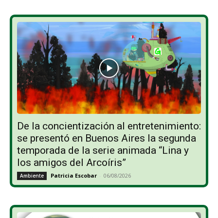
De la concientización al entretenimiento:
se presentó en Buenos Aires la segunda
temporada de la serie animada “Lina y
los amigos del Arcoíris”
Patricia Escobar
-
06/08/2026
Ambiente