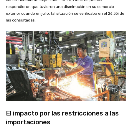
respondieron que tuvieron una disminución en su comercio
exterior cuando en julio, tal situación se verificaba en el 26,3% de
las consultadas.
El impacto por las restricciones a las
importaciones