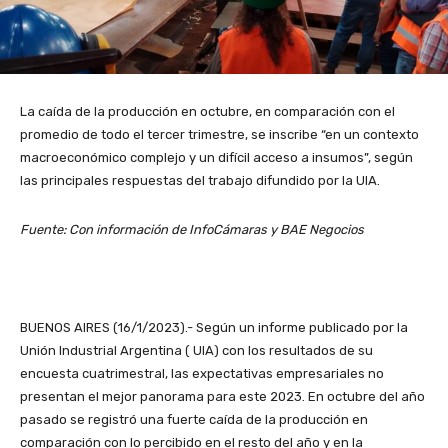
La caída de la producción en octubre, en comparación con el
promedio de todo el tercer trimestre, se inscribe “en un contexto
macroeconómico complejo y un difícil acceso a insumos”, según
las principales respuestas del trabajo difundido por la UIA.
Fuente: Con información de InfoCámaras y BAE Negocios
BUENOS AIRES (16/1/2023).- Según un informe publicado por la
Unión Industrial Argentina ( UIA) con los resultados de su
encuesta cuatrimestral, las expectativas empresariales no
presentan el mejor panorama para este 2023. En octubre del año
pasado se registró una fuerte caída de la producción en
comparación con lo percibido en el resto del año y en la