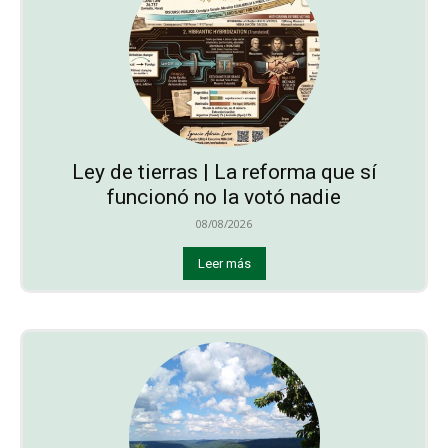
Ley de tierras | La reforma que sí
funcionó no la votó nadie
08/08/2026
Leer más