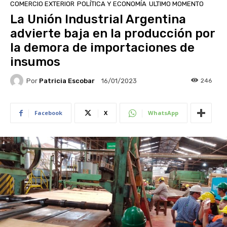
COMERCIO EXTERIOR
POLÍTICA Y ECONOMÍA
ULTIMO MOMENTO
La Unión Industrial Argentina
advierte baja en la producción por
la demora de importaciones de
insumos
Por
Patricia Escobar
246
16/01/2023
Facebook
X
WhatsApp