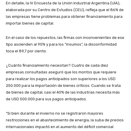
En detalle, la IV Encuesta de la Unión Industrial Argentina (UIA),
elaborada por su Centro de Estudios (CEU), refleja que el 86% de
las empresas tiene problemas para obtener financiamiento para
importar bienes de capital.
En el caso de los repuestos, las firmas con inconvenientes de ese
tipo ascienden al 90% y para los “insumos”, la disconformidad
toca el 89,7 por ciento.
¿Cuánto financiamiento necesitan? Cuatro de cada diez
empresas consultadas aseguró que los montos que requiere
para realizar los pagos anticipados son superiores a los USD
250.000 para la importación de bienes críticos. Cuando se trata
de bienes de capital, casi el 40% de las industrias necesita más
de USD 500.000 para sus pagos anticipados.
“Si bien durante el invierno no se registraron mayores
restricciones en el abastecimiento de energía, la suba de precios
internacionales impactó en el aumento del déficit comercial