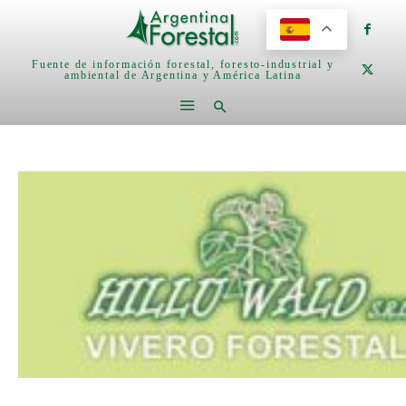
Fuente de información forestal, foresto-industrial y
ambiental de Argentina y América Latina