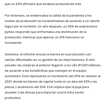
que un 42% afirmaba que estaban produciendo más.
Por entonces, se evidenciaba la salida de la pandemia y los
niveles de producción se incrementaban de acuerdo a un rebote
lógico por el contexto. Un año después, un 30% de empresarios
pymes respondió que enfrentaba una disminución de la
producción, mientras que apenas un 21% mencionó un
incremento.
Asimismo, el informe vincula la merma en la producción con
ciertas dificultades en su gestión de las importaciones. El año
pasado, las compras al exterior llegaron a los u$s 81.500 millones,
de acuerdo a las estadísticas que manejan en el equipo
económico. Esto representa un incremento del 29% en relación al
2021, donde los bienes de capital tuvieron un alza del 22% y las
piezas y accesorios del 26%. Esto implica que la puja para
acceder a las divisas para importar ocurre intra sector
productivo.