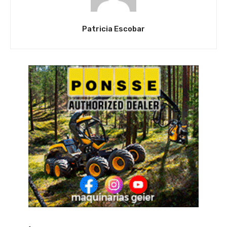
Patricia Escobar