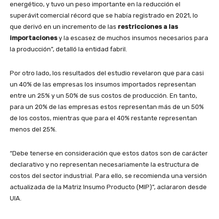
energético, y tuvo un peso importante en la reducción el
superávit comercial récord que se había registrado en 2021, lo
que derivó en un incremento de las
restricciones a las
importaciones
y la escasez de muchos insumos necesarios para
la producción”, detalló la entidad fabril.
Por otro lado, los resultados del estudio revelaron que para casi
un 40% de las empresas los insumos importados representan
entre un 25% y un 50% de sus costos de producción. En tanto,
para un 20% de las empresas estos representan más de un 50%
de los costos, mientras que para el 40% restante representan
menos del 25%.
“Debe tenerse en consideración que estos datos son de carácter
declarativo y no representan necesariamente la estructura de
costos del sector industrial. Para ello, se recomienda una versión
actualizada de la Matriz Insumo Producto (MIP)”, aclararon desde
UIA.