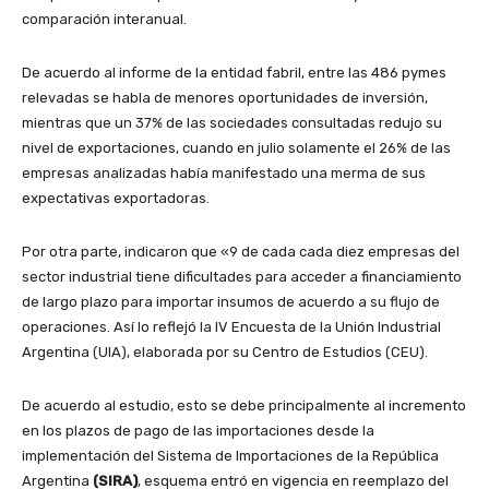
comparación interanual.
De acuerdo al informe de la entidad fabril, entre las 486 pymes
relevadas se habla de menores oportunidades de inversión,
mientras que un 37% de las sociedades consultadas redujo su
nivel de exportaciones, cuando en julio solamente el 26% de las
empresas analizadas había manifestado una merma de sus
expectativas exportadoras.
Por otra parte, indicaron que «9 de cada cada diez empresas del
sector industrial tiene dificultades para acceder a financiamiento
de largo plazo para importar insumos de acuerdo a su flujo de
operaciones. Así lo reflejó la IV Encuesta de la Unión Industrial
Argentina (UIA), elaborada por su Centro de Estudios (CEU).
De acuerdo al estudio, esto se debe principalmente al incremento
en los plazos de pago de las importaciones desde la
implementación del Sistema de Importaciones de la República
Argentina
(SIRA)
, esquema entró en vigencia en reemplazo del