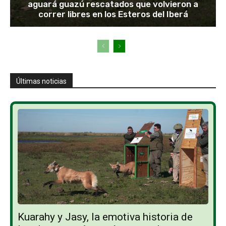
aguará guazú rescatados que volvieron a
correr libres en los Esteros del Iberá
Últimas noticias
Kuarahy y Jasy, la emotiva historia de