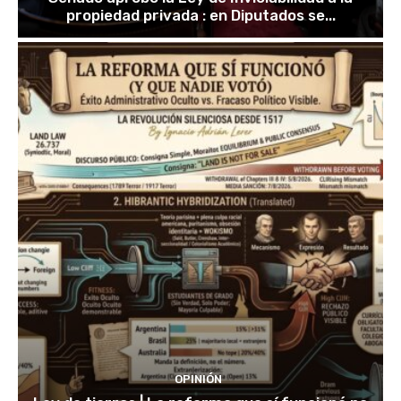
propiedad privada : en Diputados se...
OPINIÓN