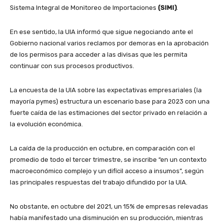
Sistema Integral de Monitoreo de Importaciones
(SIMI)
.
En ese sentido, la UIA informó que sigue negociando ante el
Gobierno nacional varios reclamos por demoras en la aprobación
de los permisos para acceder a las divisas que les permita
continuar con sus procesos productivos.
La encuesta de la UIA sobre las expectativas empresariales (la
mayoría pymes) estructura un escenario base para 2023 con una
fuerte caída de las estimaciones del sector privado en relación a
la evolución económica.
La caída de la producción en octubre, en comparación con el
promedio de todo el tercer trimestre, se inscribe “en un contexto
macroeconómico complejo y un difícil acceso a insumos”, según
las principales respuestas del trabajo difundido por la UIA.
No obstante, en octubre del 2021, un 15% de empresas relevadas
había manifestado una disminución en su producción, mientras