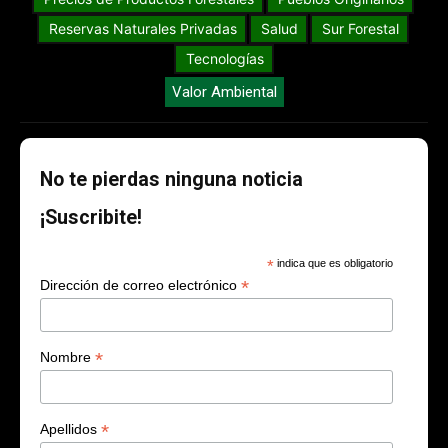
Reservas Naturales Privadas
Salud
Sur Forestal
Tecnologías
Valor Ambiental
No te pierdas ninguna noticia
¡Suscribite!
*
indica que es obligatorio
*
Dirección de correo electrónico
*
Nombre
*
Apellidos