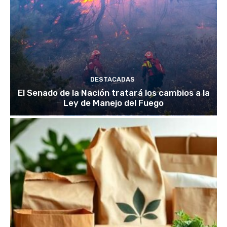
DESTACADAS
El Senado de la Nación tratará los cambios a la
Ley de Manejo del Fuego