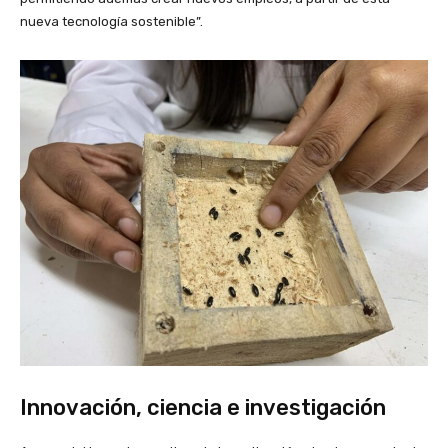
nueva tecnología sostenible”.
Innovación, ciencia e investigación