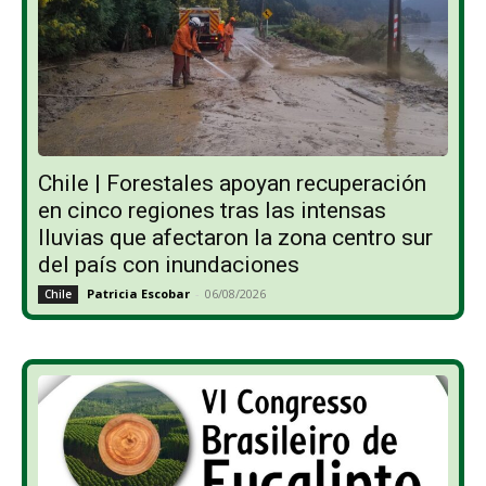
Chile | Forestales apoyan recuperación
en cinco regiones tras las intensas
lluvias que afectaron la zona centro sur
del país con inundaciones
Patricia Escobar
-
06/08/2026
Chile