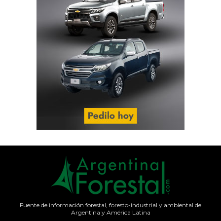
Fuente de información forestal, foresto-industrial y ambiental de
Argentina y América Latina