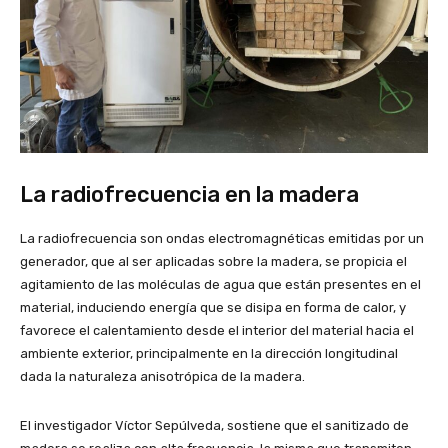
La radiofrecuencia en la madera
La radiofrecuencia son ondas electromagnéticas emitidas por un
generador, que al ser aplicadas sobre la madera, se propicia el
agitamiento de las moléculas de agua que están presentes en el
material, induciendo energía que se disipa en forma de calor, y
favorece el calentamiento desde el interior del material hacia el
ambiente exterior, principalmente en la dirección longitudinal
dada la naturaleza anisotrópica de la madera.
El investigador Víctor Sepúlveda, sostiene que el sanitizado de