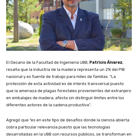
El Decano de la Facultad de Ingeniería UBB,
Patricio Álvarez
,
resalta que la industria de la madera representa un 2% del PIB
nacional y es fuente de trabajo para miles de familias. “La
protección de esta actividad es de interés transversal puesto
que la amenaza de plagas forestales provenientes del extranjero
en embalajes de madera, afecta sin distinguir límites entre los
diferentes actores de la cadena productiva”.
Agregó que “es en este tipo de desafíos donde la ciencia abierta
cobra particular relevancia puesto que las tecnologías
desarrolladas en la UBB con recursos públicos, se transforman en