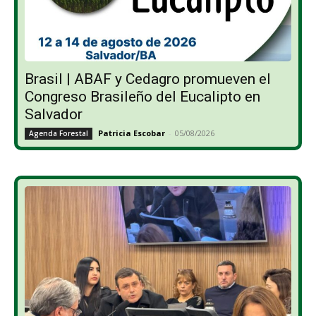
Brasil | ABAF y Cedagro promueven el
Congreso Brasileño del Eucalipto en
Salvador
Patricia Escobar
-
05/08/2026
Agenda Forestal