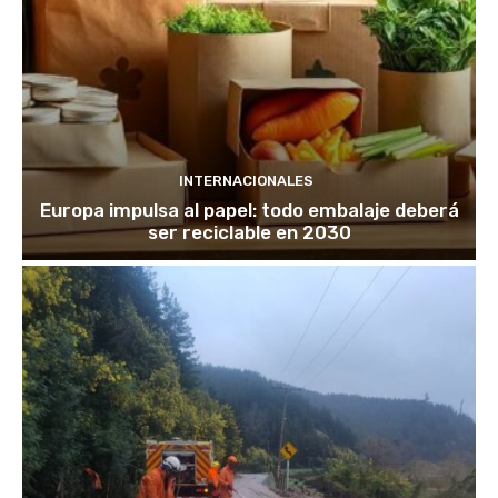
INTERNACIONALES
Europa impulsa al papel: todo embalaje deberá
ser reciclable en 2030