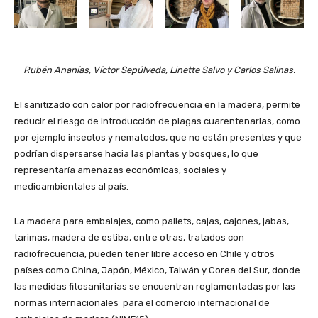
Rubén Ananías, Víctor Sepúlveda, Linette Salvo y Carlos Salinas.
El sanitizado con calor por radiofrecuencia en la madera, permite
reducir el riesgo de introducción de plagas cuarentenarias, como
por ejemplo insectos y nematodos, que no están presentes y que
podrían dispersarse hacia las plantas y bosques, lo que
representaría amenazas económicas, sociales y
medioambientales al país.
La madera para embalajes, como pallets, cajas, cajones, jabas,
tarimas, madera de estiba, entre otras, tratados con
radiofrecuencia, pueden tener libre acceso en Chile y otros
países como China, Japón, México, Taiwán y Corea del Sur, donde
las medidas fitosanitarias se encuentran reglamentadas por las
normas internacionales para el comercio internacional de