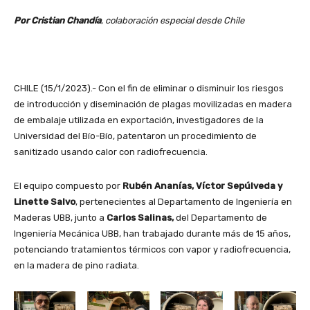
Por Cristian Chandía
, colaboración especial desde Chile
CHILE (15/1/2023).- Con el fin de eliminar o disminuir los riesgos
de introducción y diseminación de plagas movilizadas en madera
de embalaje utilizada en exportación, investigadores de la
Universidad del Bío-Bío, patentaron un procedimiento de
sanitizado usando calor con radiofrecuencia.
El equipo compuesto por
Rubén Ananías, Víctor Sepúlveda y
Linette Salvo
, pertenecientes al Departamento de Ingeniería en
Maderas UBB, junto a
Carlos Salinas,
del Departamento de
Ingeniería Mecánica UBB, han trabajado durante más de 15 años,
potenciando tratamientos térmicos con vapor y radiofrecuencia,
en la madera de pino radiata.