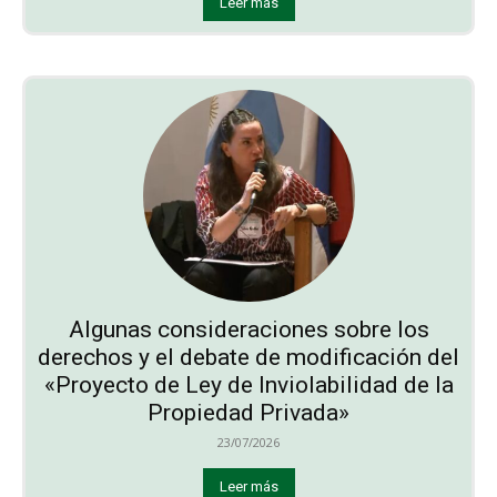
Leer más
Algunas consideraciones sobre los
derechos y el debate de modificación del
«Proyecto de Ley de Inviolabilidad de la
Propiedad Privada»
23/07/2026
Leer más