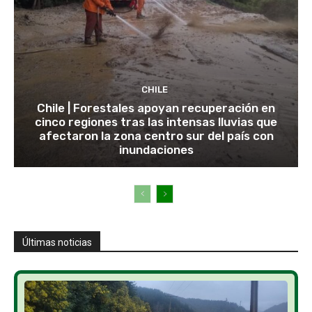
CHILE
Chile | Forestales apoyan recuperación en
cinco regiones tras las intensas lluvias que
afectaron la zona centro sur del país con
inundaciones
Últimas noticias