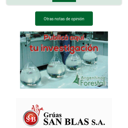
Otras notas de opinión