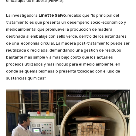
embalajes de madera (NIMF15).
La investigadora
Linette Salvo,
recalcó que “lo principal del
tratamiento es que presenta un desempeño socio-económico y
medioambiental que promueve la producción de madera
destinada al embalaje con sello verde, dentro de los estándares
de una economía circular. La madera post-tratamiento puede ser
reutilizada o reciclada, demandando una gestión de residuos
bastante más simple y a más bajo costo que los actuales
procesos utilizados y más inocuo para el medio ambiente, en
donde se quema biomasa o presenta toxicidad con el uso de
sustancias químicas”.