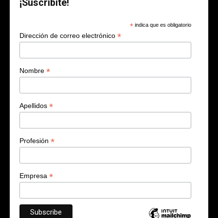
¡Suscribite!
*
indica que es obligatorio
*
Dirección de correo electrónico
*
Nombre
*
Apellidos
*
Profesión
*
Empresa