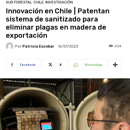
SUR FORESTAL
CHILE
INVESTIGACIÓN
Innovación en Chile | Patentan
sistema de sanitizado para
eliminar plagas en madera de
exportación
Por
Patricia Escobar
334
16/01/2023
Facebook
X
WhatsApp