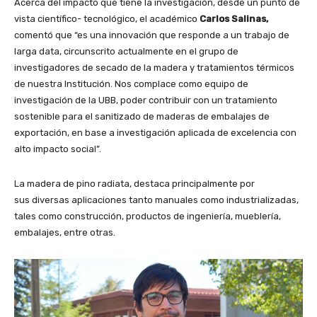
Acerca del impacto que tiene la investigación, desde un punto de
vista científico- tecnológico, el académico
Carlos Salinas,
comentó que “es una innovación que responde a un trabajo de
larga data, circunscrito actualmente en el grupo de
investigadores de secado de la madera y tratamientos térmicos
de nuestra Institución. Nos complace como equipo de
investigación de la UBB, poder contribuir con un tratamiento
sostenible para el sanitizado de maderas de embalajes de
exportación, en base a investigación aplicada de excelencia con
alto impacto social”.
La madera de pino radiata, destaca principalmente por
sus diversas aplicaciones tanto manuales como industrializadas,
tales como construcción, productos de ingeniería, mueblería,
embalajes, entre otras.