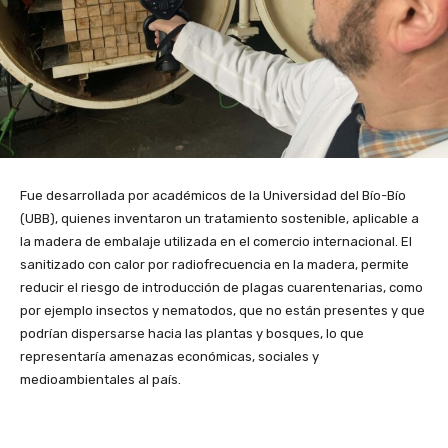
Fue desarrollada por académicos de la Universidad del Bío-Bío
(UBB), quienes inventaron un tratamiento sostenible, aplicable a
la madera de embalaje utilizada en el comercio internacional. El
sanitizado con calor por radiofrecuencia en la madera, permite
reducir el riesgo de introducción de plagas cuarentenarias, como
por ejemplo insectos y nematodos, que no están presentes y que
podrían dispersarse hacia las plantas y bosques, lo que
representaría amenazas económicas, sociales y
medioambientales al país.