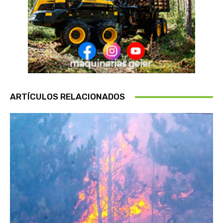
ARTÍCULOS RELACIONADOS