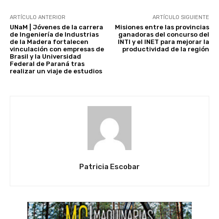
ARTÍCULO ANTERIOR
ARTÍCULO SIGUIENTE
UNaM | Jóvenes de la carrera
Misiones entre las provincias
de Ingeniería de Industrias
ganadoras del concurso del
de la Madera fortalecen
INTI y el INET para mejorar la
vinculación con empresas de
productividad de la región
Brasil y la Universidad
Federal de Paraná tras
realizar un viaje de estudios
Patricia Escobar