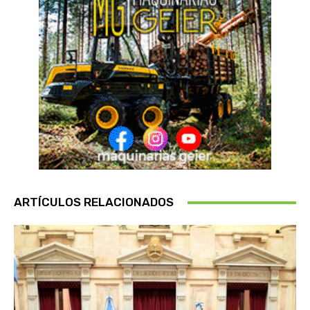
ARTÍCULOS RELACIONADOS