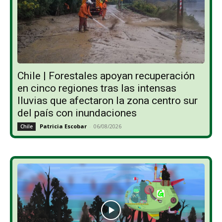
Chile | Forestales apoyan recuperación
en cinco regiones tras las intensas
lluvias que afectaron la zona centro sur
del país con inundaciones
Patricia Escobar
-
06/08/2026
Chile