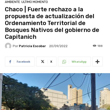
AMBIENTE
ULTIMO MOMENTO
Chaco | Fuerte rechazo a la
propuesta de actualización del
Ordenamiento Territorial de
Bosques Nativos del gobierno de
Capitanich
Por
Patricia Escobar
188
20/09/2022
Facebook
X
WhatsApp