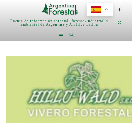
Fuente de información forestal, foresto-industrial y
ambiental de Argentina y América Latina