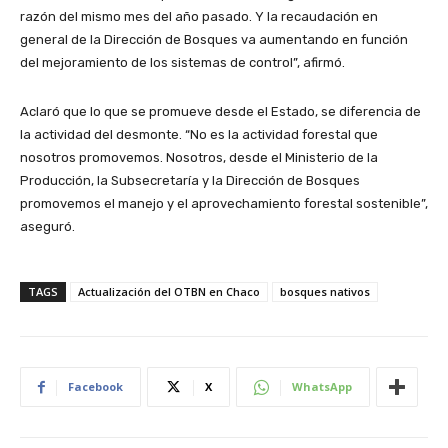
razón del mismo mes del año pasado. Y la recaudación en
general de la Dirección de Bosques va aumentando en función
del mejoramiento de los sistemas de control”, afirmó.
Aclaró que lo que se promueve desde el Estado, se diferencia de
la actividad del desmonte. “No es la actividad forestal que
nosotros promovemos. Nosotros, desde el Ministerio de la
Producción, la Subsecretaría y la Dirección de Bosques
promovemos el manejo y el aprovechamiento forestal sostenible”,
aseguró.
TAGS
Actualización del OTBN en Chaco
bosques nativos
Facebook
X
WhatsApp