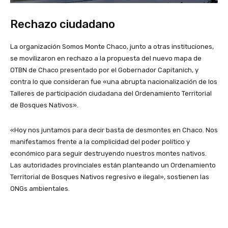
Rechazo ciudadano
La organización Somos Monte Chaco, junto a otras instituciones,
se movilizaron en rechazo a la propuesta del nuevo mapa de
OTBN de Chaco
presentado por el Gobernador Capitanich, y
contra lo que consideran fue «una abrupta nacionalización de los
Talleres de participación ciudadana del Ordenamiento Territorial
de Bosques Nativos».
«Hoy nos juntamos para decir basta de desmontes en Chaco. Nos
manifestamos frente a la complicidad del poder político y
económico para seguir destruyendo nuestros montes nativos.
Las autoridades provinciales están planteando un Ordenamiento
Territorial de Bosques Nativos regresivo e ilegal», sostienen las
ONGs ambientales.