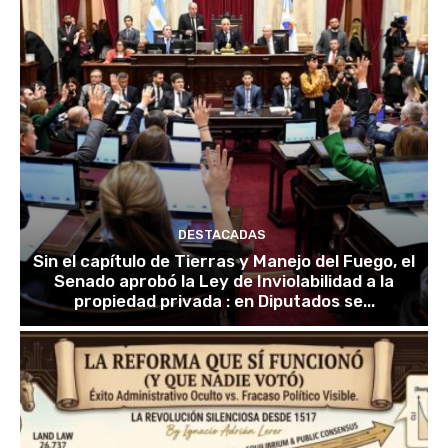
DESTACADAS
Sin el capítulo de Tierras y Manejo del Fuego, el
Senado aprobó la Ley de Inviolabilidad a la
propiedad privada : en Diputados se...