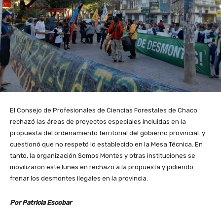
El Consejo de Profesionales de Ciencias Forestales de Chaco
rechazó las áreas de proyectos especiales incluidas en la
propuesta del ordenamiento territorial del gobierno provincial. y
cuestionó que no respetó lo establecido en la Mesa Técnica. En
tanto, la organización Somos Montes y otras instituciones se
movilizaron este lunes en rechazo a la propuesta y pidiendo
frenar los desmontes ilegales en la provincia.
Por Patricia Escobar