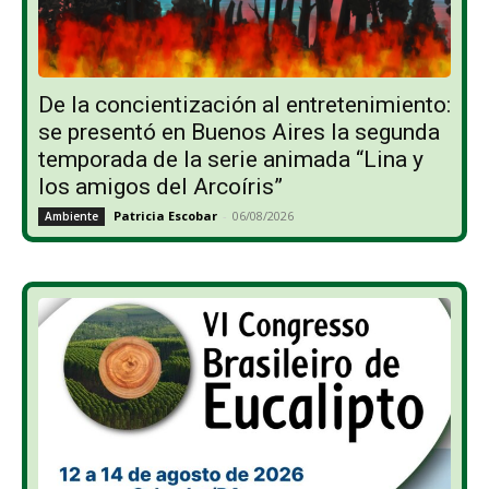
De la concientización al entretenimiento:
se presentó en Buenos Aires la segunda
temporada de la serie animada “Lina y
los amigos del Arcoíris”
Patricia Escobar
-
06/08/2026
Ambiente