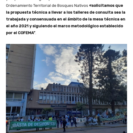
Ordenamiento Territorial de Bosques Nativos
«solicitamos que
la propuesta técnica a llevar a los talleres de consulta sea la
trabajada y consensuada en el ámbito de la mesa técnica en
el año 2021 y siguiendo el marco metodológico establecido
por el COFEMA”
.