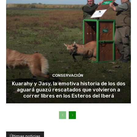
CONSERVACIÓN
Kuarahy y Jasy, la emotiva historia de los dos
aguará guazú rescatados que volvieron a
correr libres en los Esteros del Iberá
Últimas noticias