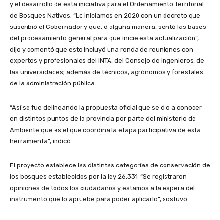
y el desarrollo de esta iniciativa para el Ordenamiento Territorial
de Bosques Nativos. “Lo iniciamos en 2020 con un decreto que
suscribió el Gobernador y que, d alguna manera, sentó las bases
del procesamiento general para que inicie esta actualización”,
dijo y comentó que esto incluyó una ronda de reuniones con
expertos y profesionales del INTA, del Consejo de Ingenieros, de
las universidades; además de técnicos, agrónomos y forestales
de la administración pública.
“Así se fue delineando la propuesta oficial que se dio a conocer
en distintos puntos de la provincia por parte del ministerio de
Ambiente que es el que coordina la etapa participativa de esta
herramienta”, indicó.
El proyecto establece las distintas categorías de conservación de
los bosques establecidos por la ley 26.331. “Se registraron
opiniones de todos los ciudadanos y estamos a la espera del
instrumento que lo apruebe para poder aplicarlo”, sostuvo.