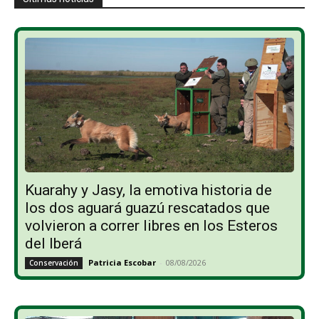
Kuarahy y Jasy, la emotiva historia de
los dos aguará guazú rescatados que
volvieron a correr libres en los Esteros
del Iberá
Patricia Escobar
-
08/08/2026
Conservación