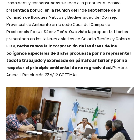
trabajadas y consensuadas se llegó a la propuesta técnica
presentada por Ud. en la reunión del 1º de septiembre de la
Comisión de Bosques Nativos y Biodiversidad del Consejo
Provincial de Ambiente en la sede Casa del Campo de
Presidencia Roque Sáenz Peña. Que visto la propuesta técnica
presentada en los talleres abiertos de Colonia Benítez y Colonia
Elisa,
rechazamos la incorporación de las áreas de los
polígonos especiales de dicha propuesta por no representar
todo lo trabajado y expresado en párrafo anterior y por no
respetar el principio ambiental de no regresividad,
Punto 4
Anexo I, Resolución 236/12 COFEMA».