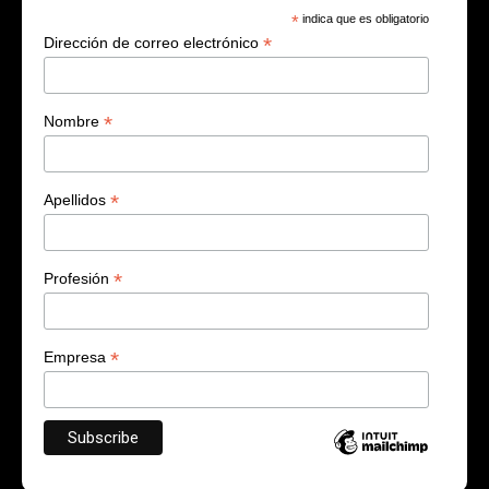
*
indica que es obligatorio
*
Dirección de correo electrónico
*
Nombre
*
Apellidos
*
Profesión
*
Empresa