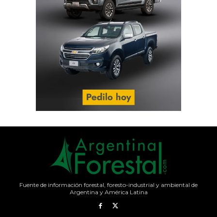
Fuente de información forestal, foresto-industrial y ambiental de
Argentina y América Latina