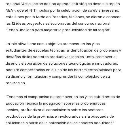
regional “Articulación de una agenda estratégica desde la región
NEA», que el INTI impulsa por la celebración de su 65 aniversario,
este lunes por la tarde en Posadas, Misiones, se dieron a conocer
las 12 ideas proyectos seleccionadas del concurso nacional
“Tengo una idea para mejorar la productividad de mi región”.
La iniciativa tiene como objetivo promover en las y los
estudiantes de escuelas técnicas la identificación de problemas y
desafíos de los sectores productivos locales junto, promover el
diseño y elaboración de soluciones tecnológicas e innovadoras,
adquirir competencias en el uso de las herramientas básicas para
su diseño y formulación, y comprender la complejidad de su
realización.
“Tenemos el compromiso de promover en los y las estudiantes de
Educación Técnica la indagación sobre las problematicas
locales, profundizar el conocimiento sobre los sectores
productivos de la provincia, e involucrarlos en la búsqueda de
soluciones a partir de la aplicación de los saberes adquiridos”