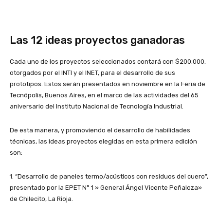
Las 12 ideas proyectos ganadoras
Cada uno de los proyectos seleccionados contará con $200.000,
otorgados por el INTI y el INET, para el desarrollo de sus
prototipos. Estos serán presentados en noviembre en la Feria de
Tecnópolis, Buenos Aires, en el marco de las actividades del 65
aniversario del Instituto Nacional de Tecnología Industrial.
De esta manera, y promoviendo el desarrollo de habilidades
técnicas, las ideas proyectos elegidas en esta primera edición
son:
1. “Desarrollo de paneles termo/acústicos con residuos del cuero”,
presentado por la EPET N° 1 » General Ángel Vicente Peñaloza»
de Chilecito, La Rioja.