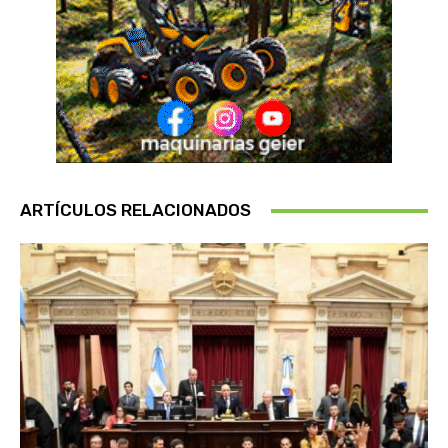
ARTÍCULOS RELACIONADOS