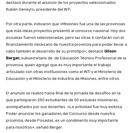
destacó durante el anuncio de los proyectos seleccionados
Rubén Geneyro, presidente del INTI.
Por otra parte, indicaron que «Misiones fue una de las provincias
que más ideas proyectos presentó al concurso nacional. Hoy dos
escuelas fueron seleccionadas, pero las otras 6 contarán con el
financiamiento necesario de nuestra provincia para poder llevar a
cabo también el desarrollo de su prototipo», destacó
Gilson
Berger,
subsecretario de de Educación Técnico Profesional de la
provincia, quien agregó que es muy importante el trabajo
articulado con otras instituciones como el INTI y el Ministerio de
Educación y el Ministerio de Industria de Misiones, entre otros.
El anuncio se realizó hacia final de la jornada de desafíos en la
que participaron 250 estudiantes de 50 escuelas misioneras,
acompañados por sus docentes. «La actividad fue muy exitosa.
Poder anunciar los ganadores del Concurso desde nuestra
provincia, desde Posadas, es un condimento muy importante
para nosotros», señaló Berger.