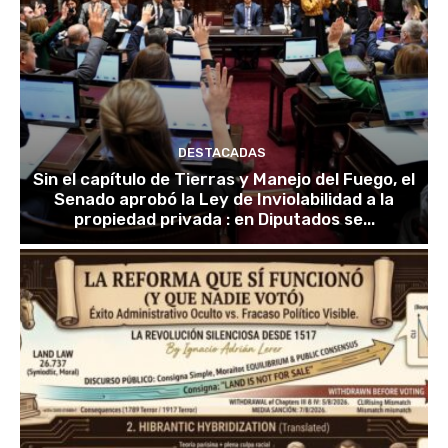
DESTACADAS
Sin el capítulo de Tierras y Manejo del Fuego, el
Senado aprobó la Ley de Inviolabilidad a la
propiedad privada : en Diputados se...