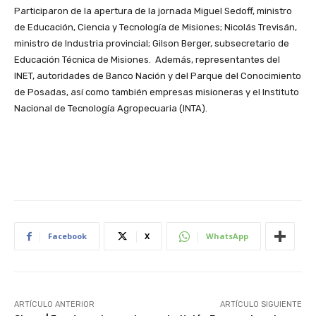
Participaron de la apertura de la jornada Miguel Sedoff, ministro
de Educación, Ciencia y Tecnología de Misiones; Nicolás Trevisán,
ministro de Industria provincial; Gilson Berger, subsecretario de
Educación Técnica de Misiones. Además, representantes del
INET, autoridades de Banco Nación y del Parque del Conocimiento
de Posadas, así como también empresas misioneras y el Instituto
Nacional de Tecnología Agropecuaria (INTA).
Facebook
X
WhatsApp
ARTÍCULO ANTERIOR
ARTÍCULO SIGUIENTE