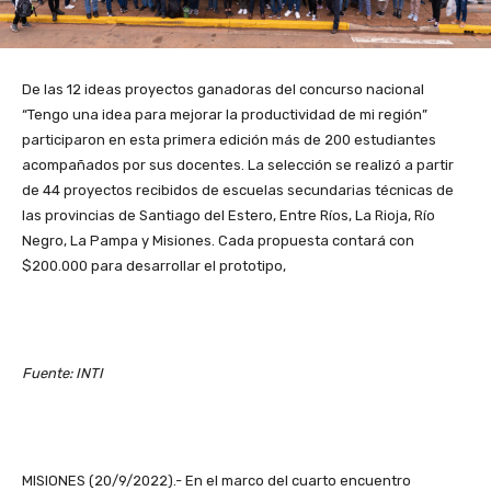
De las 12 ideas proyectos ganadoras del concurso nacional
“Tengo una idea para mejorar la productividad de mi región”
participaron en esta primera edición más de 200 estudiantes
acompañados por sus docentes. La selección se realizó a partir
de 44 proyectos recibidos de escuelas secundarias técnicas de
las provincias de Santiago del Estero, Entre Ríos, La Rioja, Río
Negro, La Pampa y Misiones. Cada propuesta contará con
$200.000 para desarrollar el prototipo,
Fuente: INTI
MISIONES (20/9/2022).- En el marco del cuarto encuentro