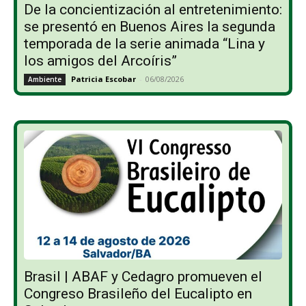
De la concientización al entretenimiento:
se presentó en Buenos Aires la segunda
temporada de la serie animada “Lina y
los amigos del Arcoíris”
Patricia Escobar
-
06/08/2026
Ambiente
Brasil | ABAF y Cedagro promueven el
Congreso Brasileño del Eucalipto en