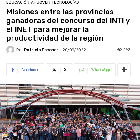
EDUCACIÓN
AF JOVEN
TECNOLOGÍAS
Misiones entre las provincias
ganadoras del concurso del INTI y
el INET para mejorar la
productividad de la región
Por
Patricia Escobar
293
20/09/2022
Facebook
X
WhatsApp