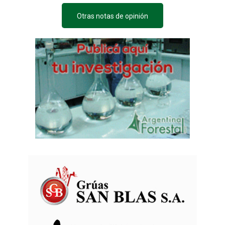
Otras notas de opinión