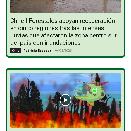
Chile | Forestales apoyan recuperación
en cinco regiones tras las intensas
lluvias que afectaron la zona centro sur
del país con inundaciones
Patricia Escobar
-
06/08/2026
Chile