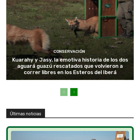
CONSERVACIÓN
Kuarahy y Jasy, la emotiva historia de los dos
aguará guazú rescatados que volvieron a
correr libres en los Esteros del Iberá
Últimas noticias