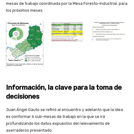
mesas de trabajo coordinada por la Mesa Foresto-industrial. para
los próximos meses.
Información, la clave para la toma de
decisiones
Juan Ángel Gauto se refirió al encuentro y adelanto que la idea
es conformar 6 sub-mesas de trabajo en la que se irá
profundizando los datos expuestos del relevamiento de
aserraderos presentado.