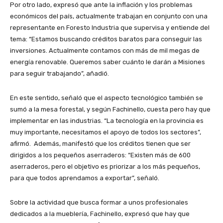
Por otro lado, expresó que ante la inflación y los problemas
económicos del país, actualmente trabajan en conjunto con una
representante en Foresto Industria que supervisa y entiende del
tema: “Estamos buscando créditos baratos para conseguir las
inversiones. Actualmente contamos con más de mil megas de
energía renovable. Queremos saber cuánto le darán a Misiones
para seguir trabajando”, añadió.
En este sentido, señaló que el aspecto tecnológico también se
sumó a la mesa forestal, y según Fachinello, cuesta pero hay que
implementar en las industrias. “La tecnología en la provincia es
muy importante, necesitamos el apoyo de todos los sectores”,
afirmó. Además, manifestó que los créditos tienen que ser
dirigidos a los pequeños aserraderos: “Existen más de 600
aserraderos, pero el objetivo es priorizar a los más pequeños,
para que todos aprendamos a exportar”, señaló.
Sobre la actividad que busca formar a unos profesionales
dedicados a la mueblería, Fachinello, expresó que hay que