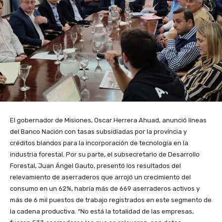
El gobernador de Misiones, Oscar Herrera Ahuad, anunció líneas
del Banco Nación con tasas subsidiadas por la provincia y
créditos blandos para la incorporación de tecnología en la
industria forestal. Por su parte, el subsecretario de Desarrollo
Forestal, Juan Ángel Gauto, presentó los resultados del
relevamiento de aserraderos que arrojó un crecimiento del
consumo en un 62%, habría más de 669 aserraderos activos y
más de 6 mil puestos de trabajo registrados en este segmento de
la cadena productiva. “No está la totalidad de las empresas,