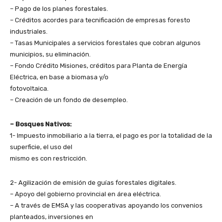
– Pago de los planes forestales.
– Créditos acordes para tecnificación de empresas foresto
industriales.
– Tasas Municipales a servicios forestales que cobran algunos
municipios, su eliminación.
– Fondo Crédito Misiones, créditos para Planta de Energía
Eléctrica, en base a biomasa y/o
fotovoltaica.
– Creación de un fondo de desempleo.
– Bosques Nativos:
1- Impuesto inmobiliario a la tierra, el pago es por la totalidad de la
superficie, el uso del
mismo es con restricción.
2- Agilización de emisión de guías forestales digitales.
– Apoyo del gobierno provincial en área eléctrica.
– A través de EMSA y las cooperativas apoyando los convenios
planteados, inversiones en