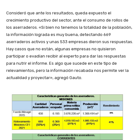
Consideró que ante los resultados, queda expuesto el
crecimiento productivo del sector, ante el consumo de rollos de
los aserraderos. «Si bien no tenemos la totalidad de la población,
la información lograda es muy buena, detectando 669
aserraderos activos y unas 533 empresas dieron sus respuestas.
Hay casos que no están, algunas empresas no quisieron
participar o evadían recibir al experto para dar las respuestas
para nutrir el informe. Es algo que sucede en este tipo de
relevamientos, pero la información recabada nos permite ver la
actualidad y proyectar», agregó Gauto.