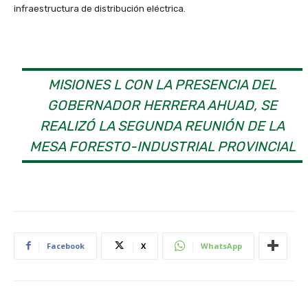
infraestructura de distribución eléctrica.
MISIONES L CON LA PRESENCIA DEL
GOBERNADOR HERRERA AHUAD, SE
REALIZÓ LA SEGUNDA REUNIÓN DE LA
MESA FORESTO-INDUSTRIAL PROVINCIAL
Facebook
X
WhatsApp