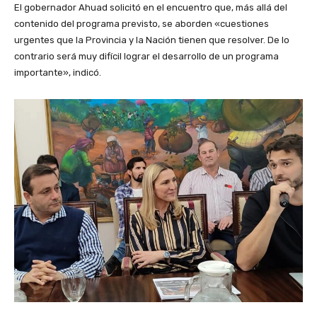
El gobernador Ahuad solicitó en el encuentro que, más allá del
contenido del programa previsto, se aborden «cuestiones
urgentes que la Provincia y la Nación tienen que resolver. De lo
contrario será muy difícil lograr el desarrollo de un programa
importante», indicó.