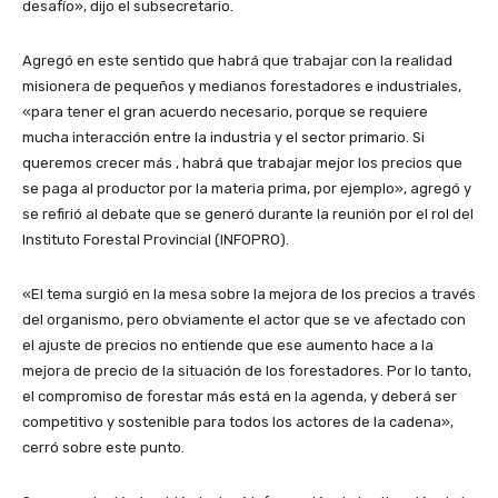
desafío», dijo el subsecretario.
Agregó en este sentido que habrá que trabajar con la realidad
misionera de pequeños y medianos forestadores e industriales,
«para tener el gran acuerdo necesario, porque se requiere
mucha interacción entre la industria y el sector primario. Si
queremos crecer más , habrá que trabajar mejor los precios que
se paga al productor por la materia prima, por ejemplo», agregó y
se refirió al debate que se generó durante la reunión por el rol del
Instituto Forestal Provincial (INFOPRO).
«El tema surgió en la mesa sobre la mejora de los precios a través
del organismo, pero obviamente el actor que se ve afectado con
el ajuste de precios no entiende que ese aumento hace a la
mejora de precio de la situación de los forestadores. Por lo tanto,
el compromiso de forestar más está en la agenda, y deberá ser
competitivo y sostenible para todos los actores de la cadena»,
cerró sobre este punto.