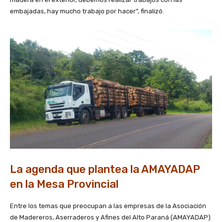
embajadas, hay mucho trabajo por hacer”, finalizó.
La agenda que plantea la AMAYADAP
en la Mesa Provincial
Entre los temas que preocupan a las empresas de la Asociación
de Madereros, Aserraderos y Afines del Alto Paraná (AMAYADAP)