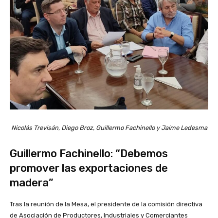
Nicolás Trevisán, Diego Broz, Guillermo Fachinello y Jaime Ledesma
Guillermo Fachinello: “Debemos
promover las exportaciones de
madera”
Tras la reunión de la Mesa, el presidente de la comisión directiva
de Asociación de Productores, Industriales y Comerciantes