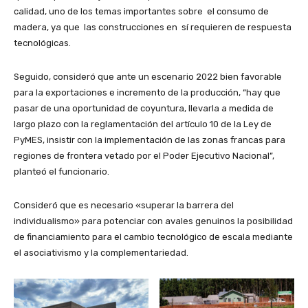
calidad, uno de los temas importantes sobre el consumo de
madera, ya que las construcciones en sí requieren de respuesta
tecnológicas.
Seguido, consideró que ante un escenario 2022 bien favorable
para la exportaciones e incremento de la producción, “hay que
pasar de una oportunidad de coyuntura, llevarla a medida de
largo plazo con la reglamentación del artículo 10 de la Ley de
PyMES, insistir con la implementación de las zonas francas para
regiones de frontera vetado por el Poder Ejecutivo Nacional”,
planteó el funcionario.
Consideró que es necesario «superar la barrera del
individualismo» para potenciar con avales genuinos la posibilidad
de financiamiento para el cambio tecnológico de escala mediante
el asociativismo y la complementariedad.