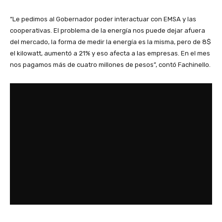
“Le pedimos al Gobernador poder interactuar con EMSA y las
cooperativas. El problema de la energía nos puede dejar afuera
del mercado, la forma de medir la energía es la misma, pero de 8$
el kilowatt, aumentó a 21% y eso afecta a las empresas. En el mes
nos pagamos más de cuatro millones de pesos”, contó Fachinello.