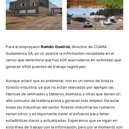
Para el empresario
Román Queiroz
, directivo de COAMA
Sudamérica SA, es un avance la información recopilada en el
censo que determina que hay 600 aserraderos en actividad, que
generan 6900 puestos de trabajo registrado.
Aunque aclaró que es preliminar, «no es un censo de toda la
foresto-industria, ya que no están relevadas por ejemplo las
fabricas de laminados y tableros, biomasa, y otras que tienen un
alto consumo de materia prima y generan más empleo. De estar
todas las industrias del sector foresto-industrial los números
serían otros, y es importante hacer el esfuerzo para tener
estadísticas claras y actualizadas. Esperamos que se sigan en
esta línea de trabajo con la información, pero por el momento son