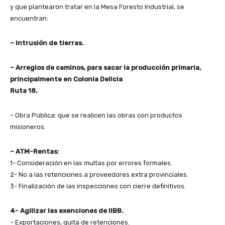
y que plantearon tratar en la Mesa Foresto Industrial, se
encuentran:
– Intrusión de tierras.
– Arreglos de caminos, para sacar la producción primaria,
principalmente en Colonia Delicia
Ruta 18.
– Obra Pública: que se realicen las obras con productos
misioneros.
– ATM-Rentas:
1- Consideración en las multas por errores formales.
2- No a las retenciones a proveedores extra provinciales.
3- Finalización de las inspecciones con cierre definitivos.
4- Agilizar las exenciones de IIBB.
– Exportaciones, quita de retenciones.