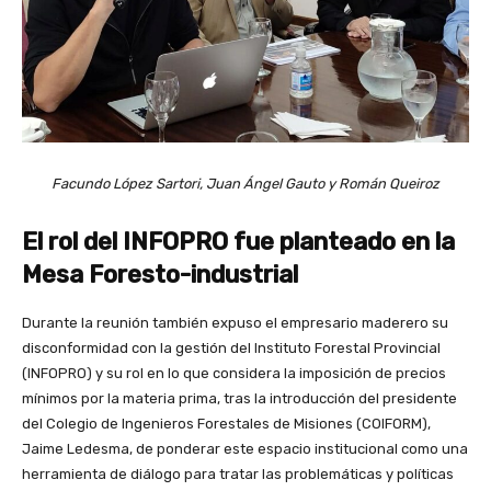
Facundo López Sartori, Juan Ángel Gauto y Román Queiroz
El rol del INFOPRO fue planteado en la
Mesa Foresto-industrial
Durante la reunión también expuso el empresario maderero su
disconformidad con la gestión del Instituto Forestal Provincial
(INFOPRO) y su rol en lo que considera la imposición de precios
mínimos por la materia prima, tras la introducción del presidente
del Colegio de Ingenieros Forestales de Misiones (COIFORM),
Jaime Ledesma, de ponderar este espacio institucional como una
herramienta de diálogo para tratar las problemáticas y políticas