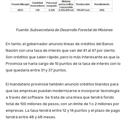
Fuente: Subsecretaria de Desarrollo Forestal de Misiones
En tanto, el gobernador anuncio líneas de créditos del Banco
Nación con una tasa de interés que van del 41 al 47 por ciento.
Son créditos que salen rápido, pero lo más interesante es que la
Provincia se haría cargo de 10 puntos de la tasa de interés con lo
que quedaría entre 31 y 37 puntos.
El mandatario provincial también anunció créditos blandos para
que las empresas puedan modernizarse e incorporar tecnología
a través del software. Se trata de una línea que tendrá fondo
total de 100 millones de pesos, con un límite de 1 o 2 millones por
empresas. La tasa tendrá entre 12 y 14 puntos y el plazo de pago
tendrá entre 48 y 68 meses.