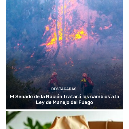
DESTACADAS
El Senado de la Nación tratará los cambios a la
Ley de Manejo del Fuego