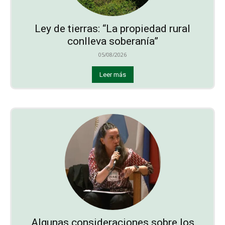
Ley de tierras: “La propiedad rural
conlleva soberanía”
05/08/2026
Leer más
Algunas consideraciones sobre los