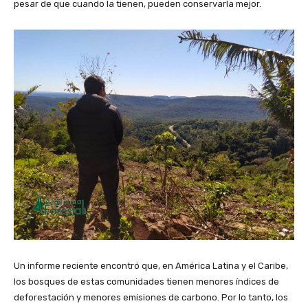
pesar de que cuando la tienen, pueden conservarla mejor.
Un informe reciente encontró que, en América Latina y el Caribe,
los bosques de estas comunidades tienen menores índices de
deforestación y menores emisiones de carbono. Por lo tanto, los