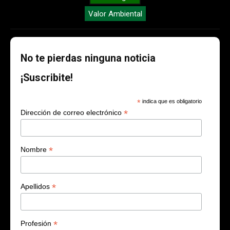
Valor Ambiental
No te pierdas ninguna noticia
¡Suscribite!
*
indica que es obligatorio
*
Dirección de correo electrónico
*
Nombre
*
Apellidos
*
Profesión