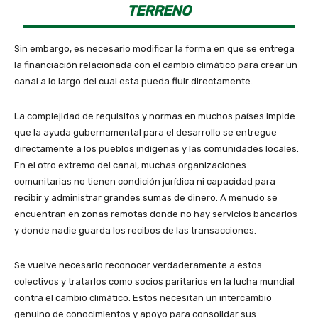
TERRENO
Sin embargo, es necesario modificar la forma en que se entrega
la financiación relacionada con el cambio climático para crear un
canal a lo largo del cual esta pueda fluir directamente.
La complejidad de requisitos y normas en muchos países impide
que la ayuda gubernamental para el desarrollo se entregue
directamente a los pueblos indígenas y las comunidades locales.
En el otro extremo del canal, muchas organizaciones
comunitarias no tienen condición jurídica ni capacidad para
recibir y administrar grandes sumas de dinero. A menudo se
encuentran en zonas remotas donde no hay servicios bancarios
y donde nadie guarda los recibos de las transacciones.
Se vuelve necesario reconocer verdaderamente a estos
colectivos y tratarlos como socios paritarios en la lucha mundial
contra el cambio climático. Estos necesitan un intercambio
genuino de conocimientos y apoyo para consolidar sus