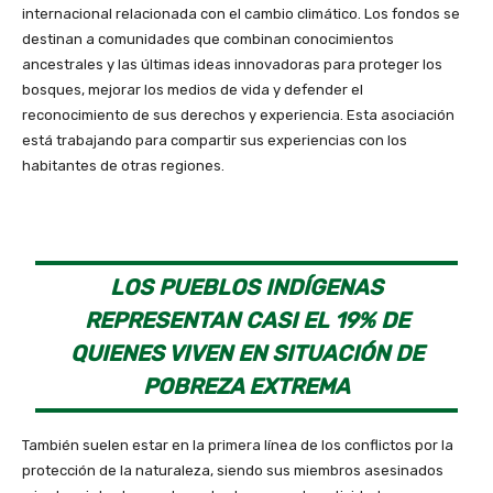
internacional relacionada con el cambio climático. Los fondos se
destinan a comunidades que combinan conocimientos
ancestrales y las últimas ideas innovadoras para proteger los
bosques, mejorar los medios de vida y defender el
reconocimiento de sus derechos y experiencia. Esta asociación
está trabajando para compartir sus experiencias con los
habitantes de otras regiones.
LOS PUEBLOS INDÍGENAS
REPRESENTAN CASI EL 19% DE
QUIENES VIVEN EN SITUACIÓN DE
POBREZA EXTREMA
También suelen estar en la primera línea de los conflictos por la
protección de la naturaleza, siendo sus miembros asesinados