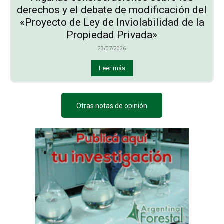
derechos y el debate de modificación del
«Proyecto de Ley de Inviolabilidad de la
Propiedad Privada»
23/07/2026
Leer más
Otras notas de opinión