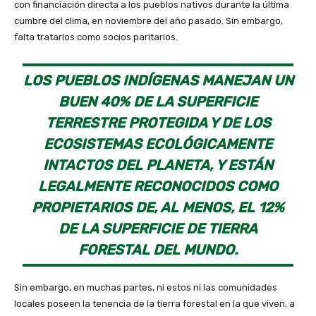
con financiación directa a los pueblos nativos durante la última
cumbre del clima, en noviembre del año pasado. Sin embargo,
falta tratarlos como socios paritarios.
LOS PUEBLOS INDÍGENAS MANEJAN UN
BUEN 40% DE LA SUPERFICIE
TERRESTRE PROTEGIDA Y DE LOS
ECOSISTEMAS ECOLÓGICAMENTE
INTACTOS DEL PLANETA, Y ESTÁN
LEGALMENTE RECONOCIDOS COMO
PROPIETARIOS DE, AL MENOS, EL 12%
DE LA SUPERFICIE DE TIERRA
FORESTAL DEL MUNDO.
Sin embargo, en muchas partes, ni estos ni las comunidades
locales poseen la tenencia de la tierra forestal en la que viven, a