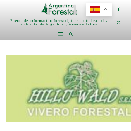
Fuente de información forestal, foresto-industrial y
ambiental de Argentina y América Latina