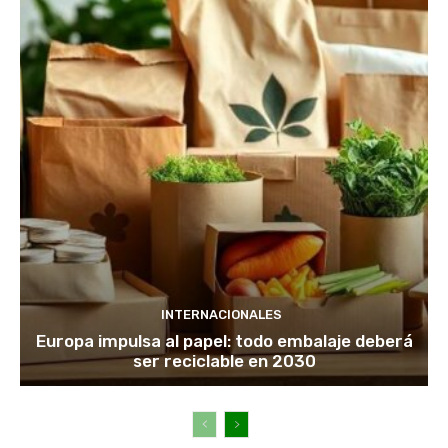
INTERNACIONALES
Europa impulsa al papel: todo embalaje deberá
ser reciclable en 2030