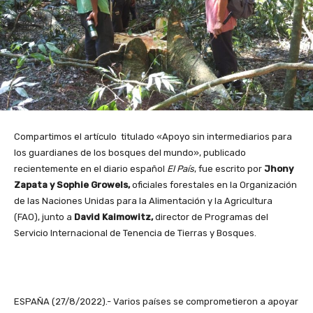
Compartimos el artículo titulado «Apoyo sin intermediarios para
los guardianes de los bosques del mundo», publicado
recientemente en el diario español
El País
, fue escrito por
Jhony
Zapata y Sophie Growels,
oficiales forestales en la Organización
de las Naciones Unidas para la Alimentación y la Agricultura
(FAO), junto a
David Kaimowitz,
director de Programas del
Servicio Internacional de Tenencia de Tierras y Bosques.
ESPAÑA (27/8/2022).- Varios países se comprometieron a apoyar