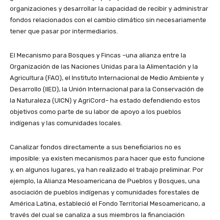
organizaciones y desarrollar la capacidad de recibir y administrar
fondos relacionados con el cambio climático sin necesariamente
tener que pasar por intermediarios.
El Mecanismo para Bosques y Fincas –una alianza entre la
Organización de las Naciones Unidas para la Alimentación y la
Agricultura (FAO), el Instituto Internacional de Medio Ambiente y
Desarrollo (IIED), la Unión Internacional para la Conservación de
la Naturaleza (UICN) y AgriCord– ha estado defendiendo estos
objetivos como parte de su labor de apoyo a los pueblos
indígenas y las comunidades locales.
Canalizar fondos directamente a sus beneficiarios no es
imposible: ya existen mecanismos para hacer que esto funcione
y, en algunos lugares, ya han realizado el trabajo preliminar. Por
ejemplo, la Alianza Mesoamericana de Pueblos y Bosques, una
asociación de pueblos indígenas y comunidades forestales de
América Latina, estableció el Fondo Territorial Mesoamericano, a
través del cual se canaliza a sus miembros la financiación