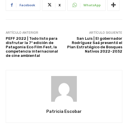
Facebook
X
WhatsApp
ARTÍCULO ANTERIOR
ARTÍCULO SIGUIENTE
PEFF 2022 | Todo listo para
San Luis | El gobernador
disfrutar la 7ª edición de
Rodríguez Saá presentó el
Patagonia Eco Film Fest, la
Plan Estratégico de Bosques
competencia internacional
Nativos 2022-2032
de cine ambiental
Patricia Escobar