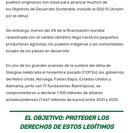
pueblos originarios son clave para alcanzar muchos de
los Objetivos de Desarrollo Sostenible, incluido el ODS 13 (Acción
por el clima).
Sin embargo, menos del 2% de la financiación mundial
relacionada con el cambio climático llega hasta los pequeños
productores agrícolas, los pueblos indígenas y las comunidades
locales de los países en desarrollo.
En uno de los grandes avances de la cumbre del clima de
Glasgow celebrada el noviembre pasado (COP26), los gobiernos
del Reino Unido, Noruega, Países Bajos, Estados Unidos y
Alemania, junto con 17 fundaciones filantrópicas, se
comprometieron a destinar 1.700 millones de dólares
estadounidenses (1.667 millones de euros) entre 2021 y 2025.
EL OBJETIVO: PROTEGER LOS
DERECHOS DE ESTOS LEGÍTIMOS