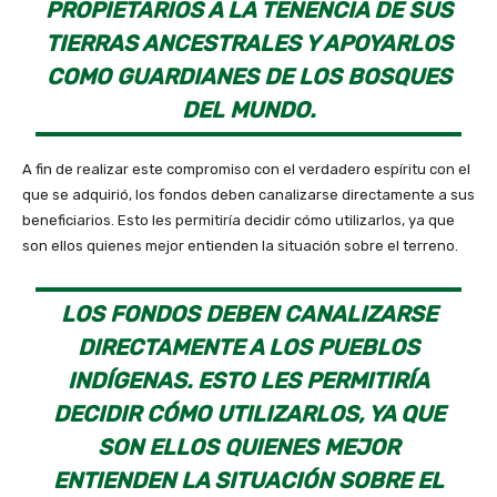
PROPIETARIOS A LA TENENCIA DE SUS
TIERRAS ANCESTRALES Y APOYARLOS
COMO GUARDIANES DE LOS BOSQUES
DEL MUNDO.
A fin de realizar este compromiso con el verdadero espíritu con el
que se adquirió, los fondos deben canalizarse directamente a sus
beneficiarios. Esto les permitiría decidir cómo utilizarlos, ya que
son ellos quienes mejor entienden la situación sobre el terreno.
LOS FONDOS DEBEN CANALIZARSE
DIRECTAMENTE A LOS PUEBLOS
INDÍGENAS. ESTO LES PERMITIRÍA
DECIDIR CÓMO UTILIZARLOS, YA QUE
SON ELLOS QUIENES MEJOR
ENTIENDEN LA SITUACIÓN SOBRE EL