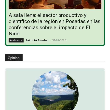
A sala llena: el sector productivo y
científico de la región en Posadas en las
conferencias sobre el impacto de El
Niño
Patricia Escobar
-
31/07/2026
Ambiente
Opinión