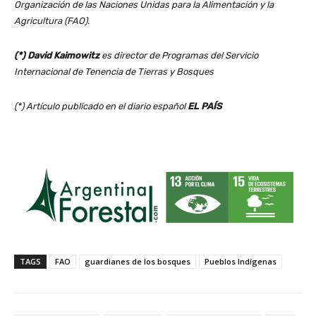
Organización de las Naciones Unidas para la Alimentación y la
Agricultura (FAO).
(*) David Kaimowitz
es director de Programas del Servicio
Internacional de Tenencia de Tierras y Bosques
(*) Artículo publicado en el diario español
EL PAÍS
TAGS
FAO
guardianes de los bosques
Pueblos Indígenas