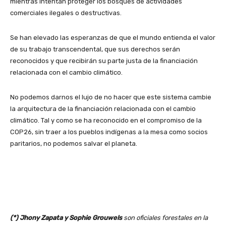
mientras intentan proteger los bosques de actividades
comerciales ilegales o destructivas.
Se han elevado las esperanzas de que el mundo entienda el valor
de su trabajo transcendental, que sus derechos serán
reconocidos y que recibirán su parte justa de la financiación
relacionada con el cambio climático.
No podemos darnos el lujo de no hacer que este sistema cambie
la arquitectura de la financiación relacionada con el cambio
climático. Tal y como se ha reconocido en el compromiso de la
COP26, sin traer a los pueblos indígenas a la mesa como socios
paritarios, no podemos salvar el planeta.
(*) Jhony Zapata y Sophie Grouwels
son oficiales forestales en la