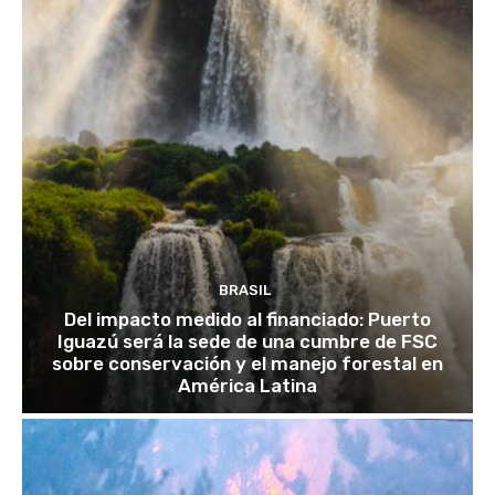
BRASIL
Del impacto medido al financiado: Puerto
Iguazú será la sede de una cumbre de FSC
sobre conservación y el manejo forestal en
América Latina