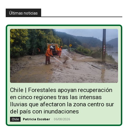
Últimas noticias
Chile | Forestales apoyan recuperación
en cinco regiones tras las intensas
lluvias que afectaron la zona centro sur
del país con inundaciones
Patricia Escobar
-
06/08/2026
Chile