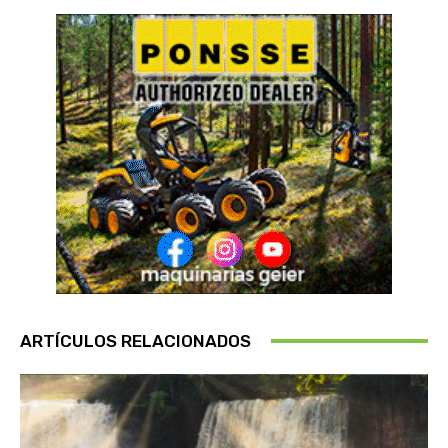
ARTÍCULOS RELACIONADOS