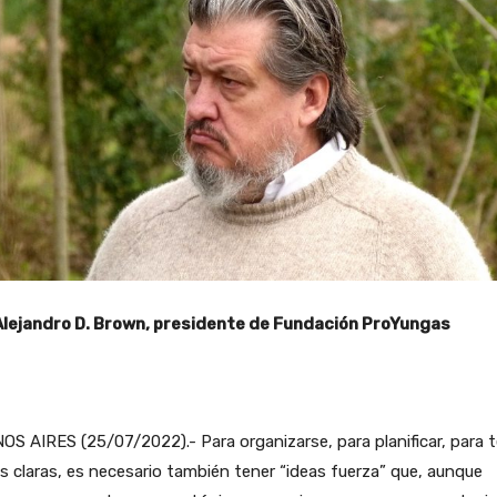
Alejandro D. Brown, presidente de Fundación ProYungas
S AIRES (25/07/2022).- Para organizarse, para planificar, para 
 claras, es necesario también tener “ideas fuerza” que, aunque