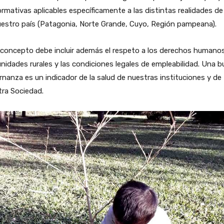
rmativas aplicables específicamente a las distintas realidades de
estro país (Patagonia, Norte Grande, Cuyo, Región pampeana).
 concepto debe incluir además el respeto a los derechos humano
idades rurales y las condiciones legales de empleabilidad. Una 
nanza es un indicador de la salud de nuestras instituciones y de
tra Sociedad.