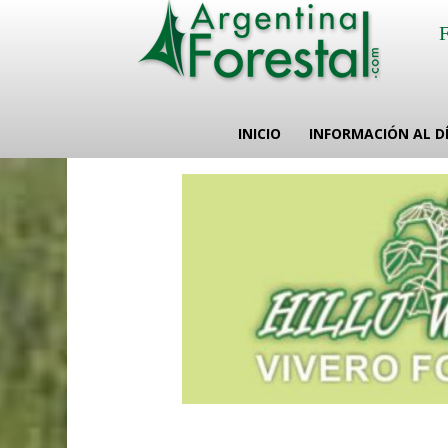
INICIO
INFORMACIÓN AL D