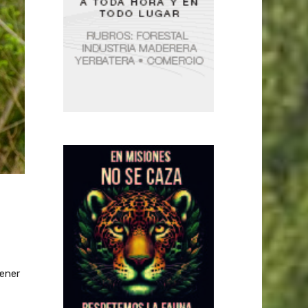
tener