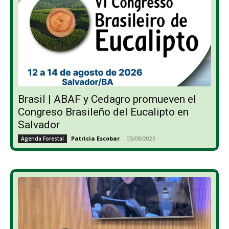
Brasil | ABAF y Cedagro promueven el
Congreso Brasileño del Eucalipto en
Salvador
Patricia Escobar
-
05/08/2026
Agenda Forestal