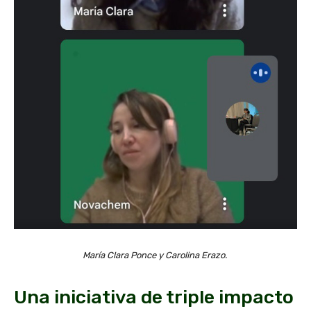
María Clara Ponce y Carolina Erazo.
Una iniciativa de triple impacto