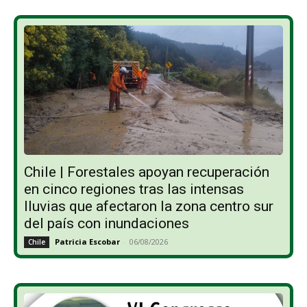
Chile | Forestales apoyan recuperación
en cinco regiones tras las intensas
lluvias que afectaron la zona centro sur
del país con inundaciones
Patricia Escobar
-
06/08/2026
Chile