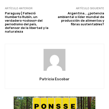
ARTÍCULO ANTERIOR
ARTÍCULO SIGUIENTE
Paraguay | Falleció
Argentina… ¿potencia
Humberto Rubín, un
ambiental o líder mundial de
verdadero «coloso» del
producción de alimentos y
periodismo del país,
fibras sustentables?
defensor de la libertad y la
naturaleza
Patricia Escobar