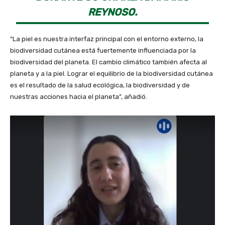
REYNOSO.
“La piel es nuestra interfaz principal con el entorno externo, la
biodiversidad cutánea está fuertemente influenciada por la
biodiversidad del planeta. El cambio climático también afecta al
planeta y a la piel. Lograr el equilibrio de la biodiversidad cutánea
es el resultado de la salud ecológica, la biodiversidad y de
nuestras acciones hacia el planeta”, añadió.