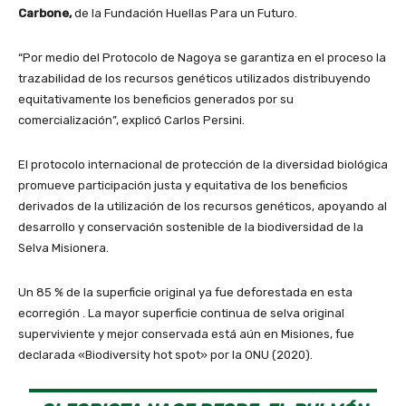
Carbone,
de la Fundación Huellas Para un Futuro.
“Por medio del Protocolo de Nagoya se garantiza en el proceso la
trazabilidad de los recursos genéticos utilizados distribuyendo
equitativamente los beneficios generados por su
comercialización”, explicó Carlos Persini.
El protocolo internacional de protección de la diversidad biológica
promueve participación justa y equitativa de los beneficios
derivados de la utilización de los recursos genéticos, apoyando al
desarrollo y conservación sostenible de la biodiversidad de la
Selva Misionera.
Un 85 % de la superficie original ya fue deforestada en esta
ecorregión . La mayor superficie continua de selva original
superviviente y mejor conservada está aún en Misiones, fue
declarada «Biodiversity hot spot» por la ONU (2020).