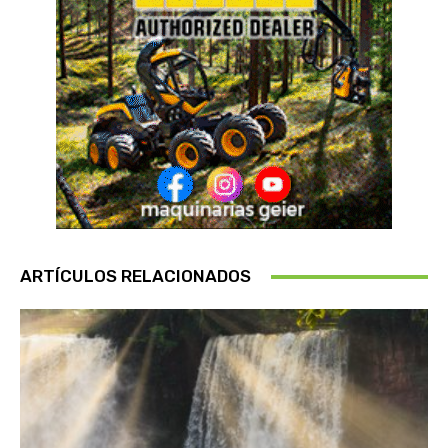
ARTÍCULOS RELACIONADOS