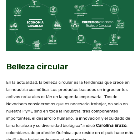
Belleza circular
En la actualidad, la belleza circular es la tendencia que crece en
la industria cosmética. Los productos basados en ingredientes
activos naturales están en la agenda empresaria. “Desde
Novachem consideramos que es necesario trabajar, no solo en
nuestra PyME sino en toda la industria, tres componentes
importantes: el desarrollo humano, la innovación y el cuidado de
la naturaleza y su diversidad biológica”, indicó
Carolina Erazo,
colombiana, de profesión Química, que reside en el país hace más
de 10 años trabajando para el laboratorio.