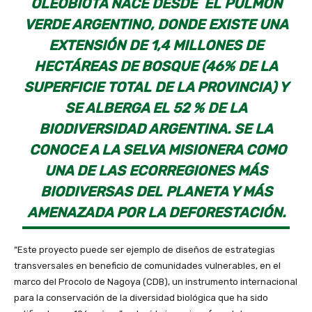
OLEOBIOTA NACE DESDE EL PULMÓN
VERDE ARGENTINO, DONDE EXISTE UNA
EXTENSIÓN DE 1,4 MILLONES DE
HECTÁREAS DE BOSQUE (46% DE LA
SUPERFICIE TOTAL DE LA PROVINCIA) Y
SE ALBERGA EL 52 % DE LA
BIODIVERSIDAD ARGENTINA. SE LA
CONOCE A LA SELVA MISIONERA COMO
UNA DE LAS ECORREGIONES MÁS
BIODIVERSAS DEL PLANETA Y MÁS
AMENAZADA POR LA DEFORESTACIÓN.
“Este proyecto puede ser ejemplo de diseños de estrategias
transversales en beneficio de comunidades vulnerables, en el
marco del Procolo de Nagoya (CDB), un instrumento internacional
para la conservación de la diversidad biológica que ha sido