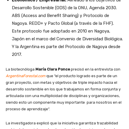
Desarrollo Sostenible (ODS) de la ONU, Agenda 2030.
ABS (Access and Benefit Sharing) y Protocolo de
Nagoya. REDD+ y Pacto Global (a través de la FHF).
Este protocolo fue adoptado en 2010 en Nagoya,
Japón en el marco del Convenio de Diversidad Biológica.
Y la Argentina es parte del Protocolo de Nagoya desde
2017.
La biotecnóloga
María Clara Ponce
precisó en la entrevista con
ArgentinaForestal.com
que “el producto logrado es parte de un
gran proyecto, con metas y objetivos de triple impacto hacia el
desarrollo sostenible en los que trabajamos en forma conjunta y
articulada con una multiplicidad de disciplinas y organizaciones,
siendo esto un componente muy importante para nosotros en el
proceso de aprendizaje”.
La investigadora explicó que la iniciativa garantiza trazabilidad