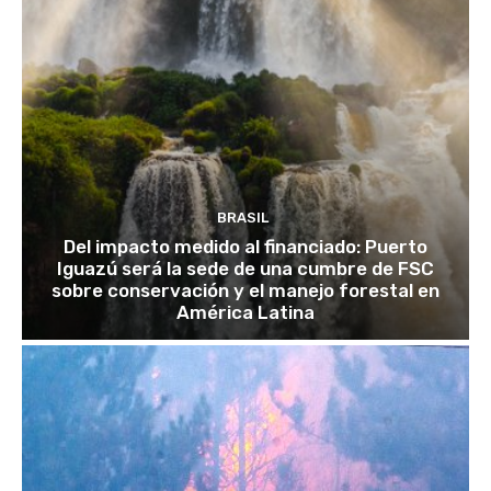
BRASIL
Del impacto medido al financiado: Puerto
Iguazú será la sede de una cumbre de FSC
sobre conservación y el manejo forestal en
América Latina