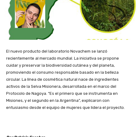
El nuevo producto del laboratorio Novachem se lanzó
recientemente al mercado mundial. La iniciativa se propone
cuidar y preservar la biodiversidad cutánea y del planeta,
promoviendo el consumo responsable basado en la belleza
circular. La línea de cosmética natural nace de ingredientes
activos de la Selva Misionera, desarrollada en el marco del
Protocolo de Nagoya. “Es el primero que se instrumenta en
Misiones, y el segundo en la Argentina”, explicaron con
entusiasmo desde el equipo de mujeres que lidera el proyecto.