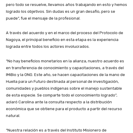
pero todo se resuelve, llevamos años trabajando en esto y hemos
logrado los objetivos. Sin dudas es un gran desafío, pero se
puede”, fue el mensaje de la profesional.
A través del acuerdo y en el marco del proceso del Protocolo de
Nagoya, el principal beneficio en esta etapa es la experiencia
lograda entre todos los actores involucrados.
“No hay beneficios monetarios en la alianza, nuestro acuerdo es
en transferencia de conocimiento y capacitaciones, a través del
IMiBio y la ONG. Este año, se hacen capacitaciones de la mano de
Huella para un Futuro destinada al personal de investigación,
comunidades y pueblos indígenas sobre el manejo sustentable
de esta especie. Se comparte todo el conocimiento logrado”,
aclaró Carolina ante la consulta respecto a la distribución
económica que se obtiene para el producto a partir del recurso
natural.
“Nuestra relación es a través del Instituto Misionero de