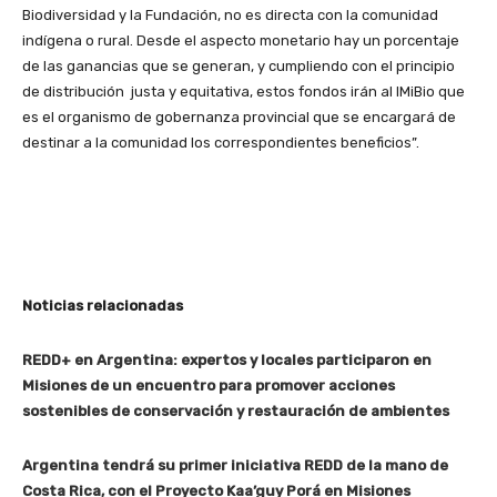
Biodiversidad y la Fundación, no es directa con la comunidad
indígena o rural. Desde el aspecto monetario hay un porcentaje
de las ganancias que se generan, y cumpliendo con el principio
de distribución justa y equitativa, estos fondos irán al IMiBio que
es el organismo de gobernanza provincial que se encargará de
destinar a la comunidad los correspondientes beneficios”.
Noticias relacionadas
REDD+ en Argentina: expertos y locales participaron en
Misiones de un encuentro para promover acciones
sostenibles de conservación y restauración de ambientes
Argentina tendrá su primer iniciativa REDD de la mano de
Costa Rica, con el Proyecto Kaa’guy Porá en Misiones