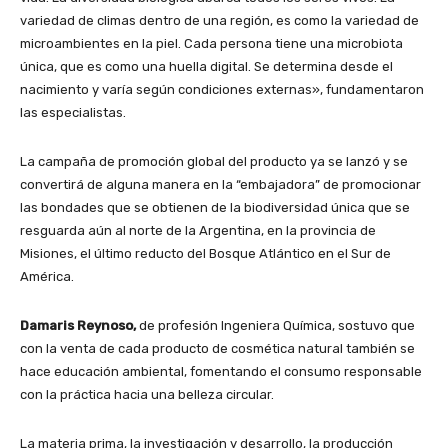
variedad de climas dentro de una región, es como la variedad de
microambientes en la piel. Cada persona tiene una microbiota
única, que es como una huella digital. Se determina desde el
nacimiento y varía según condiciones externas», fundamentaron
las especialistas.
La campaña de promoción global del producto ya se lanzó y se
convertirá de alguna manera en la “embajadora” de promocionar
las bondades que se obtienen de la biodiversidad única que se
resguarda aún al norte de la Argentina, en la provincia de
Misiones, el último reducto del Bosque Atlántico en el Sur de
América.
Damaris Reynoso,
de profesión Ingeniera Química, sostuvo que
con la venta de cada producto de cosmética natural también se
hace educación ambiental, fomentando el consumo responsable
con la práctica hacia una belleza circular.
La materia prima, la investigación y desarrollo, la producción