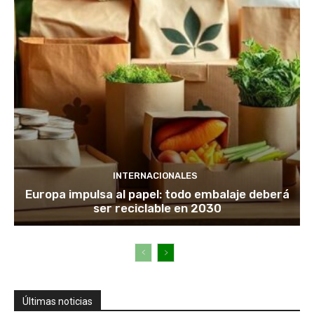
INTERNACIONALES
Europa impulsa al papel: todo embalaje deberá
ser reciclable en 2030
Últimas noticias