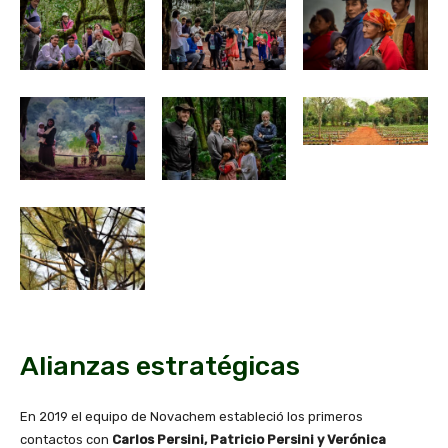
Alianzas estratégicas
En 2019 el equipo de Novachem estableció los primeros
contactos con
Carlos Persini, Patricio Persini y Verónica