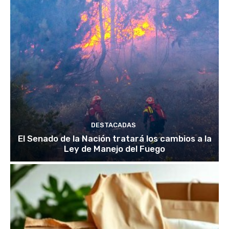
DESTACADAS
El Senado de la Nación tratará los cambios a la
Ley de Manejo del Fuego