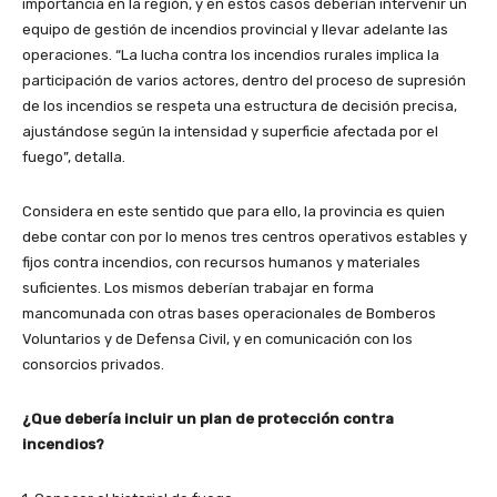
importancia en la región, y en estos casos deberían intervenir un
equipo de gestión de incendios provincial y llevar adelante las
operaciones. “La lucha contra los incendios rurales implica la
participación de varios actores, dentro del proceso de supresión
de los incendios se respeta una estructura de decisión precisa,
ajustándose según la intensidad y superficie afectada por el
fuego”, detalla.
Considera en este sentido que para ello, la provincia es quien
debe contar con por lo menos tres centros operativos estables y
fijos contra incendios, con recursos humanos y materiales
suficientes. Los mismos deberían trabajar en forma
mancomunada con otras bases operacionales de Bomberos
Voluntarios y de Defensa Civil, y en comunicación con los
consorcios privados.
¿Que debería incluir un plan de protección contra
incendios?