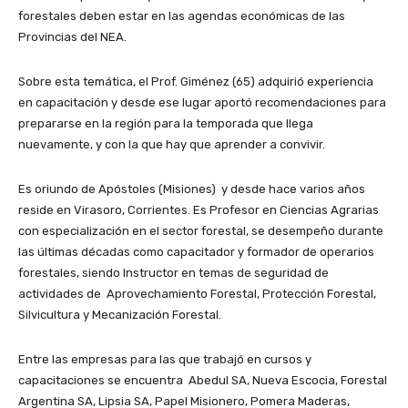
forestales deben estar en las agendas económicas de las
Provincias del NEA.
Sobre esta temática, el Prof. Giménez (65) adquirió experiencia
en capacitación y desde ese lugar aportó recomendaciones para
prepararse en la región para la temporada que llega
nuevamente, y con la que hay que aprender a convivir.
Es oriundo de Apóstoles (Misiones) y desde hace varios años
reside en Virasoro, Corrientes. Es Profesor en Ciencias Agrarias
con especialización en el sector forestal, se desempeño durante
las últimas décadas como capacitador y formador de operarios
forestales, siendo Instructor en temas de seguridad de
actividades de Aprovechamiento Forestal, Protección Forestal,
Silvicultura y Mecanización Forestal.
Entre las empresas para las que trabajó en cursos y
capacitaciones se encuentra Abedul SA, Nueva Escocia, Forestal
Argentina SA, Lipsia SA, Papel Misionero, Pomera Maderas,