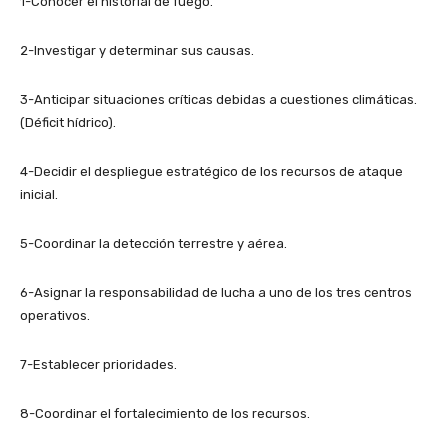
1-Conocer el historial de fuego.
2-Investigar y determinar sus causas.
3-Anticipar situaciones críticas debidas a cuestiones climáticas.
(Déficit hídrico).
4-Decidir el despliegue estratégico de los recursos de ataque
inicial.
5-Coordinar la detección terrestre y aérea.
6-Asignar la responsabilidad de lucha a uno de los tres centros
operativos.
7-Establecer prioridades.
8-Coordinar el fortalecimiento de los recursos.