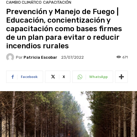
CAMBIO CLIMÁTICO
CAPACITACIÓN
Prevención y Manejo de Fuego |
Educación, concientización y
capacitación como bases firmes
de un plan para evitar o reducir
incendios rurales
Por
Patricia Escobar
671
23/07/2022
Facebook
X
WhatsApp