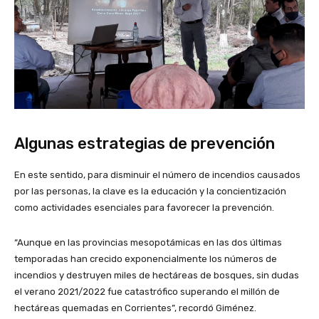
Algunas estrategias de prevención
En este sentido, para disminuir el número de incendios causados
por las personas, la clave es la educación y la concientización
como actividades esenciales para favorecer la prevención.
“Aunque en las provincias mesopotámicas en las dos últimas
temporadas han crecido exponencialmente los números de
incendios y destruyen miles de hectáreas de bosques, sin dudas
el verano 2021/2022 fue catastrófico superando el millón de
hectáreas quemadas en Corrientes”, recordó Giménez.