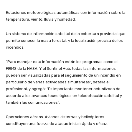
Estaciones meteorológicas automáticas con información sobre la
temperatura, viento, lluvia y humedad.
Un sistema de información satelital de la cobertura provincial que
permite conocer la masa forestal, y la localización precisa de los
incendios.
“Para manejar esta información están los programas como el
FIRMS de la NASA. Y el Sentinel Hub, todas las informaciones
pueden ser visualizadas para el seguimiento de un incendio en
particular o de varias actividades simultáneas”, detalla el
profesional, y agregó: “Es importante mantener actualizado de
acuerdo a los avances tecnológicos en teledetección satelital y
también las comunicaciones”.
Operaciones aéreas. Aviones cisternas y helicópteros
constituyen una fuerza de ataque inicial rápida y eficaz.