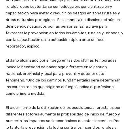
rurales debe sustentarse con educación, concientización y
capacitación para evitar o reducir los riesgos en zonas rurales y
áreas naturales protegidas. Es la manera de disminuir el número
de incendios causados por las personas. Es la clave para
favorecer la prevención en todos los ámbitos, rurales y urbanos, y
con la capacitación en la actuación rápida ante un foco
reportado”, explicó.
El daño alcanzado por el fuego en las dos últimas temporadas
indica la necesidad de hacer algo diferente en la gestión
nacional, provincial y local para prevenir y detener este
fenómeno. “Uno de los caminos fundamentales será determinar
las causas reales que originan el fuego”, indica el profesional,
como primera medida.
El crecimiento de la utilización de los ecosistemas forestales por
diferentes actores aumenta la probabilidad de inicio del fuego y
aumenta los impactos socioeconómicos de estos incendios. Por
lo tanto, la prevención y la lucha contra los incendios rurales y