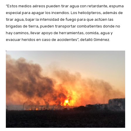
“Estos medios aéreos pueden tirar agua con retardante, espuma
especial para apagar los incendios. Los helicópteros, además de
tirar agua, bajar la intensidad de fuego para que actúen las
brigadas de tierra, pueden transportar combatientes donde no
hay caminos, llevar apoyo de herramientas, comida, agua y
evacuar heridos en caso de accidentes”, detalló Giménez.