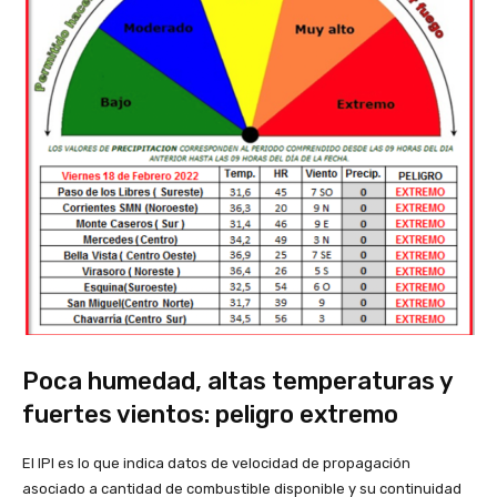
Poca humedad, altas temperaturas y
fuertes vientos: peligro extremo
El IPI es lo que indica datos de velocidad de propagación
asociado a cantidad de combustible disponible y su continuidad