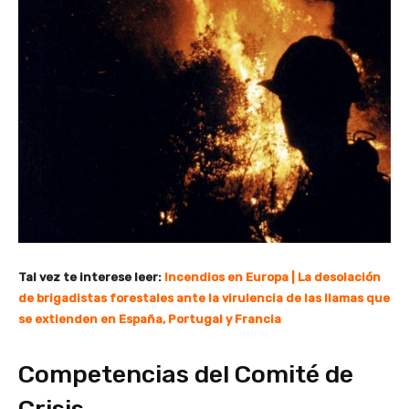
Tal vez te interese leer:
Incendios en Europa | La desolación
de brigadistas forestales ante la virulencia de las llamas que
se extienden en España, Portugal y Francia
Competencias del Comité de