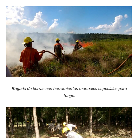
Brigada de tierras con herramientas manuales especiales para
fuego.