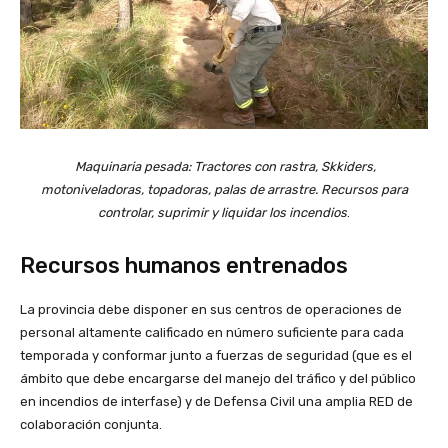
Maquinaria pesada: Tractores con rastra, Skkiders,
motoniveladoras, topadoras, palas de arrastre. Recursos para
controlar, suprimir y liquidar los incendios
.
Recursos humanos entrenados
La provincia debe disponer en sus centros de operaciones de
personal altamente calificado en número suficiente para cada
temporada y conformar junto a fuerzas de seguridad (que es el
ámbito que debe encargarse del manejo del tráfico y del público
en incendios de interfase) y de Defensa Civil una amplia RED de
colaboración conjunta.