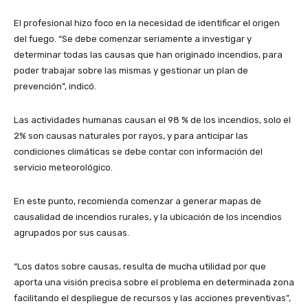
El profesional hizo foco en la necesidad de identificar el origen
del fuego. “Se debe comenzar seriamente a investigar y
determinar todas las causas que han originado incendios, para
poder trabajar sobre las mismas y gestionar un plan de
prevención”, indicó.
Las actividades humanas causan el 98 % de los incendios, solo el
2% son causas naturales por rayos, y para anticipar las
condiciones climáticas se debe contar con información del
servicio meteorológico.
En este punto, recomienda comenzar a generar mapas de
causalidad de incendios rurales, y la ubicación de los incendios
agrupados por sus causas.
“Los datos sobre causas, resulta de mucha utilidad por que
aporta una visión precisa sobre el problema en determinada zona
facilitando el despliegue de recursos y las acciones preventivas”,