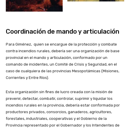
Coordinación de mando y articulación
Para Giménez, quien se encargue de la protección y combate
contra incendios rurales, debería ser una organización de base
provincial en el mando y articulación, conformado por un
comando de incidentes, un Comité de Crisis y Seguridad, en el
caso de cualquiera de las provincias Mesopotámicas (Misiones,
Corrientes y Entre Ríos).
Esta organización sin fines de lucro creada con la misión de
prevenir, detectar, combatir, controlar, suprimir y liquidar los
incendios rurales en la provincia, debería estar conformada por
productores privados, consorcios, ganaderos, agricultores,
forestales, industriales, cooperativas y el Gobierno de la
Provincia representado por el Gobernador y los Intendentes de