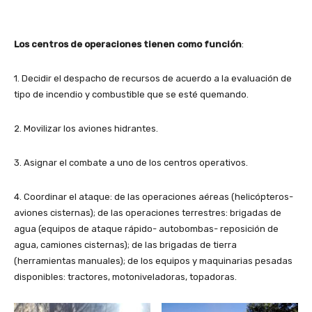
Los centros de operaciones tienen como función
:
1. Decidir el despacho de recursos de acuerdo a la evaluación de
tipo de incendio y combustible que se esté quemando.
2. Movilizar los aviones hidrantes.
3. Asignar el combate a uno de los centros operativos.
4. Coordinar el ataque: de las operaciones aéreas (helicópteros-
aviones cisternas); de las operaciones terrestres: brigadas de
agua (equipos de ataque rápido- autobombas- reposición de
agua, camiones cisternas); de las brigadas de tierra
(herramientas manuales); de los equipos y maquinarias pesadas
disponibles: tractores, motoniveladoras, topadoras.