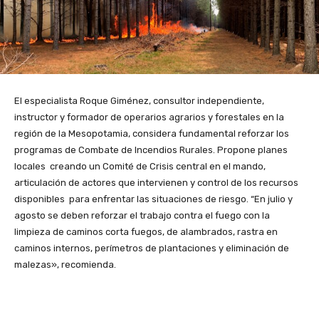
El especialista Roque Giménez, consultor independiente,
instructor y formador de operarios agrarios y forestales en la
región de la Mesopotamia, considera fundamental reforzar los
programas de Combate de Incendios Rurales. Propone planes
locales creando un Comité de Crisis central en el mando,
articulación de actores que intervienen y control de los recursos
disponibles para enfrentar las situaciones de riesgo. “En julio y
agosto se deben reforzar el trabajo contra el fuego con la
limpieza de caminos corta fuegos, de alambrados, rastra en
caminos internos, perímetros de plantaciones y eliminación de
malezas», recomienda.