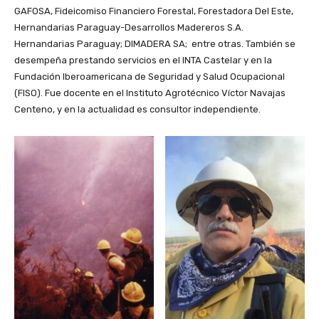
GAFOSA, Fideicomiso Financiero Forestal, Forestadora Del Este,
Hernandarias Paraguay-Desarrollos Madereros S.A.
Hernandarias Paraguay; DIMADERA SA; entre otras. También se
desempeña prestando servicios en el INTA Castelar y en la
Fundación Iberoamericana de Seguridad y Salud Ocupacional
(FISO). Fue docente en el Instituto Agrotécnico Víctor Navajas
Centeno, y en la actualidad es consultor independiente.