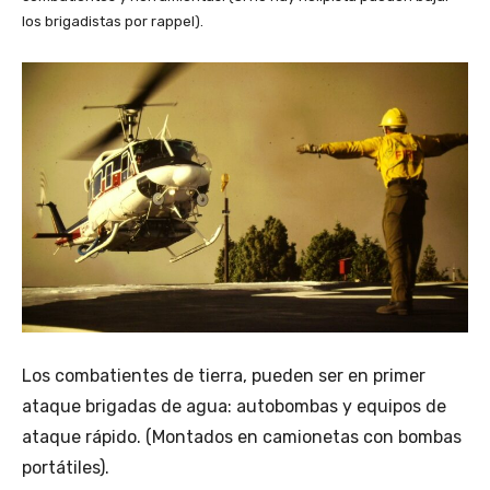
los brigadistas por rappel).
Los combatientes de tierra, pueden ser en primer
ataque brigadas de agua: autobombas y equipos de
ataque rápido. (Montados en camionetas con bombas
portátiles).