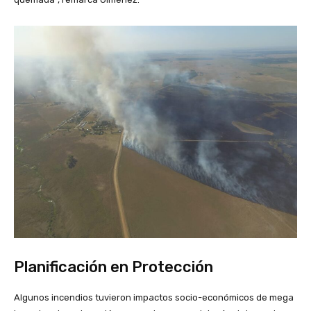
Planificación en Protección
Algunos incendios tuvieron impactos socio-económicos de mega