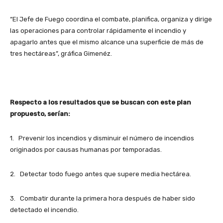
“El Jefe de Fuego coordina el combate, planifica, organiza y dirige
las operaciones para controlar rápidamente el incendio y
apagarlo antes que el mismo alcance una superficie de más de
tres hectáreas”, gráfica Gimenéz.
Respecto a los resultados que se buscan con este plan
propuesto, serían:
1. Prevenir los incendios y disminuir el número de incendios
originados por causas humanas por temporadas.
2. Detectar todo fuego antes que supere media hectárea.
3. Combatir durante la primera hora después de haber sido
detectado el incendio.