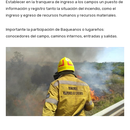
Establecer en la tranquera de ingreso a los campos un puesto de
información y registro tanto la situación del incendio, como el
ingreso y egreso de recursos humanos y recursos materiales.
Importante la participación de Baqueanos o lugareños:
conocedores del campo, caminos internos, entradas y salidas.