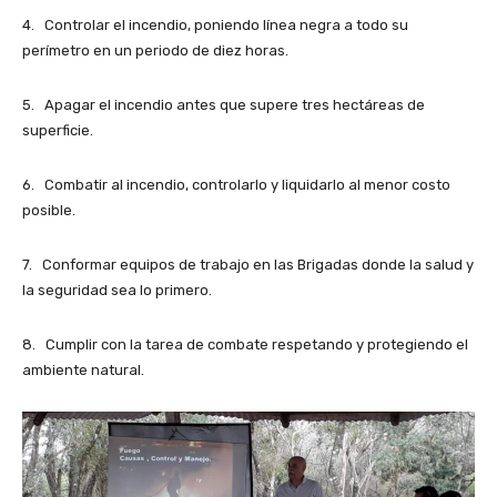
4. Controlar el incendio, poniendo línea negra a todo su
perímetro en un periodo de diez horas.
5. Apagar el incendio antes que supere tres hectáreas de
superficie.
6. Combatir al incendio, controlarlo y liquidarlo al menor costo
posible.
7. Conformar equipos de trabajo en las Brigadas donde la salud y
la seguridad sea lo primero.
8. Cumplir con la tarea de combate respetando y protegiendo el
ambiente natural.