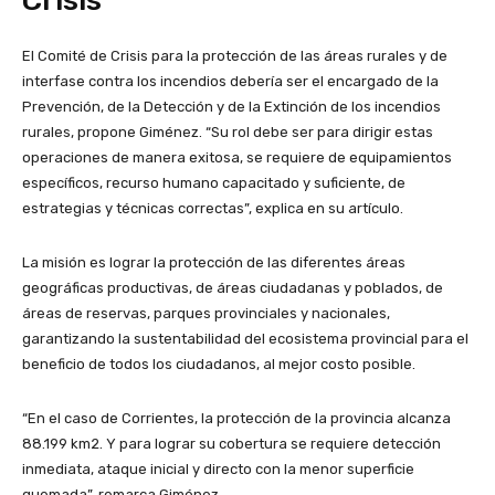
Crisis
El Comité de Crisis para la protección de las áreas rurales y de
interfase contra los incendios debería ser el encargado de la
Prevención, de la Detección y de la Extinción de los incendios
rurales, propone Giménez. “Su rol debe ser para dirigir estas
operaciones de manera exitosa, se requiere de equipamientos
específicos, recurso humano capacitado y suficiente, de
estrategias y técnicas correctas”, explica en su artículo.
La misión es lograr la protección de las diferentes áreas
geográficas productivas, de áreas ciudadanas y poblados, de
áreas de reservas, parques provinciales y nacionales,
garantizando la sustentabilidad del ecosistema provincial para el
beneficio de todos los ciudadanos, al mejor costo posible.
“En el caso de Corrientes, la protección de la provincia alcanza
88.199 km2. Y para lograr su cobertura se requiere detección
inmediata, ataque inicial y directo con la menor superficie
quemada”, remarca Giménez.