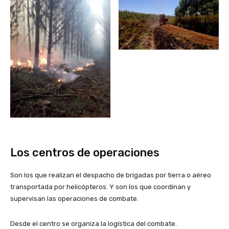
Los centros de operaciones
Son los que realizan el despacho de brigadas por tierra o aéreo
transportada por helicópteros. Y son los que coordinan y
supervisan las operaciones de combate.
Desde el centro se organiza la logística del combate.