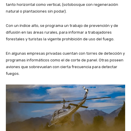
tanto horizontal como vertical, (sotobosque con regeneración
natural o plantaciones sin podar).
Con un índice alto, se programa un trabajo de prevención y de
difusión en las áreas rurales, para informar a trabajadores
forestales y turistas la vigente prohibición de uso del fuego.
En algunas empresas privadas cuentan con torres de detección y
programas informáticos como el de corte de panel. Otras poseen
aviones que sobrevuelan con cierta frecuencia para detectar
fuegos.