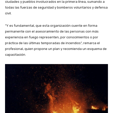
ciudades y pueblos involucrados en la primera línea, sumando a
todas las fuerzas de seguridad y bomberos voluntarios y defensa
civil.
“Y es fundamental, que esta organización cuente en forma
permanente con el asesoramiento de las personas con más
experiencia en fuego representen, por conocimientos o por
práctica de las últimas temporadas de incendios”, remarca el
profesional, quien propone un plan y recomienda un esquema de
capacitación.