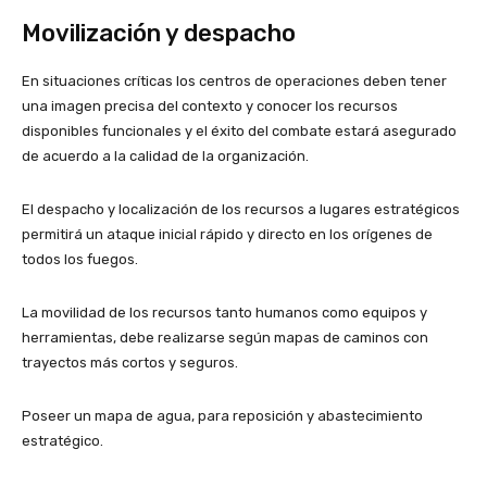
Movilización y despacho
En situaciones críticas los centros de operaciones deben tener
una imagen precisa del contexto y conocer los recursos
disponibles funcionales y el éxito del combate estará asegurado
de acuerdo a la calidad de la organización.
El despacho y localización de los recursos a lugares estratégicos
permitirá un ataque inicial rápido y directo en los orígenes de
todos los fuegos.
La movilidad de los recursos tanto humanos como equipos y
herramientas, debe realizarse según mapas de caminos con
trayectos más cortos y seguros.
Poseer un mapa de agua, para reposición y abastecimiento
estratégico.