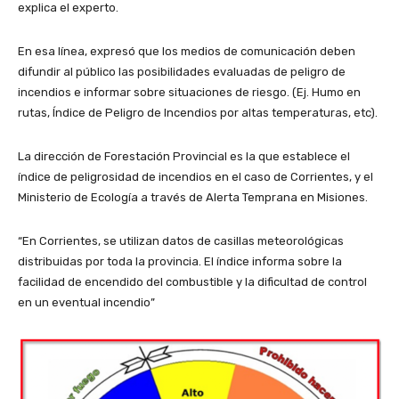
explica el experto.
En esa línea, expresó que los medios de comunicación deben
difundir al público las posibilidades evaluadas de peligro de
incendios e informar sobre situaciones de riesgo. (Ej. Humo en
rutas, Índice de Peligro de Incendios por altas temperaturas, etc).
La dirección de Forestación Provincial es la que establece el
índice de peligrosidad de incendios en el caso de Corrientes, y el
Ministerio de Ecología a través de Alerta Temprana en Misiones.
“En Corrientes, se utilizan datos de casillas meteorológicas
distribuidas por toda la provincia. El índice informa sobre la
facilidad de encendido del combustible y la dificultad de control
en un eventual incendio”