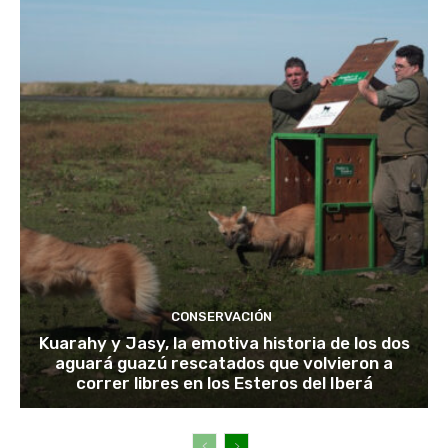
CONSERVACIÓN
Kuarahy y Jasy, la emotiva historia de los dos
aguará guazú rescatados que volvieron a
correr libres en los Esteros del Iberá