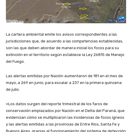
La cartera ambiental emite los avisos correspondientes a las
jurisdicciones que, de acuerdo a las competencias establecidas,
son las que deben abordar de manera inicial los focos para su
extinción en el territorio según establece la Ley 26815 de Manejo
del Fuego.
Las alertas emitidas por Nación aumentaron de 181 en el mes de
mayo, a 269 en junio, para escalar a 237 en la primera quincena
de julio.
«Los datos surgen del reporte trimestral de los faros de
conservación emplazados por Nación en el Delta del Paraná, que
evidencian cómo se multiplicaron las incidencias de focos ígneos
y las alertas emitidas a las provincias de Entre Ríos, Santa Fe y
Buenos Aires, gracias al funcionamiento del sistema de detección