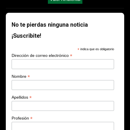
No te pierdas ninguna noticia
¡Suscribite!
*
indica que es obligatorio
*
Dirección de correo electrónico
*
Nombre
*
Apellidos
*
Profesión