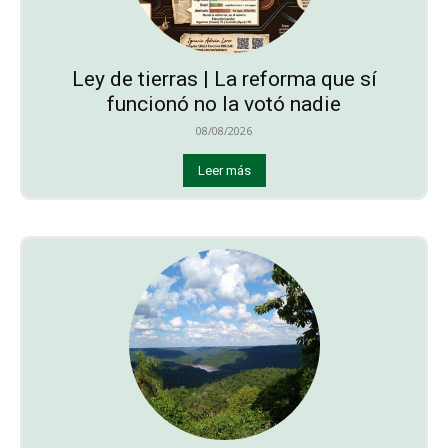
Ley de tierras | La reforma que sí
funcionó no la votó nadie
08/08/2026
Leer más