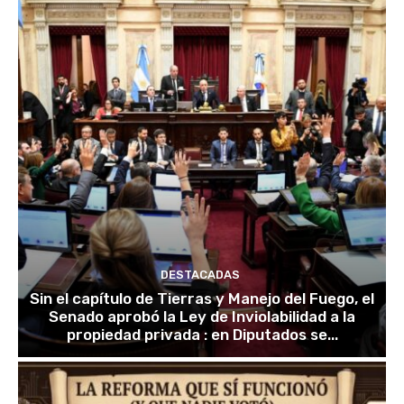
DESTACADAS
Sin el capítulo de Tierras y Manejo del Fuego, el
Senado aprobó la Ley de Inviolabilidad a la
propiedad privada : en Diputados se...