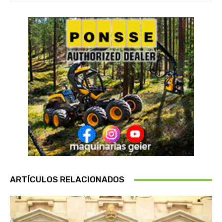
ARTÍCULOS RELACIONADOS