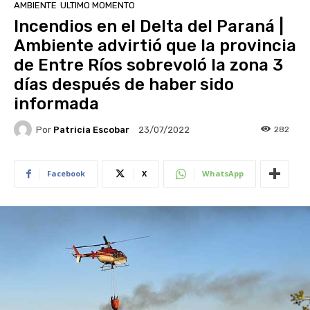
AMBIENTE
ULTIMO MOMENTO
Incendios en el Delta del Paraná |
Ambiente advirtió que la provincia
de Entre Ríos sobrevoló la zona 3
días después de haber sido
informada
Por
Patricia Escobar
282
23/07/2022
Facebook
X
WhatsApp