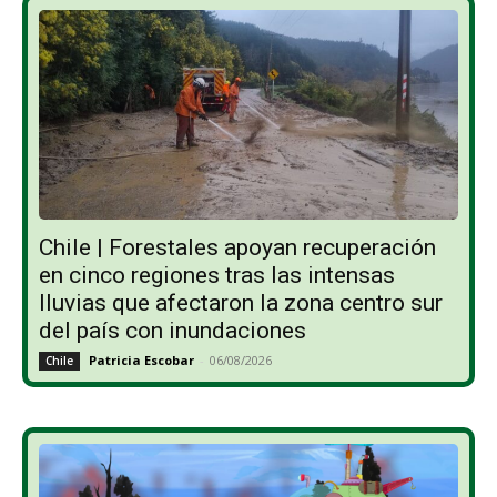
Chile | Forestales apoyan recuperación
en cinco regiones tras las intensas
lluvias que afectaron la zona centro sur
del país con inundaciones
Patricia Escobar
-
06/08/2026
Chile