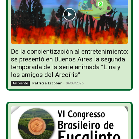
De la concientización al entretenimiento:
se presentó en Buenos Aires la segunda
temporada de la serie animada “Lina y
los amigos del Arcoíris”
Patricia Escobar
-
06/08/2026
Ambiente