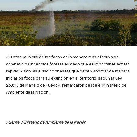
«El ataque inicial de los focos es la manera más efectiva de
combatir los incendios forestales dado que es importante actuar
rápido. Y son las jurisdicciones las que deben abordar de manera
inicial los focos para su extinción en el territorio, según la Ley
26.815 de Manejo de Fuego», remarcaron desde el Ministerio de
Ambiente de la Nación.
Fuente: Ministerio de Ambiente de la Nación