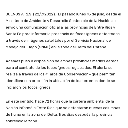
BUENOS AIRES (22/7/2022).- El pasado lunes 18 de julio, desde el
Ministerio de Ambiente y Desarrollo Sostenible de la Nación se
envió una comunicación oficial a las provincias de Entre Ríos y
Santa Fe para informar la presencia de focos ígneos detectados
a través de imágenes satelitales por el Servicio Nacional de
Manejo del Fuego (SNMF) en la zona del Delta del Paraná.
Además puso a disposición de ambas provincias medios aéreos
para el combate de los focos ígneos registrados. El alerta se
realiza a través de los «Faros de Conservación» que permiten
identificar con precisión la ubicación de los terrenos donde se
iniciaron los focos ígneos.
En este sentido, hace 72 horas que la cartera ambiental de la
Nación informó a Entre Ríos que se detectaron nuevas columnas
de humo en la zona del Delta. Tres días después, la provincia
sobrevoló la zona.