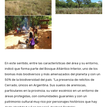
En este sentido, entre las características del área y su entorno,
indicó que forma parte del Bosque Atlántico Interior, uno de los
biomas más biodiversos y más amenazados del planeta y con un
50% de la biodiversidad del país. “La presencia de relictos de
Cerrado, únicos en Argentina. Sus suelos de areniscas,
particulares en la provincia; su valor escénico en un entorno de
áreas protegidas, con comunidades guaraníes y con un
patrimonio cultural muy rico por personajes históricos que hay