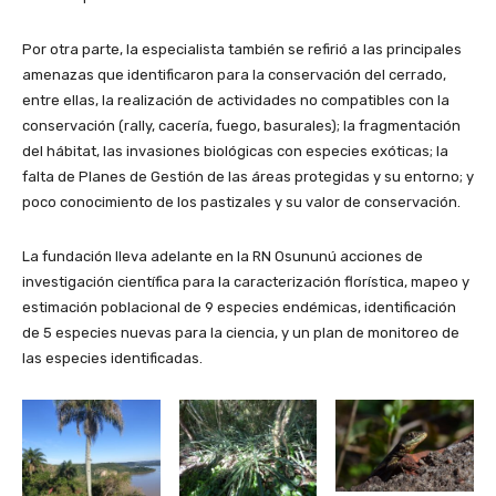
Por otra parte, la especialista también se refirió a las principales
amenazas que identificaron para la conservación del cerrado,
entre ellas, la realización de actividades no compatibles con la
conservación (rally, cacería, fuego, basurales); la fragmentación
del hábitat, las invasiones biológicas con especies exóticas; la
falta de Planes de Gestión de las áreas protegidas y su entorno; y
poco conocimiento de los pastizales y su valor de conservación.
La fundación lleva adelante en la RN Osununú acciones de
investigación científica para la caracterización florística, mapeo y
estimación poblacional de 9 especies endémicas, identificación
de 5 especies nuevas para la ciencia, y un plan de monitoreo de
las especies identificadas.