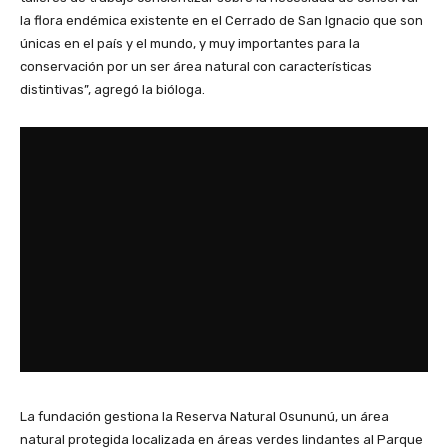
la flora endémica existente en el Cerrado de San Ignacio que son
únicas en el país y el mundo, y muy importantes para la
conservación por un ser área natural con características
distintivas”, agregó la bióloga.
La fundación gestiona la Reserva Natural Osununú, un área
natural protegida localizada en áreas verdes lindantes al Parque