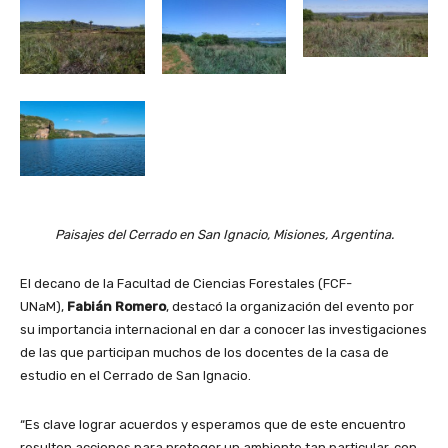
Paisajes del Cerrado en San Ignacio, Misiones, Argentina.
El decano de la Facultad de Ciencias Forestales (FCF-
UNaM),
Fabián Romero
, destacó la organización del evento por
su importancia internacional en dar a conocer las investigaciones
de las que participan muchos de los docentes de la casa de
estudio en el Cerrado de San Ignacio.
“Es clave lograr acuerdos y esperamos que de este encuentro
resulten acciones para proteger un ambiente tan particular, con