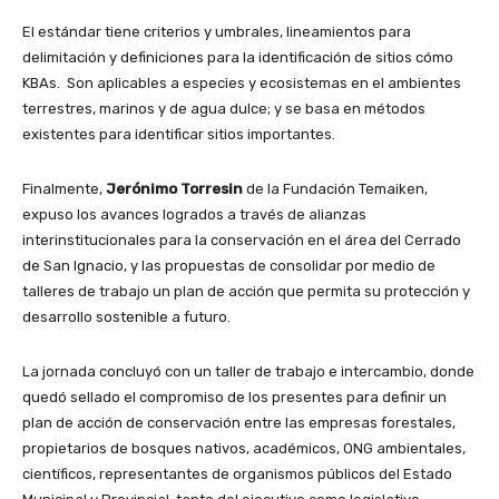
El estándar tiene criterios y umbrales, lineamientos para
delimitación y definiciones para la identificación de sitios cómo
KBAs. Son aplicables a especies y ecosistemas en el ambientes
terrestres, marinos y de agua dulce; y se basa en métodos
existentes para identificar sitios importantes.
Finalmente,
Jerónimo Torresin
de la Fundación Temaiken,
expuso los avances logrados a través de alianzas
interinstitucionales para la conservación en el área del Cerrado
de San Ignacio, y las propuestas de consolidar por medio de
talleres de trabajo un plan de acción que permita su protección y
desarrollo sostenible a futuro.
La jornada concluyó con un taller de trabajo e intercambio, donde
quedó sellado el compromiso de los presentes para definir un
plan de acción de conservación entre las empresas forestales,
propietarios de bosques nativos, académicos, ONG ambientales,
científicos, representantes de organismos públicos del Estado