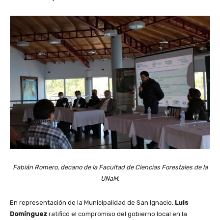
Fabián Romero, decano de la Facultad de Ciencias Forestales de la
UNaM.
En representación de la Municipalidad de San Ignacio,
Luis
Domínguez
ratificó el compromiso del gobierno local en la