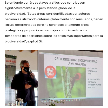
Se entiende por áreas claves a sitios que contribuyen
significativamente a la persistencia global de la
biodiversidad. “Estas áreas son identificadas por actores
nacionales utilizando criterios globalmente consensuados; tienen
límites determinados pero no son necesariamente áreas
protegidas y proporcionan un mejor conocimiento a los
tomadores de decisiones sobre los sitios más importantes para la
biodiversidad”, explicó Gil.