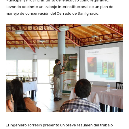
Municipal y Provincial, tanto del ejecutivo como legislativo,
llevando adelante un trabajo interinstitucional de un plan de
manejo de conservación del Cerrado de San Ignacio.
El ingeniero Torresin presentó un breve resumen del trabajo