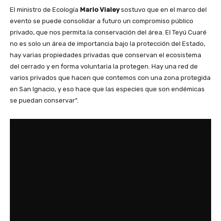
El ministro de Ecología
Mario Vialey
sostuvo que en el marco del
evento se puede consolidar a futuro un compromiso público
privado, que nos permita la conservación del área. El Teyú Cuaré
no es solo un área de importancia bajo la protección del Estado,
hay varias propiedades privadas que conservan el ecosistema
del cerrado y en forma voluntaria la protegen. Hay una red de
varios privados que hacen que contemos con una zona protegida
en San Ignacio, y eso hace que las especies que son endémicas
se puedan conservar”.