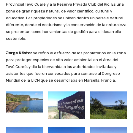
Provincial Teyú Cuaré y a la Reserva Privada Club del Río. Es una
zona de gran riqueza natural, de valor científico, cultural y
educativo. Las propiedades se ubican dentro un paisaje natural
diferente, donde el ecoturismo y la conservación de la naturaleza
se presentan como herramientas de gestión para el desarrollo
sostenible.
Jorge Néstor
se refirió al esfuerzo de los propietarios en la zona
para proteger especies de alto valor ambiental en el área del
Teyú Cuaré, y dio la bienvenida a las autoridades invitadas y
asistentes que fueron convocados para sumarse al Congreso
Mundial de la UICN que se desarrollaba en Marsella, Francia.