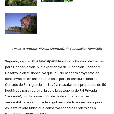
Reserva Natural Privada Osununú, de Fundación Temaikén
Seguido, expuso
Gustavo Aparicio
sobre la Gestión de Tierras
para Conservación , y la experiencia de Fundación Habitad y
Desarrollo en Misiones, ya que la ONG asesora proyectos de
conservación en casi todo el país, pero la particularidad del
Cerrado de San Ignacio los llevó a rescatar una propiedad de 50
hectáreas para registrarla bajo la categoría de RN Privada
“Tenonde”, con la proyección de realizar manejo y gestión
ambiental para ser donada al gobierno de Misiones, incorporando
así este relicto único que conserva especies endémicas al
sistema provincial de ANP.