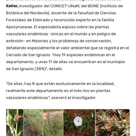
Keller,
investigador del CONICET-UNaM, del IBONE (Instituto de
Botánica del Nordeste), docente de la facultad de Ciencias
Forestales de Eldorado y reconocido experto en la familia
Apocynaceae. El especialista expuso sobre las plantas
vasculares endémicas -únicas en el mundo y en peligro de
extinción- en Misiones y los problemas de conservación,
detallando especialmente el valor ambiental que se registra en el
Cerrado de San Ignacio. “Hay 19 especies endémicas en el
departamento, y unas 17 de ellas se encuentran en el municipio
de San Ignacio (38%)”, detalló.
“De ellas, hay 8 que están exclusivamente en la localidad,
realmente este departamento es el más rico en plantas
vasculares endémicas”, aseveró el investigador.