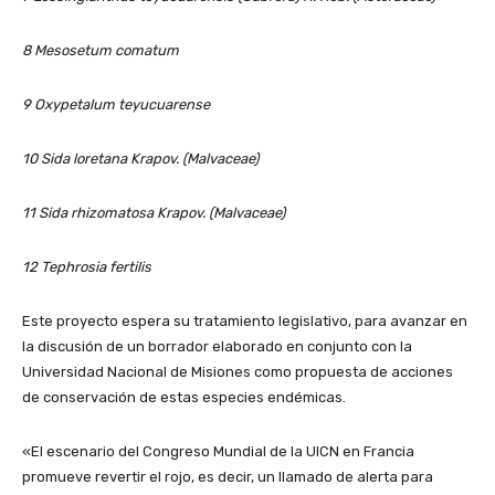
8 Mesosetum comatum
9 Oxypetalum teyucuarense
10 Sida loretana Krapov. (Malvaceae)
11 Sida rhizomatosa Krapov. (Malvaceae)
12 Tephrosia fertilis
Este proyecto espera su tratamiento legislativo, para avanzar en
la discusión de un borrador elaborado en conjunto con la
Universidad Nacional de Misiones como propuesta de acciones
de conservación de estas especies endémicas.
«El escenario del Congreso Mundial de la UICN en Francia
promueve revertir el rojo, es decir, un llamado de alerta para