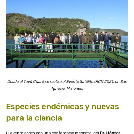
Desde el Teyú Cuaré se realizó el Evento Satélite UICN 2021, en San
Ignacio, Misiones
.
Especies endémicas y nuevas
para la ciencia
El evento contó con una conferencia magistral del
Dr. Héctor