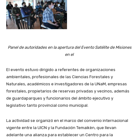
Panel de autoridades en la apertura del Evento Satélite de Misiones
en el
El evento estuvo dirigido a referentes de organizaciones
ambientales, profesionales de las Ciencias Forestales y
Naturales, académicos e investigadores de la UNaM, empresas
forestales, propietarios de reservas privadas y vecinos, además
de guardaparques y funcionarios del ámbito ejecutivo y
legislativo tanto provincial como municipal.
La actividad se organizó en el marco del convenio internacional
vigente entre la UICN y la Fundación Temaikèn, que llevan
adelante una alianza para establecer un Centro para la