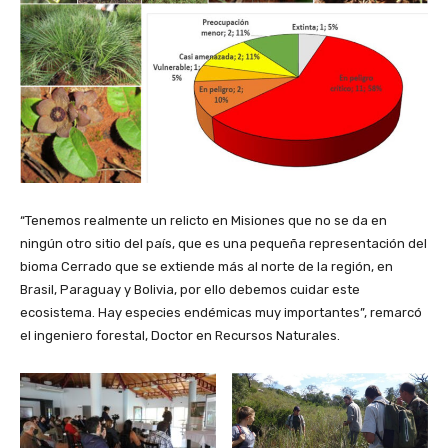
“Tenemos realmente un relicto en Misiones que no se da en
ningún otro sitio del país, que es una pequeña representación del
bioma Cerrado que se extiende más al norte de la región, en
Brasil, Paraguay y Bolivia, por ello debemos cuidar este
ecosistema. Hay especies endémicas muy importantes”, remarcó
el ingeniero forestal, Doctor en Recursos Naturales.