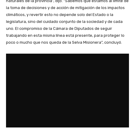
naturales de la provincia”, dijo. “Sabemos que estamos al límite de
la toma de decisiones y de acción de mitigación de los impactos
climáticos, y revertir esto no depende solo del Estado o la
legislatura, sino del cuidado conjunto de la sociedad y de cada
uno. El compromiso de la Cámara de Diputados de seguir
trabajando en esta misma línea está presente, para proteger lo
poco o mucho que nos queda de la Selva Misionera”, concluyó.