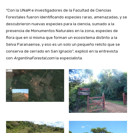
“Con la UNaM e investigadores de la Facultad de Ciencias
Forestales fueron identificando especies raras, amenazadas, y se
descubrieron nuevas especies para la ciencia, sumado a la
presencia de Monumentos Naturales en la zona, especies de
flora que en sí misma que forman un ecosistema distinto a la
Selva Paranaense, y eso es un solo un pequeño relicto que se
conserva de cerrado en San Ignacio”, explicó en la entrevista
con
ArgentinaForestal.com
la especialista.