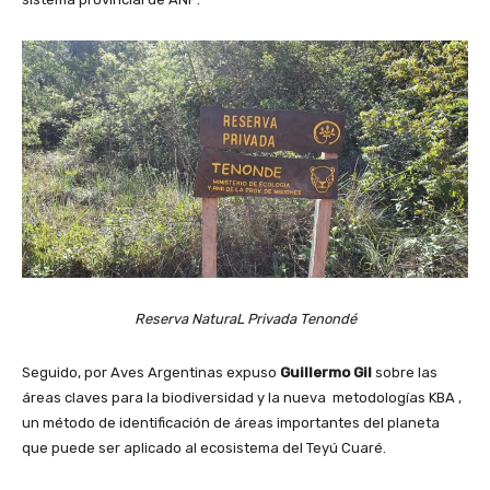
Reserva NaturaL Privada Tenondé
Seguido, por Aves Argentinas expuso
Guillermo Gil
sobre las
áreas claves para la biodiversidad y la nueva metodologías KBA ,
un método de identificación de áreas importantes del planeta
que puede ser aplicado al ecosistema del Teyú Cuaré.