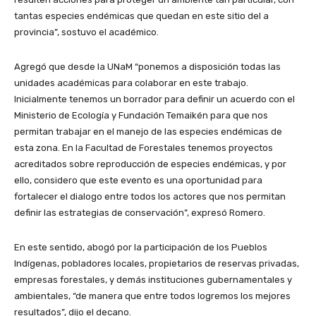
tantas especies endémicas que quedan en este sitio del a
provincia”, sostuvo el académico.
Agregó que desde la UNaM “ponemos a disposición todas las
unidades académicas para colaborar en este trabajo.
Inicialmente tenemos un borrador para definir un acuerdo con el
Ministerio de Ecología y Fundación Temaikén para que nos
permitan trabajar en el manejo de las especies endémicas de
esta zona. En la Facultad de Forestales tenemos proyectos
acreditados sobre reproducción de especies endémicas, y por
ello, considero que este evento es una oportunidad para
fortalecer el dialogo entre todos los actores que nos permitan
definir las estrategias de conservación”, expresó Romero.
En este sentido, abogó por la participación de los Pueblos
Indígenas, pobladores locales, propietarios de reservas privadas,
empresas forestales, y demás instituciones gubernamentales y
ambientales, “de manera que entre todos logremos los mejores
resultados”, dijo el decano.