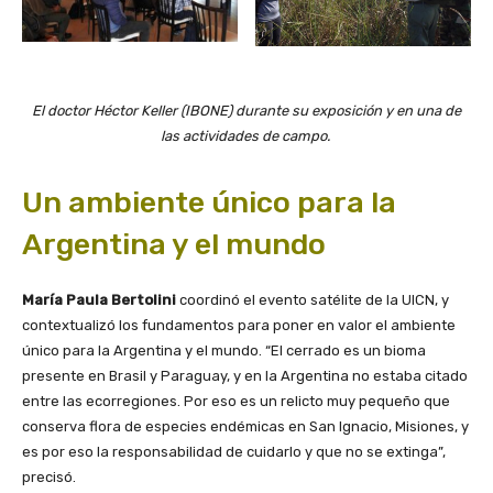
El doctor Héctor Keller (IBONE) durante su exposición y en una de
las actividades de campo.
Un ambiente único para la
Argentina y el mundo
María Paula Bertolini
coordinó el evento satélite de la UICN, y
contextualizó los fundamentos para poner en valor el ambiente
único para la Argentina y el mundo. “El cerrado es un bioma
presente en Brasil y Paraguay, y en la Argentina no estaba citado
entre las ecorregiones. Por eso es un relicto muy pequeño que
conserva flora de especies endémicas en San Ignacio, Misiones, y
es por eso la responsabilidad de cuidarlo y que no se extinga”,
precisó.