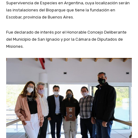
Supervivencia de Especies en Argentina, cuya localización serán
las instalaciones del Bioparque que tiene la fundación en
Escobar, provincia de Buenos Aires.
Fue declarado de interés por el Honorable Concejo Deliberante
del Municipio de San Ignacio y por la Cámara de Diputados de
Misiones.