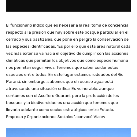
El funcionario indicó que es necesaria la real toma de conciencia
respecto a la presión que hay sobre este bosque particular en el
cerrado y sus pastizales, que pone en peligro la conservación de
las especies identificadas. “Es por ello que esta área natural cada
vez más extensa va hacia el objetivo de cumplir con las acciones
climáticas que permitan los objetivos que como especie humana
nos permitan seguir vivos. Tenemos que saber cuidar estas
especies entre todos. En este lugar estamos rodeados del Río
Paraná, sin embargo, sabemos que el recurso agua está
atravesando una situación critica. Es vulnerable, aunque
contamos con el Acuífero Guarani, pero la protección de los
bosques y la biodiversidad es una acción que tenemos que
llevarla adelante como socios estratégicos entre Estado,
Empresa y Organizaciones Sociales”, convocó Vialey.