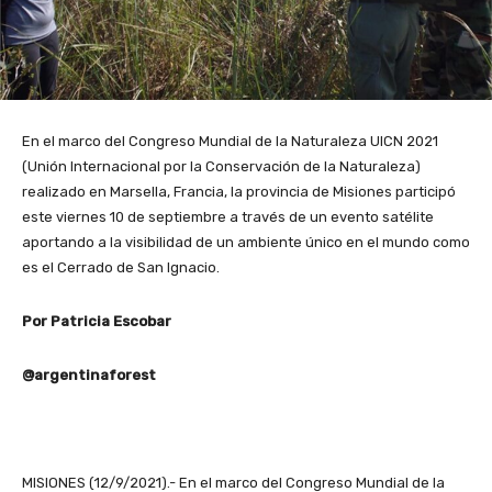
En el marco del Congreso Mundial de la Naturaleza UICN 2021
(Unión Internacional por la Conservación de la Naturaleza)
realizado en Marsella, Francia, la provincia de Misiones participó
este viernes 10 de septiembre a través de un evento satélite
aportando a la visibilidad de un ambiente único en el mundo como
es el Cerrado de San Ignacio.
Por Patricia Escobar
@argentinaforest
MISIONES (12/9/2021).- En el marco del Congreso Mundial de la