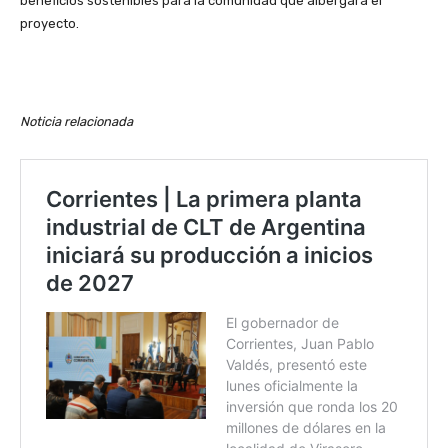
beneficios sostenibles para la comunidad que albergará el
proyecto.
Noticia relacionada