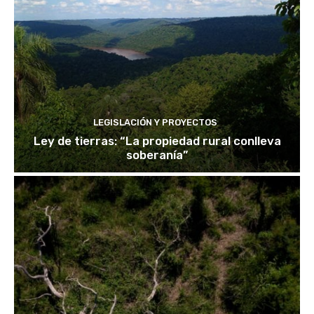
LEGISLACIÓN Y PROYECTOS
Ley de tierras: “La propiedad rural conlleva
soberanía”