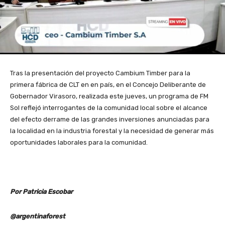
Tras la presentación del proyecto Cambium Timber para la
primera fábrica de CLT en en país, en el Concejo Deliberante de
Gobernador Virasoro, realizada este jueves, un programa de FM
Sol reflejó interrogantes de la comunidad local sobre el alcance
del efecto derrame de las grandes inversiones anunciadas para
la localidad en la industria forestal y la necesidad de generar más
oportunidades laborales para la comunidad.
Por Patricia Escobar
@argentinaforest