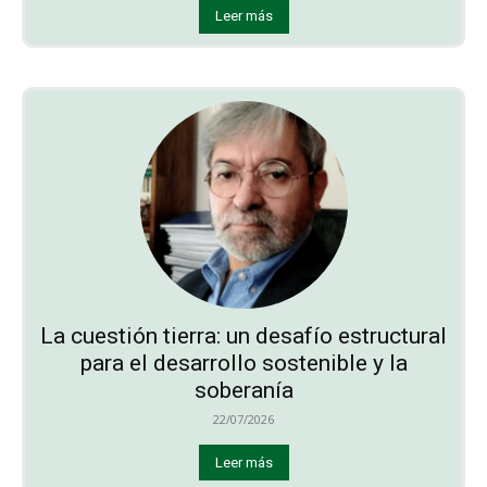
Leer más
La cuestión tierra: un desafío estructural
para el desarrollo sostenible y la
soberanía
22/07/2026
Leer más