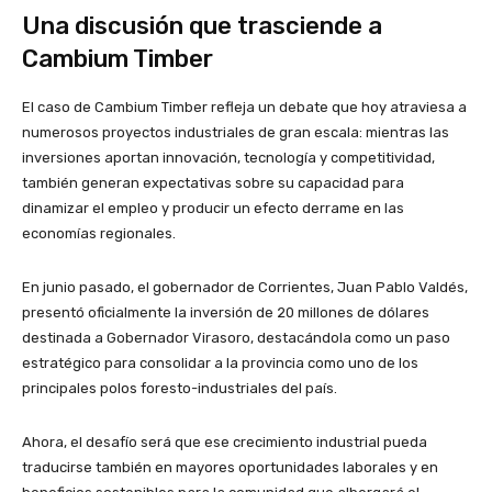
Una discusión que trasciende a
Cambium Timber
El caso de Cambium Timber refleja un debate que hoy atraviesa a
numerosos proyectos industriales de gran escala: mientras las
inversiones aportan innovación, tecnología y competitividad,
también generan expectativas sobre su capacidad para
dinamizar el empleo y producir un efecto derrame en las
economías regionales.
En junio pasado, el gobernador de Corrientes, Juan Pablo Valdés,
presentó oficialmente la inversión de 20 millones de dólares
destinada a Gobernador Virasoro, destacándola como un paso
estratégico para consolidar a la provincia como uno de los
principales polos foresto-industriales del país.
Ahora, el desafío será que ese crecimiento industrial pueda
traducirse también en mayores oportunidades laborales y en