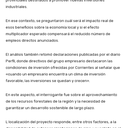
provinciales destinados a promover nuevas inversiones
industriales.
En ese contexto, se preguntaron cuál será el impacto real de
esos beneficios sobre la economía local y si el efecto
multiplicador esperado compensará el reducido número de
empleos directos anunciados.
El análisis también retomó declaraciones publicadas por el diario
Perfil, donde directivos del grupo empresario destacaron las
condiciones de inversión ofrecidas por Corrientes al señalar que
«cuando un empresario encuentra un clima de inversión
favorable, las inversiones se quedan y crecen».
En este aspecto, el interrogante fue sobre el aprovechamiento
de los recursos forestales de la región y la necesidad de
garantizar un desarrollo sostenible de largo plazo.
L localización del proyecto responde, entre otros factores, a la