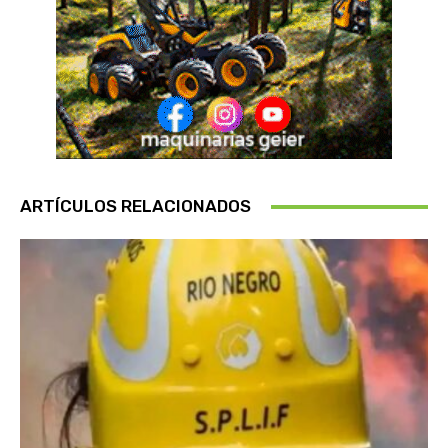
ARTÍCULOS RELACIONADOS