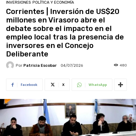
INVERSIONES
POLÍTICA Y ECONOMÍA
Corrientes | Inversión de US$20
millones en Virasoro abre el
debate sobre el impacto en el
empleo local tras la presencia de
inversores en el Concejo
Deliberante
Por
Patricia Escobar
480
04/07/2026
Facebook
X
WhatsApp