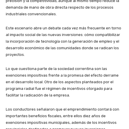
precisión y la competitividad, aunque al mismo tiempo reduce la
demanda de mano de obra directa respecto de los procesos
industriales convencionales.
Este escenario abre un debate cada vez más frecuente en torno
al impacto social de las nuevas inversiones: cómo compatibilizar
la incorporación de tecnología con la generación de empleo y el
desarrollo económico de las comunidades donde se radican los
proyectos.
Lo que cuestiona parte de la sociedad correntina son las
exenciones impositivas frente a la promesa del efecto derrame
en el desarrollo local. Otro de los aspectos planteados por el
programa radial fue el régimen de incentivos otorgado para
facilitar la radicación de la empresa.
Los conductores señalaron que el emprendimiento contará con
importantes beneficios fiscales, entre ellos diez años de
exenciones impositivas municipales, además de los incentivos