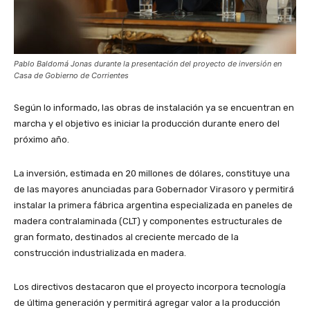
Pablo Baldomá Jonas durante la presentación del proyecto de inversión en
Casa de Gobierno de Corrientes
Según lo informado, las obras de instalación ya se encuentran en
marcha y el objetivo es iniciar la producción durante enero del
próximo año.
La inversión, estimada en 20 millones de dólares, constituye una
de las mayores anunciadas para Gobernador Virasoro y permitirá
instalar la primera fábrica argentina especializada en paneles de
madera contralaminada (CLT) y componentes estructurales de
gran formato, destinados al creciente mercado de la
construcción industrializada en madera.
Los directivos destacaron que el proyecto incorpora tecnología
de última generación y permitirá agregar valor a la producción