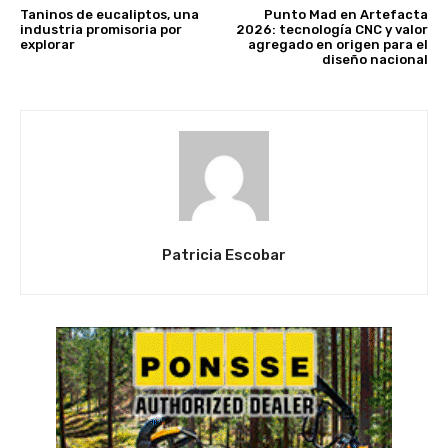
Taninos de eucaliptos, una
Punto Mad en Artefacta
industria promisoria por
2026: tecnología CNC y valor
explorar
agregado en origen para el
diseño nacional
Patricia Escobar