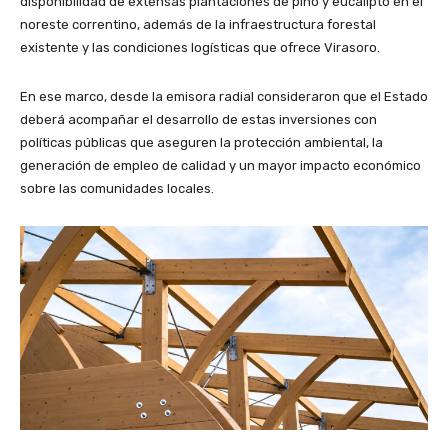
disponibilidad de extensas plantaciones de pino y eucalipto en el
noreste correntino, además de la infraestructura forestal
existente y las condiciones logísticas que ofrece Virasoro.
En ese marco, desde la emisora radial consideraron que el Estado
deberá acompañar el desarrollo de estas inversiones con
políticas públicas que aseguren la protección ambiental, la
generación de empleo de calidad y un mayor impacto económico
sobre las comunidades locales.