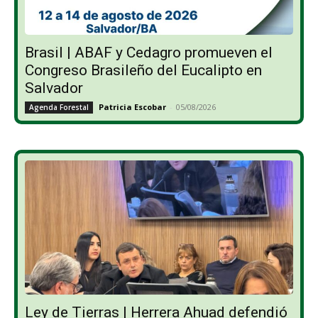
Brasil | ABAF y Cedagro promueven el
Congreso Brasileño del Eucalipto en
Salvador
Patricia Escobar
-
05/08/2026
Agenda Forestal
Ley de Tierras | Herrera Ahuad defendió