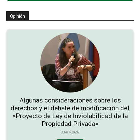
Opinión
Algunas consideraciones sobre los
derechos y el debate de modificación del
«Proyecto de Ley de Inviolabilidad de la
Propiedad Privada»
23/07/2026