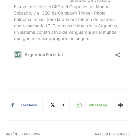
Facebook
X
WhatsApp
ARTÍCULO ANTERIOR
ARTÍCULO SIGUIENTE