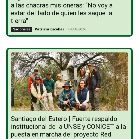
a las chacras misioneras: “No voy a
estar del lado de quien les saque la
tierra”
Patricia Escobar
-
04/08/2026
Nacionales
Santiago del Estero | Fuerte respaldo
institucional de la UNSE y CONICET a la
puesta en marcha del proyecto Red