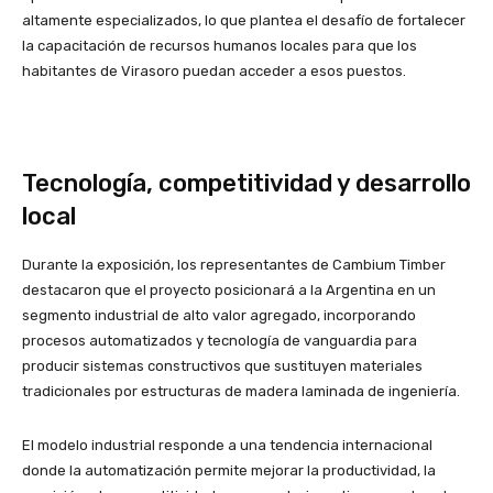
altamente especializados, lo que plantea el desafío de fortalecer
la capacitación de recursos humanos locales para que los
habitantes de Virasoro puedan acceder a esos puestos.
Tecnología, competitividad y desarrollo
local
Durante la exposición, los representantes de Cambium Timber
destacaron que el proyecto posicionará a la Argentina en un
segmento industrial de alto valor agregado, incorporando
procesos automatizados y tecnología de vanguardia para
producir sistemas constructivos que sustituyen materiales
tradicionales por estructuras de madera laminada de ingeniería.
El modelo industrial responde a una tendencia internacional
donde la automatización permite mejorar la productividad, la