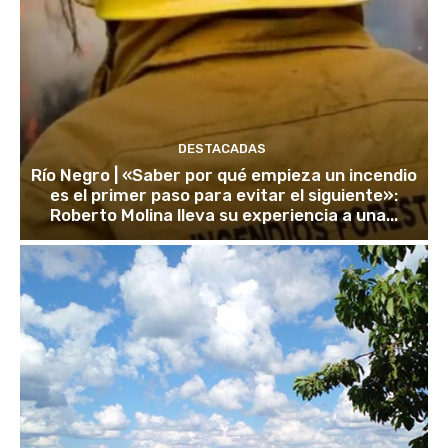
DESTACADAS
Río Negro | «Saber por qué empieza un incendio
es el primer paso para evitar el siguiente»:
Roberto Molina lleva su experiencia a una...