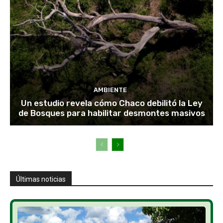
AMBIENTE
Un estudio revela cómo Chaco debilitó la Ley
de Bosques para habilitar desmontes masivos
Últimas noticias