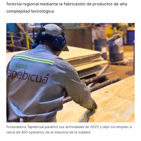
forestal regional mediante la fabricación de productos de alta
complejidad tecnológica.
Forestadora Tapebicuá paralizó sus actividades en 2025 y dejó sin empleo a
cerca de 400 operarios de la industria de la madera