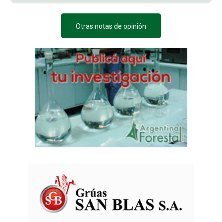
Otras notas de opinión