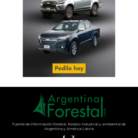
Fuente de información forestal, foresto-industrial y ambiental de
Argentina y América Latina