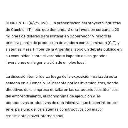
CORRIENTES (4/7/2026).- La presentación del proyecto industrial
de Cambium Timber, que demandará una inversión cercana a 20
millones de dólares para instalar en Gobernador Virasoro la
primera planta de producción de madera contralaminada (CLT) y
sistemas Mass Timber de la Argentina, abrió un debate público en
su comunidad sobre el verdadero impacto de las grandes
inversiones en la generación de empleo local.
La discusión tomó fuerza luego de la exposición realizada esta
semana en el Concejo Deliberante por los inversionistas, donde
directivos de la empresa detallaron las características técnicas
del emprendimiento, el cronograma de ejecución y las
perspectivas productivas de una iniciativa que busca introducir
en el país uno de los sistemas constructivos con mayor
crecimiento a nivel internacional.