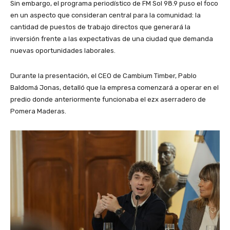
Sin embargo, el programa periodístico de FM Sol 98.9 puso el foco
en un aspecto que consideran central para la comunidad: la
cantidad de puestos de trabajo directos que generará la
inversión frente a las expectativas de una ciudad que demanda
nuevas oportunidades laborales.
Durante la presentación, el CEO de Cambium Timber, Pablo
Baldomá Jonas, detalló que la empresa comenzará a operar en el
predio donde anteriormente funcionaba el ezx aserradero de
Pomera Maderas.