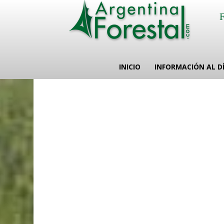
INICIO
INFORMACIÓN AL D