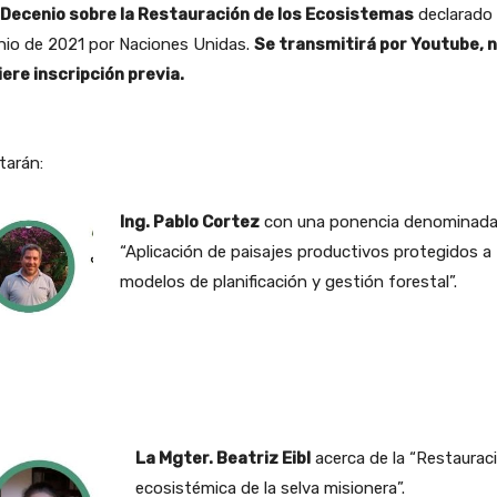
Decenio sobre la Restauración de los Ecosistemas
declarado 
nio de 2021 por Naciones Unidas.
Se transmitirá por Youtube, 
ere inscripción previa.
tarán:
Ing. Pablo Cortez
con una ponencia denominada
“Aplicación de paisajes productivos protegidos a
modelos de planificación y gestión forestal”.
La Mgter. Beatriz Eibl
acerca de la “Restaurac
ecosistémica de la selva misionera”.