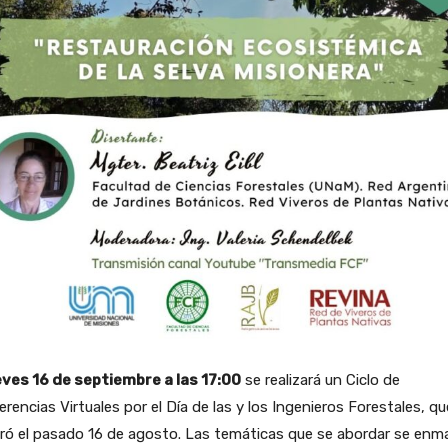
ueves 16 de septiembre a las 17:00
se realizará un Ciclo de
rencias Virtuales por el Día de las y los Ingenieros Forestales, qu
ró el pasado 16 de agosto. Las temáticas que se abordar se enm