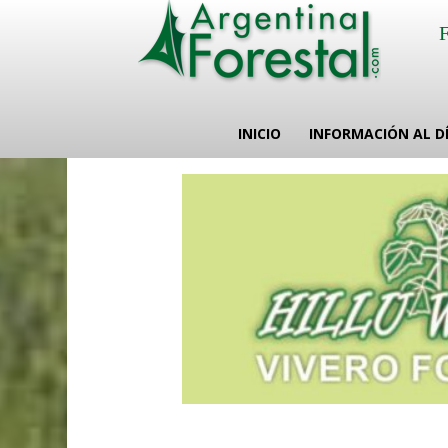
INICIO
INFORMACIÓN AL D