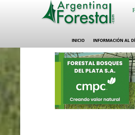
INICIO
INFORMACIÓN AL D