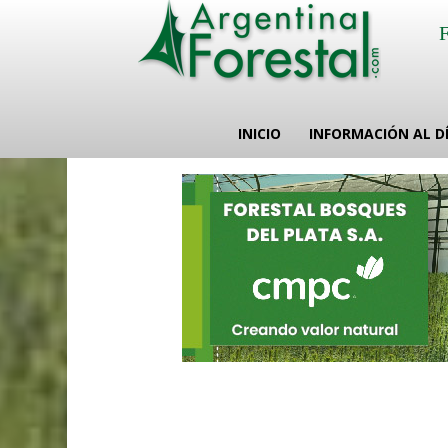
INICIO
INFORMACIÓN AL D