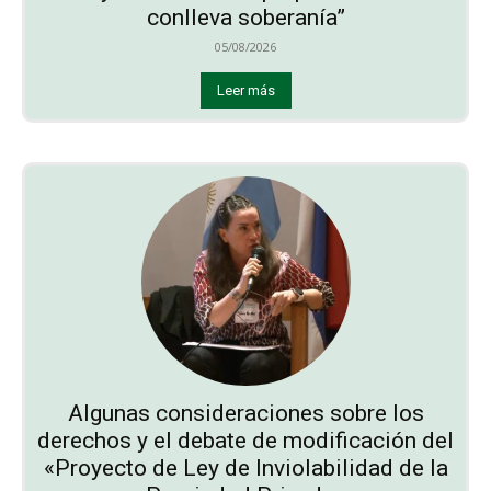
conlleva soberanía”
05/08/2026
Leer más
Algunas consideraciones sobre los
derechos y el debate de modificación del
«Proyecto de Ley de Inviolabilidad de la