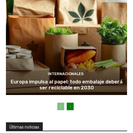
INTERNACIONALES
Europa impulsa al papel: todo embalaje deberá
ser reciclable en 2030
Últimas noticias