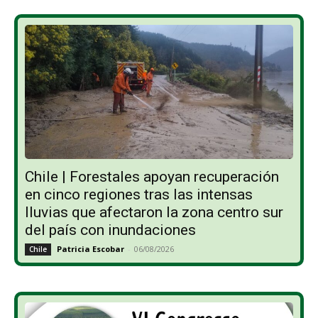
Chile | Forestales apoyan recuperación
en cinco regiones tras las intensas
lluvias que afectaron la zona centro sur
del país con inundaciones
Patricia Escobar
-
06/08/2026
Chile