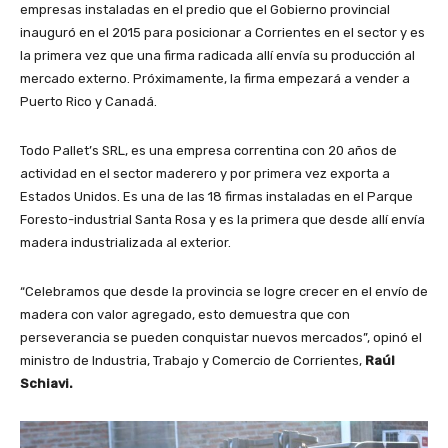
empresas instaladas en el predio que el Gobierno provincial
inauguró en el 2015 para posicionar a Corrientes en el sector y es
la primera vez que una firma radicada allí envía su producción al
mercado externo. Próximamente, la firma empezará a vender a
Puerto Rico y Canadá.
Todo Pallet’s SRL, es una empresa correntina con 20 años de
actividad en el sector maderero y por primera vez exporta a
Estados Unidos. Es una de las 18 firmas instaladas en el Parque
Foresto-industrial Santa Rosa y es la primera que desde allí envía
madera industrializada al exterior.
“Celebramos que desde la provincia se logre crecer en el envío de
madera con valor agregado, esto demuestra que con
perseverancia se pueden conquistar nuevos mercados”, opinó el
ministro de Industria, Trabajo y Comercio de Corrientes,
Raúl
Schiavi.