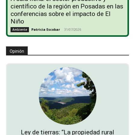
científico de la región en Posadas en las
conferencias sobre el impacto de El
Niño
Patricia Escobar
-
31/07/2026
Ambiente
Opinión
Ley de tierras: “La propiedad rural