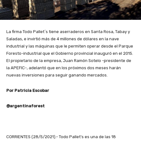
La firma Todo Pallet´s tiene aserraderos en Santa Rosa, Tabay y
Saladas, e invirtió más de 4 millones de dólares en la nave
industrial y las máquinas que le permiten operar desde el Parque
Foresto-industrial que el Gobierno provincial inauguró en el 2015.
El propietario de la empresa, Juan Ramón Sotelo -presidente de
la APEFIC-, adelantó que en los próximos dos meses harán
nuevas inversiones para seguir ganando mercados.
Por Patricia Escobar
@argentinaforest
CORRIENTES (28/5/2021).- Todo Pallet’s es una de las 18