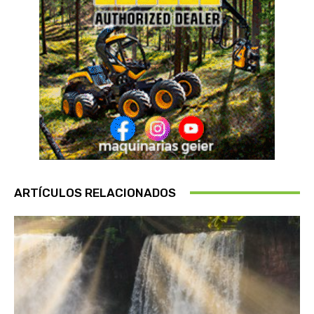
ARTÍCULOS RELACIONADOS