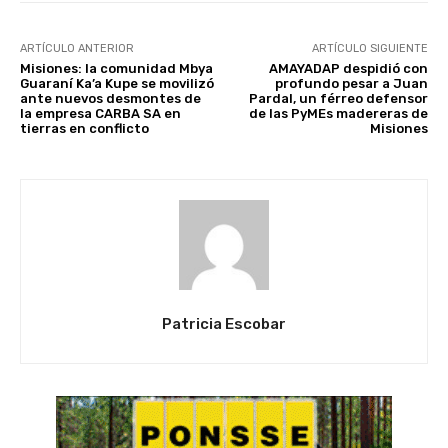
ARTÍCULO ANTERIOR
ARTÍCULO SIGUIENTE
Misiones: la comunidad Mbya
AMAYADAP despidió con
Guaraní Ka’a Kupe se movilizó
profundo pesar a Juan
ante nuevos desmontes de
Pardal, un férreo defensor
la empresa CARBA SA en
de las PyMEs madereras de
tierras en conflicto
Misiones
Patricia Escobar