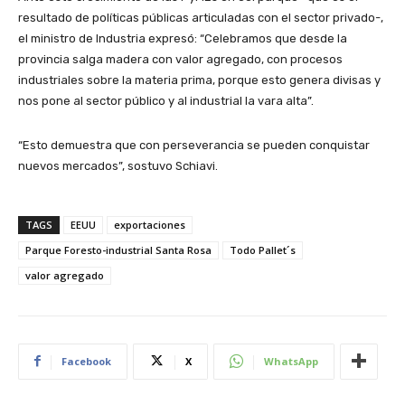
resultado de políticas públicas articuladas con el sector privado-,
el ministro de Industria expresó: “Celebramos que desde la
provincia salga madera con valor agregado, con procesos
industriales sobre la materia prima, porque esto genera divisas y
nos pone al sector público y al industrial la vara alta”.
“Esto demuestra que con perseverancia se pueden conquistar
nuevos mercados”, sostuvo Schiavi.
TAGS
EEUU
exportaciones
Parque Foresto-industrial Santa Rosa
Todo Pallet´s
valor agregado
Facebook
X
WhatsApp