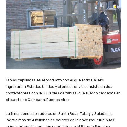
Tablas cepilladas es el producto con el que Todo Pallet’s
ingresará a Estados Unidos y el primer envío consiste en dos
contenedores con 46.000 pies de tablas, que fueron cargados en
el puerto de Campana, Buenos Aires.
La firma tiene aserraderos en Santa Rosa, Tabay y Saladas, e
invirtió más de 4 millones de dólares en la nave industrial y las
máquinas que le permiten operar desde el Parque Foresto-