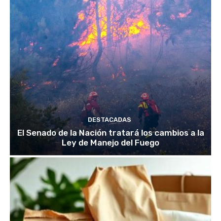
DESTACADAS
El Senado de la Nación tratará los cambios a la
Ley de Manejo del Fuego