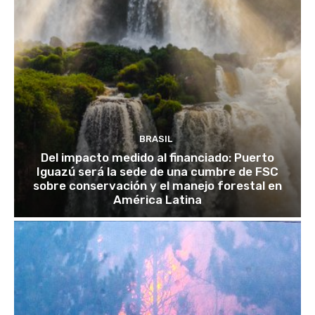
BRASIL
Del impacto medido al financiado: Puerto
Iguazú será la sede de una cumbre de FSC
sobre conservación y el manejo forestal en
América Latina