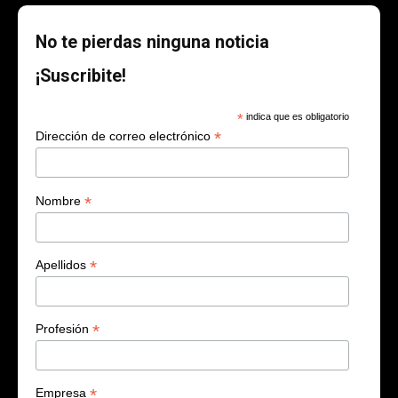
No te pierdas ninguna noticia
¡Suscribite!
*
indica que es obligatorio
*
Dirección de correo electrónico
*
Nombre
*
Apellidos
*
Profesión
*
Empresa