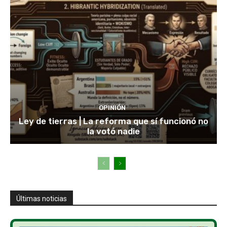
OPINIÓN
Ley de tierras | La reforma que sí funcionó no
la votó nadie
Últimas noticias