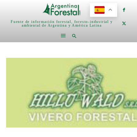
Fuente de información forestal, foresto-industrial y
ambiental de Argentina y América Latina