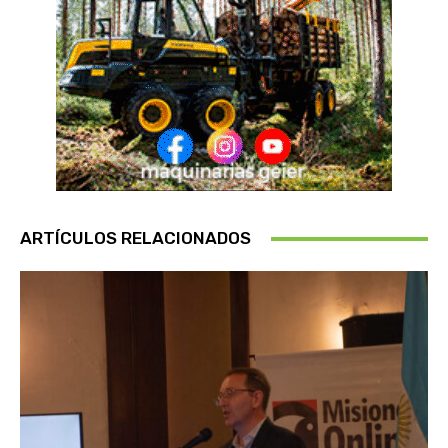
ARTÍCULOS RELACIONADOS