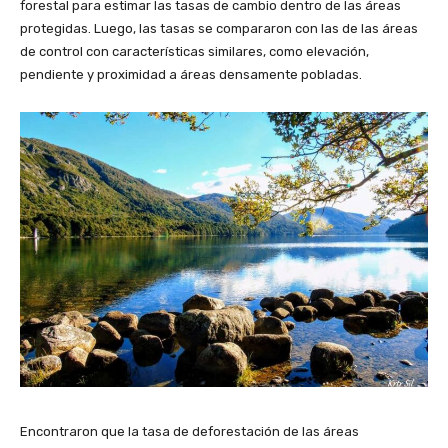
forestal para estimar las tasas de cambio dentro de las áreas
protegidas. Luego, las tasas se compararon con las de las áreas
de control con características similares, como elevación,
pendiente y proximidad a áreas densamente pobladas.
Encontraron que la tasa de deforestación de las áreas