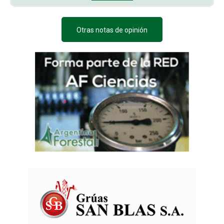
Otras notas de opinión