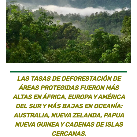
LAS TASAS DE DEFORESTACIÓN DE
ÁREAS PROTEGIDAS FUERON MÁS
ALTAS EN ÁFRICA, EUROPA Y AMÉRICA
DEL SUR Y MÁS BAJAS EN OCEANÍA:
AUSTRALIA, NUEVA ZELANDA, PAPUA
NUEVA GUINEA Y CADENAS DE ISLAS
CERCANAS.