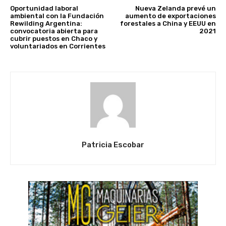
Oportunidad laboral
Nueva Zelanda prevé un
ambiental con la Fundación
aumento de exportaciones
Rewilding Argentina:
forestales a China y EEUU en
convocatoria abierta para
2021
cubrir puestos en Chaco y
voluntariados en Corrientes
Patricia Escobar