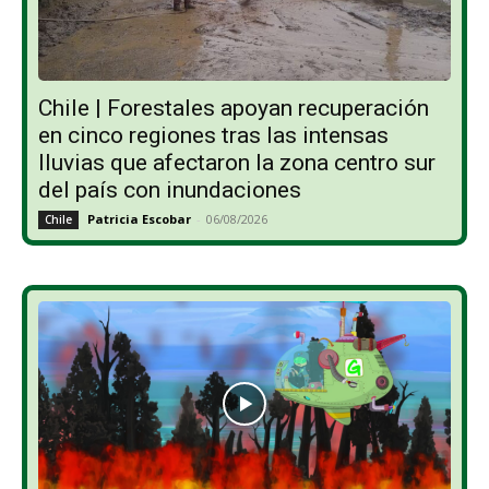
Chile | Forestales apoyan recuperación
en cinco regiones tras las intensas
lluvias que afectaron la zona centro sur
del país con inundaciones
Patricia Escobar
-
06/08/2026
Chile