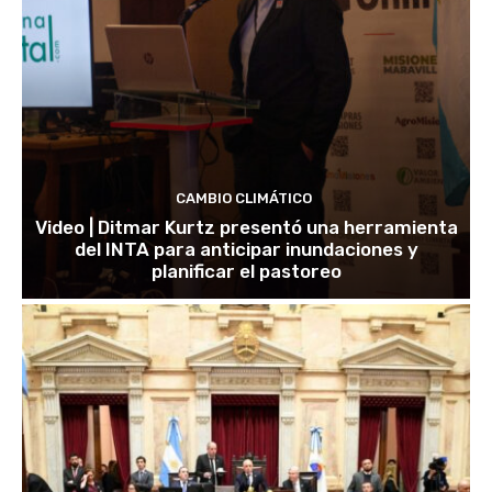
CAMBIO CLIMÁTICO
Video | Ditmar Kurtz presentó una herramienta
del INTA para anticipar inundaciones y
planificar el pastoreo