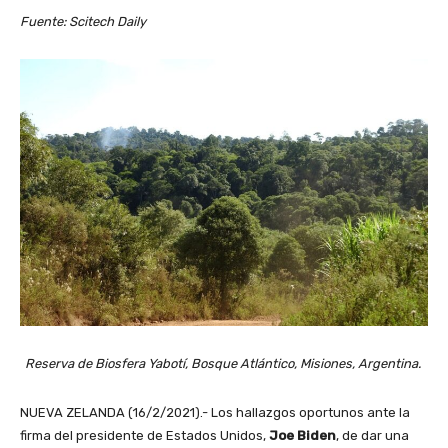
Fuente: Scitech Daily
Reserva de Biosfera Yabotí, Bosque Atlántico, Misiones, Argentina.
NUEVA ZELANDA (16/2/2021).- Los hallazgos oportunos ante la
firma del presidente de Estados Unidos,
Joe Biden
, de dar una