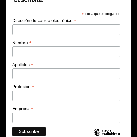
*
indica que es obligatorio
*
Dirección de correo electrónico
*
Nombre
*
Apellidos
*
Profesión
*
Empresa