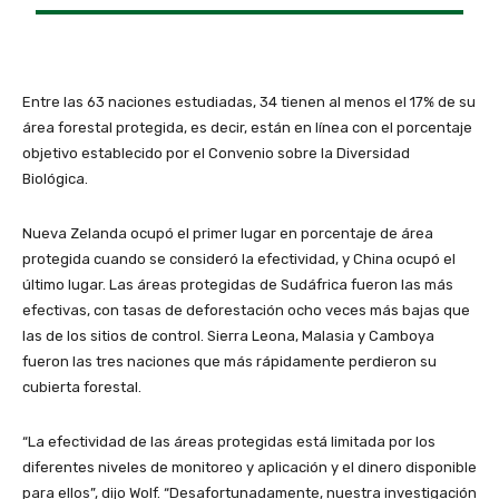
Entre las 63 naciones estudiadas, 34 tienen al menos el 17% de su
área forestal protegida, es decir, están en línea con el porcentaje
objetivo establecido por el Convenio sobre la Diversidad
Biológica.
Nueva Zelanda ocupó el primer lugar en porcentaje de área
protegida cuando se consideró la efectividad, y China ocupó el
último lugar. Las áreas protegidas de Sudáfrica fueron las más
efectivas, con tasas de deforestación ocho veces más bajas que
las de los sitios de control. Sierra Leona, Malasia y Camboya
fueron las tres naciones que más rápidamente perdieron su
cubierta forestal.
“La efectividad de las áreas protegidas está limitada por los
diferentes niveles de monitoreo y aplicación y el dinero disponible
para ellos”, dijo Wolf. “Desafortunadamente, nuestra investigación