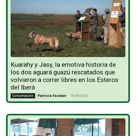
Kuarahy y Jasy, la emotiva historia de
los dos aguará guazú rescatados que
volvieron a correr libres en los Esteros
del Iberá
Patricia Escobar
-
08/08/2026
Conservación