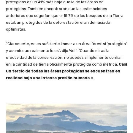
protegidas es un 41% más baja que la de las áreas no
protegidas. También encontraron que las estimaciones
anteriores que sugerían que el 15,7% de los bosques de la Tierra
estaban protegidos de la deforestación eran demasiado
optimistas.
“Claramente, no es suficiente llamar a un área forestal ‘protegida’
y asumir que realmente lo es”, dijo Wolf. “Cuando miras la
efectividad de la conservación, no puedes simplemente confiar
en la cantidad de tierra oficialmente protegida como métrica.
Casi
un tercio de todas las áreas protegidas se encuentran en
realidad bajo una intensa presión humana
«.