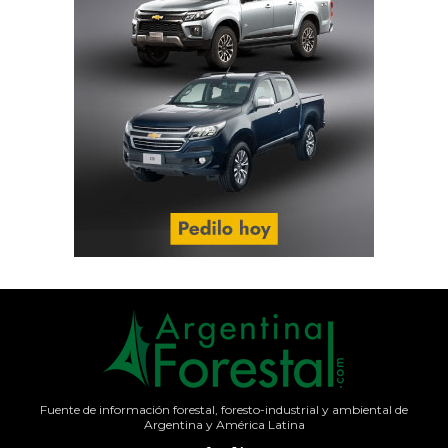
Fuente de información forestal, foresto-industrial y ambiental de
Argentina y América Latina