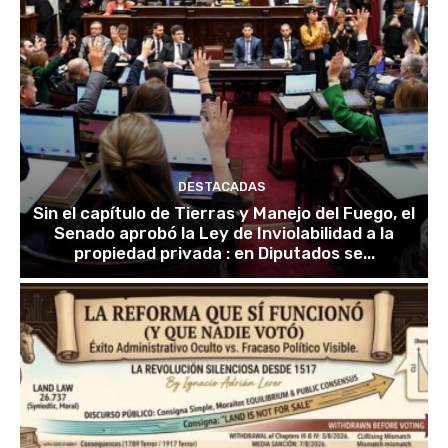
DESTACADAS
Sin el capítulo de Tierras y Manejo del Fuego, el
Senado aprobó la Ley de Inviolabilidad a la
propiedad privada : en Diputados se...