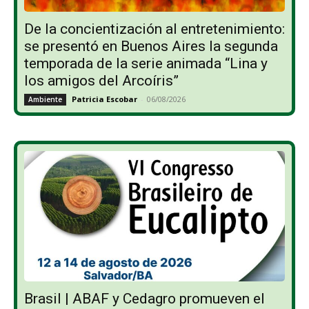
De la concientización al entretenimiento:
se presentó en Buenos Aires la segunda
temporada de la serie animada “Lina y
los amigos del Arcoíris”
Patricia Escobar
-
06/08/2026
Ambiente
Brasil | ABAF y Cedagro promueven el