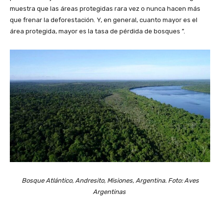
muestra que las áreas protegidas rara vez o nunca hacen más
que frenar la deforestación. Y, en general, cuanto mayor es el
área protegida, mayor es la tasa de pérdida de bosques ”.
Bosque Atlántico, Andresito, Misiones, Argentina. Foto: Aves
Argentinas