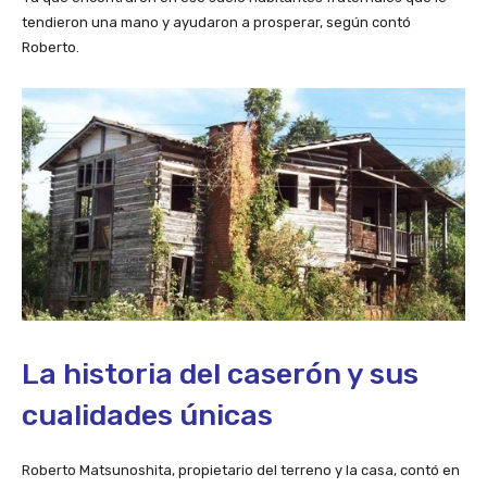
tendieron una mano y ayudaron a prosperar, según contó
Roberto.
La historia del caserón y sus
cualidades únicas
Roberto Matsunoshita, propietario del terreno y la casa, contó en