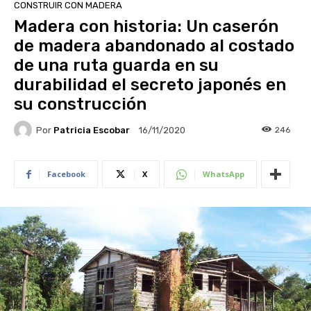
CONSTRUIR CON MADERA
Madera con historia: Un caserón
de madera abandonado al costado
de una ruta guarda en su
durabilidad el secreto japonés en
su construcción
Por
Patricia Escobar
246
16/11/2020
Facebook
X
WhatsApp