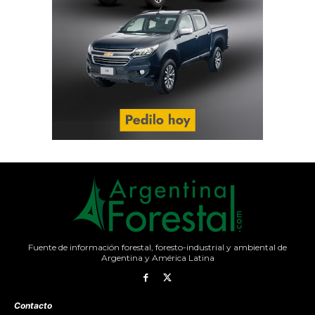
Fuente de información forestal, foresto-industrial y ambiental de
Argentina y América Latina
Contacto