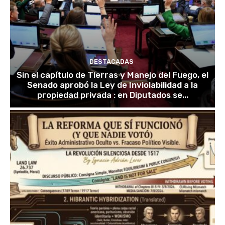
DESTACADAS
Sin el capítulo de Tierras y Manejo del Fuego, el
Senado aprobó la Ley de Inviolabilidad a la
propiedad privada : en Diputados se...