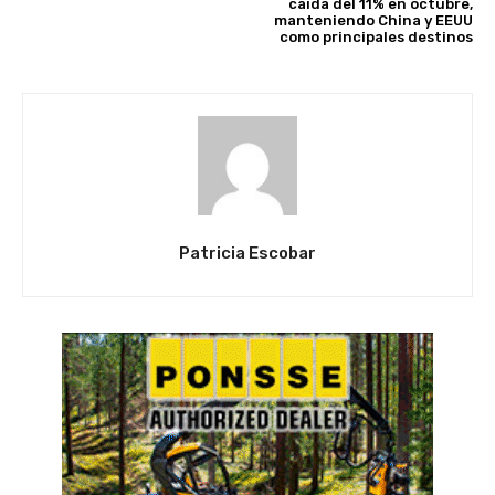
caída del 11% en octubre,
manteniendo China y EEUU
como principales destinos
Patricia Escobar