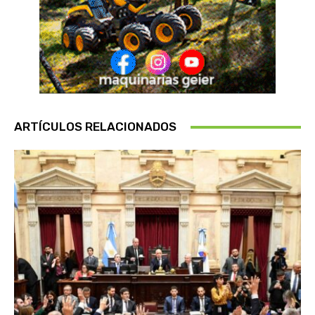
ARTÍCULOS RELACIONADOS