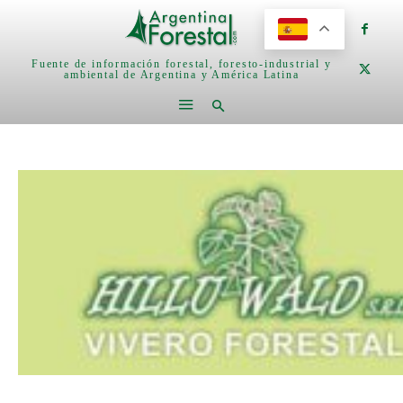
Fuente de información forestal, foresto-industrial y
ambiental de Argentina y América Latina