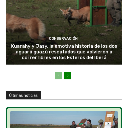
CONSERVACIÓN
Kuarahy y Jasy, la emotiva historia de los dos
aguará guazú rescatados que volvieron a
correr libres en los Esteros del Iberá
Últimas noticias