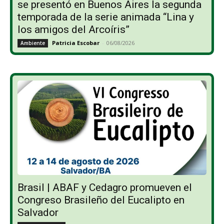
se presentó en Buenos Aires la segunda
temporada de la serie animada “Lina y
los amigos del Arcoíris”
Patricia Escobar
-
06/08/2026
Ambiente
Brasil | ABAF y Cedagro promueven el
Congreso Brasileño del Eucalipto en
Salvador