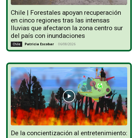
Chile | Forestales apoyan recuperación
en cinco regiones tras las intensas
lluvias que afectaron la zona centro sur
del país con inundaciones
Patricia Escobar
-
06/08/2026
Chile
De la concientización al entretenimiento: