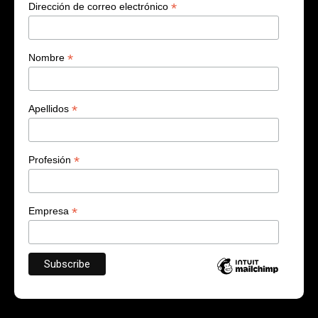
*
Dirección de correo electrónico
*
Nombre
*
Apellidos
*
Profesión
*
Empresa