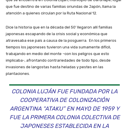
que fue destino de varias familias oriundas de Japón, llama la
atención a quienes circulan por la Ruta Nacional 12.
Dice la historia que en la década del 50’ llegaron allí familias
japonesas escapando de la crisis social y económica que
atravesaba ese país a causa de la posguerra. En los primeros
tiempos los japoneses tuvieron una vida sumamente difícil,
trabajando en medio del monte –con los peligros que esto
implicaba-, afrontando contrariedades de todo tipo, desde
invasiones de langostas hasta heladas y pestes en las
plantaciones.
COLONIA LUJÁN FUE FUNDADA POR LA
COOPERATIVA DE COLONIZACIÓN
ARGENTINA “ATAKU” EN MAYO DE 1959 Y
FUE LA PRIMERA COLONIA COLECTIVA DE
JAPONESES ESTABLECIDA EN LA