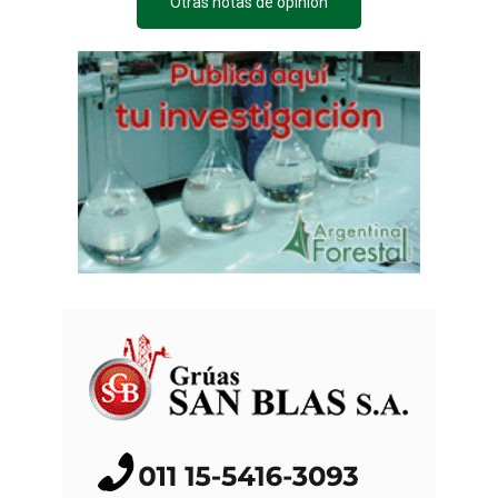
Otras notas de opinión