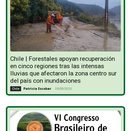
Chile | Forestales apoyan recuperación
en cinco regiones tras las intensas
lluvias que afectaron la zona centro sur
del país con inundaciones
Patricia Escobar
-
06/08/2026
Chile