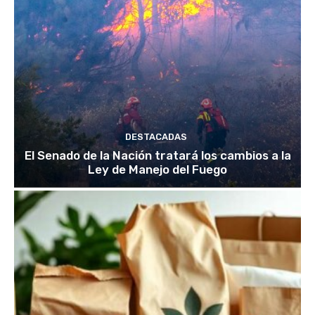
DESTACADAS
El Senado de la Nación tratará los cambios a la
Ley de Manejo del Fuego