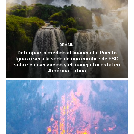
BRASIL
Del impacto medido al financiado: Puerto
Iguazú será la sede de una cumbre de FSC
sobre conservación y el manejo forestal en
América Latina