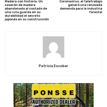
Madera con historia: Un
Coronavirus: el teletrabajo
caserón de madera
generó una renovada
abandonado al costado de
demanda para la industria
una ruta guarda en su
forestal
durabilidad el secreto
japonés en su construcción
Patricia Escobar