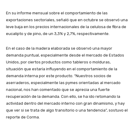
En su informe mensual sobre el comportamiento de las
exportaciones sectoriales, señaló que en octubre se observó una
leve baja en los precios internacionales de la celulosa de fibra de
eucalipto y de pino, de un 3,3% y 2,7%, respectivamente.
En el caso de la madera elaborada se observó una mayor
demanda puntual, especialmente desde el mercado de Estados
Unidos, por ciertos productos como tableros o molduras,
situación que estaría influyendo en el comportamiento de la
demanda interna por este producto. “Nuestros socios de
aserraderos, especialmente las pymes orientadas al mercado
nacional, nos han comentado que se aprecia una fuerte
recuperación de la demanda. Con ello, se ha ido retomando la
actividad dentro del mercado interno con gran dinamismo, y hay
que ver si se trata de algo transitorio o una tendencia”, sostuvo el
reporte de Corma.