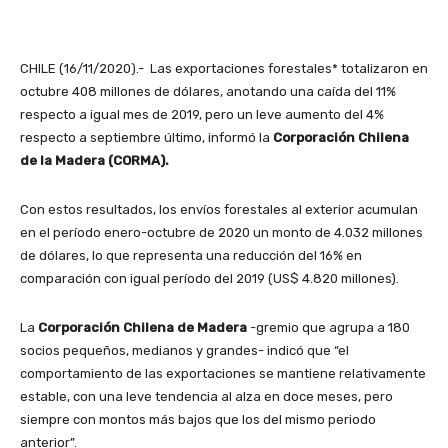
CHILE (16/11/2020).- Las exportaciones forestales* totalizaron en
octubre 408 millones de dólares, anotando una caída del 11%
respecto a igual mes de 2019, pero un leve aumento del 4%
respecto a septiembre último, informó la
Corporación Chilena
de la Madera (CORMA).
Con estos resultados, los envíos forestales al exterior acumulan
en el período enero-octubre de 2020 un monto de 4.032 millones
de dólares, lo que representa una reducción del 16% en
comparación con igual período del 2019 (US$ 4.820 millones).
La
Corporación Chilena de Madera
-gremio que agrupa a 180
socios pequeños, medianos y grandes- indicó que “el
comportamiento de las exportaciones se mantiene relativamente
estable, con una leve tendencia al alza en doce meses, pero
siempre con montos más bajos que los del mismo periodo
anterior”.