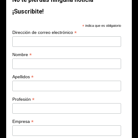
¡Suscribite!
*
indica que es obligatorio
*
Dirección de correo electrónico
*
Nombre
*
Apellidos
*
Profesión
*
Empresa