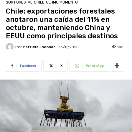
SUR FORESTAL
CHILE
ULTIMO MOMENTO
Chile: exportaciones forestales
anotaron una caída del 11% en
octubre, manteniendo China y
EEUU como principales destinos
Por
Patricia Escobar
182
16/11/2020
Facebook
X
WhatsApp