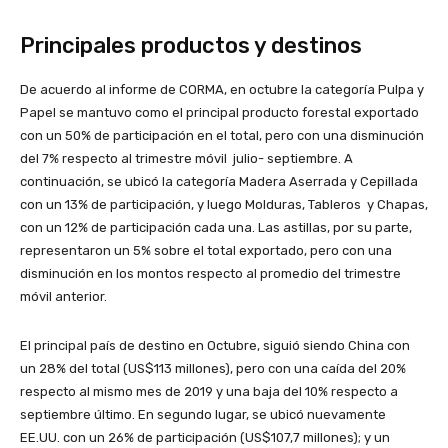
Principales productos y destinos
De acuerdo al informe de CORMA, en octubre la categoría Pulpa y
Papel se mantuvo como el principal producto forestal exportado
con un 50% de participación en el total, pero con una disminución
del 7% respecto al trimestre móvil julio- septiembre. A
continuación, se ubicó la categoría Madera Aserrada y Cepillada
con un 13% de participación, y luego Molduras, Tableros y Chapas,
con un 12% de participación cada una. Las astillas, por su parte,
representaron un 5% sobre el total exportado, pero con una
disminución en los montos respecto al promedio del trimestre
móvil anterior.
El principal país de destino en Octubre, siguió siendo China con
un 28% del total (US$113 millones), pero con una caída del 20%
respecto al mismo mes de 2019 y una baja del 10% respecto a
septiembre último. En segundo lugar, se ubicó nuevamente
EE.UU. con un 26% de participación (US$107,7 millones); y un