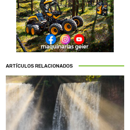
ARTÍCULOS RELACIONADOS