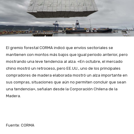
El gremio forestal CORMA indicó que envíos sectoriales se
mantienen con montos más bajos que igual periodo anterior, pero
mostrando una leve tendencia al alza. «En octubre, el mercado
chino mostró un retroceso, pero EE.UU., uno de los principales
compradores de madera elaborada mostró un alza importante en
sus compras, situaciones que aún no permiten concluir que sean
una tendencia», señalan desde la Corporación Chilena de la
Madera.
Fuente: CORMA