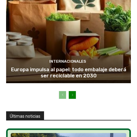
INTERNACIONALES
Europa impulsa al papel: todo embalaje deberá
ser reciclable en 2030
Últimas noticias