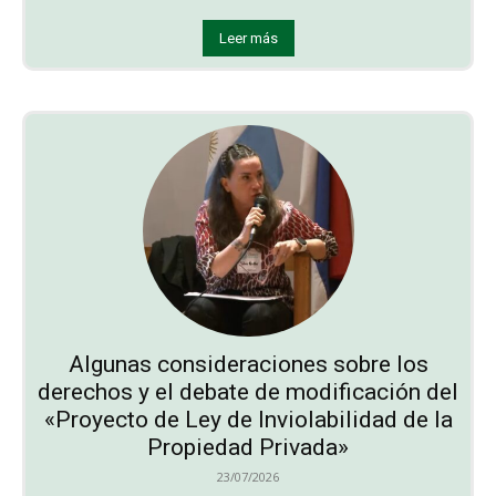
Leer más
Algunas consideraciones sobre los
derechos y el debate de modificación del
«Proyecto de Ley de Inviolabilidad de la
Propiedad Privada»
23/07/2026