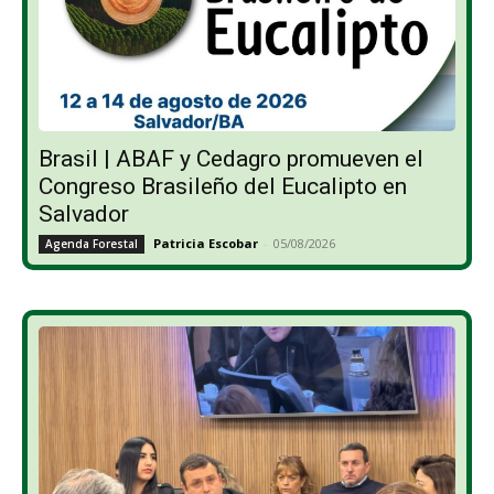
Brasil | ABAF y Cedagro promueven el
Congreso Brasileño del Eucalipto en
Salvador
Patricia Escobar
-
05/08/2026
Agenda Forestal