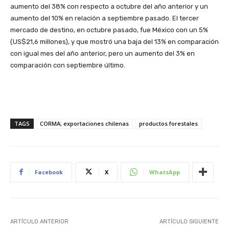
aumento del 38% con respecto a octubre del año anterior y un
aumento del 10% en relación a septiembre pasado. El tercer
mercado de destino, en octubre pasado, fue México con un 5%
(US$21,6 millones), y que mostró una baja del 13% en comparación
con igual mes del año anterior, pero un aumento del 3% en
comparación con septiembre último.
TAGS
CORMA; exportaciones chilenas
productos forestales
Facebook
X
WhatsApp
ARTÍCULO ANTERIOR
ARTÍCULO SIGUIENTE