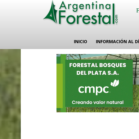
INICIO
INFORMACIÓN AL D