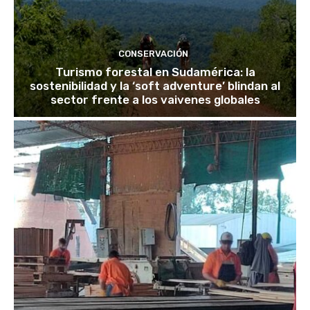
CONSERVACIÓN
Turismo forestal en Sudamérica: la
sostenibilidad y la ‘soft adventure’ blindan al
sector frente a los vaivenes globales