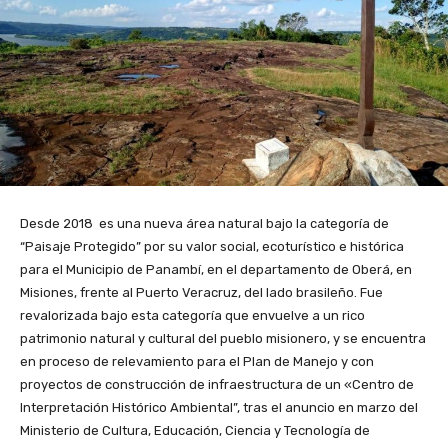
Desde 2018 es una nueva área natural bajo la categoría de
“Paisaje Protegido” por su valor social, ecoturístico e histórica
para el Municipio de Panambí, en el departamento de Oberá, en
Misiones, frente al Puerto Veracruz, del lado brasileño. Fue
revalorizada bajo esta categoría que envuelve a un rico
patrimonio natural y cultural del pueblo misionero, y se encuentra
en proceso de relevamiento para el Plan de Manejo y con
proyectos de construcción de infraestructura de un «Centro de
Interpretación Histórico Ambiental”, tras el anuncio en marzo del
Ministerio de Cultura, Educación, Ciencia y Tecnología de