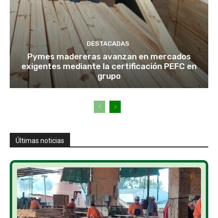
DESTACADAS
Pymes madereras avanzan en mercados
exigentes mediante la certificación PEFC en
grupo
Últimas noticias