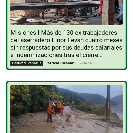
Misiones | Más de 130 ex trabajadores
del aserradero Linor llevan cuatro meses
sin respuestas por sus deudas salariales
e indemnizaciones tras el cierre...
Patricia Escobar
-
07/08/2026
Política y Economía