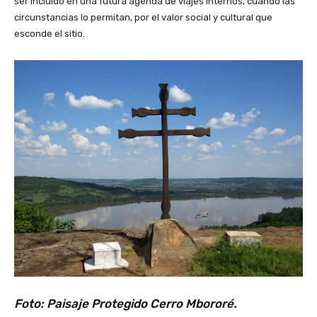
ser incluido en una futura agenda de viajes internos, cuando las
circunstancias lo permitan, por el valor social y cultural que
esconde el sitio.
Foto: Paisaje Protegido Cerro Mbororé.