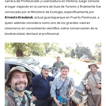
carrera de Profesorado y Licenciatura en Historia, luego conoció
el lugar viajando en la carrera de Guía de Turismo y finalmente fue
convocado por el Ministerio de Ecología, específicamente por
Ernesto Kraukzuk
, actual guardaparque en Puerto Península, a
quien además considera como uno de los grandes valores
misioneros en conocimiento científico sobre conservación de la
biodiversidad, destacó el profesional.