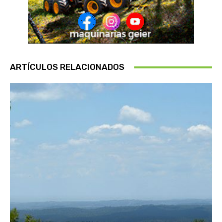
ARTÍCULOS RELACIONADOS