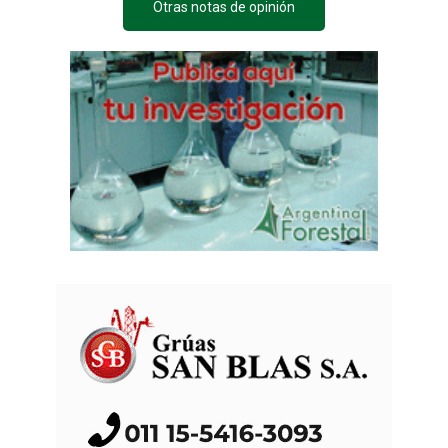
Otras notas de opinión