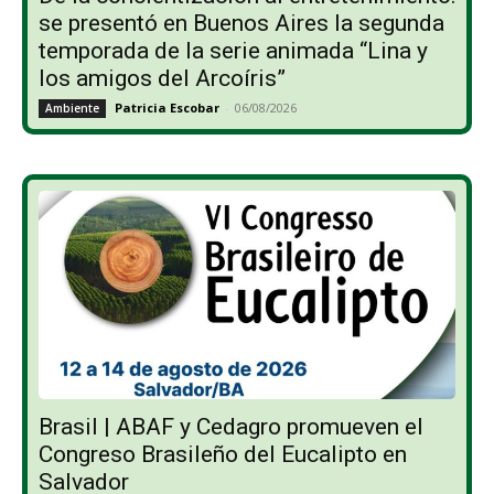
se presentó en Buenos Aires la segunda
temporada de la serie animada “Lina y
los amigos del Arcoíris”
Patricia Escobar
-
06/08/2026
Ambiente
Brasil | ABAF y Cedagro promueven el
Congreso Brasileño del Eucalipto en
Salvador