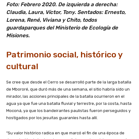
Foto: Febrero 2020. De izquierda a derecha:
Claudia, Laura, Víctor, Tony. Sentados: Ernesto,
Lorena, René, Viviana y Chito, todos
guardaparques del Ministerio de Ecología de
Misiones.
Patrimonio social, histórico y
cultural
Se cree que desde el Cerro se desarrolló parte de la larga batalla
de Mbororé, que duró más de una semana, el sitio habría sido un
mirador, las acciones principales de la batalla ocurrieron en el
agua ya que fue una batalla fluvial y terrestre, por la costa, hasta
Moconá, ya que los bandeirantes paulistas fueron perseguidos y
hostigados por los jesuitas guaraníes hasta allí.
“Su valor histórico radica en que marcó el fin de una época de