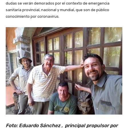
dudas se verán demorados por el contexto de emergencia
sanitaria provincial, nacional y mundial, que son de público
conocimiento por coronavirus.
Foto: Eduardo Sánchez , principal propulsor por