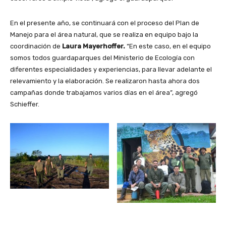
En el presente año, se continuará con el proceso del Plan de
Manejo para el área natural, que se realiza en equipo bajo la
coordinación de
Laura Mayerhoffer.
“En este caso, en el equipo
somos todos guardaparques del Ministerio de Ecología con
diferentes especialidades y experiencias, para llevar adelante el
relevamiento y la elaboración. Se realizaron hasta ahora dos
campañas donde trabajamos varios días en el área”, agregó
Schieffer.