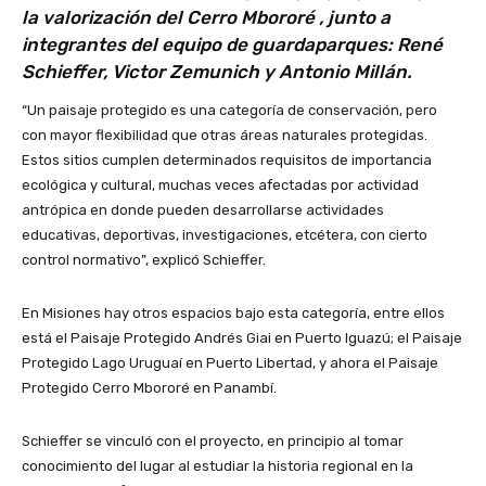
la valorización del Cerro Mbororé , junto a
integrantes del equipo de guardaparques: René
Schieffer, Victor Zemunich y Antonio Millán.
“Un paisaje protegido es una categoría de conservación, pero
con mayor flexibilidad que otras áreas naturales protegidas.
Estos sitios cumplen determinados requisitos de importancia
ecológica y cultural, muchas veces afectadas por actividad
antrópica en donde pueden desarrollarse actividades
educativas, deportivas, investigaciones, etcétera, con cierto
control normativo”, explicó Schieffer.
En Misiones hay otros espacios bajo esta categoría, entre ellos
está el Paisaje Protegido Andrés Giai en Puerto Iguazú; el Paisaje
Protegido Lago Uruguaí en Puerto Libertad, y ahora el Paisaje
Protegido Cerro Mbororé en Panambí.
Schieffer se vinculó con el proyecto, en principio al tomar
conocimiento del lugar al estudiar la historia regional en la