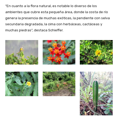
“En cuanto a la flora natural, es notable lo diverso de los
ambientes que cubre esta pequeña área, donde la costa de río
genera la presencia de muchas exóticas, la pendiente con selva
secundaria degradada, la cima con herbáceas, cactáceas y
muchas piedras”, destaca Schieffer.