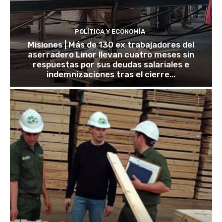
POLÍTICA Y ECONOMÍA
Misiones | Más de 130 ex trabajadores del
aserradero Linor llevan cuatro meses sin
respuestas por sus deudas salariales e
indemnizaciones tras el cierre...