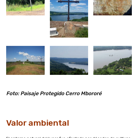
Foto: Paisaje Protegido Cerro Mbororé
Valor ambiental