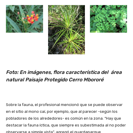
Foto: En imágenes, flora característica del área
natural Paisaje Protegido Cerro Mbororé
Sobre la fauna, el profesional mencionó que se puede observar
en el sitio al mono caí, por ejemplo, que al parecer -según los
pobladores de los alrededores- es común en la zona. “Hay que
destacar la fauna íctica, que siempre es subestimada al no poder
observarse a simple vista”, agregó el guardaparque.