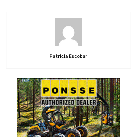
Patricia Escobar