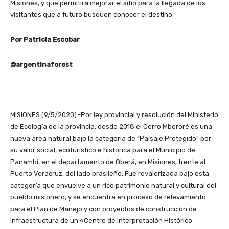
Misiones, y que permitirá mejorar el sitio para la llegada de los
visitantes que a futuro busquen conocer el destino.
Por Patricia Escobar
@argentinaforest
MISIONES (9/5/2020).-Por ley provincial y resolución del Ministerio
de Ecología de la provincia, desde 2018 el Cerro Mbororé es una
nueva área natural bajo la categoría de “Paisaje Protegido” por
su valor social, ecoturístico e histórica para el Municipio de
Panambí, en el departamento de Oberá, en Misiones, frente al
Puerto Veracruz, del lado brasileño. Fue revalorizada bajo esta
categoría que envuelve a un rico patrimonio natural y cultural del
pueblo misionero, y se encuentra en proceso de relevamiento
para el Plan de Manejo y con proyectos de construcción de
infraestructura de un «Centro de Interpretación Histórico