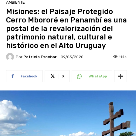
AMBIENTE
Misiones: el Paisaje Protegido
Cerro Mbororé en Panambí es una
postal de la revalorización del
patrimonio natural, cultural e
histórico en el Alto Uruguay
Por
Patricia Escobar
1144
09/05/2020
Facebook
X
WhatsApp