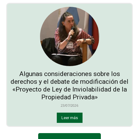
Algunas consideraciones sobre los
derechos y el debate de modificación del
«Proyecto de Ley de Inviolabilidad de la
Propiedad Privada»
23/07/2026
Leer más