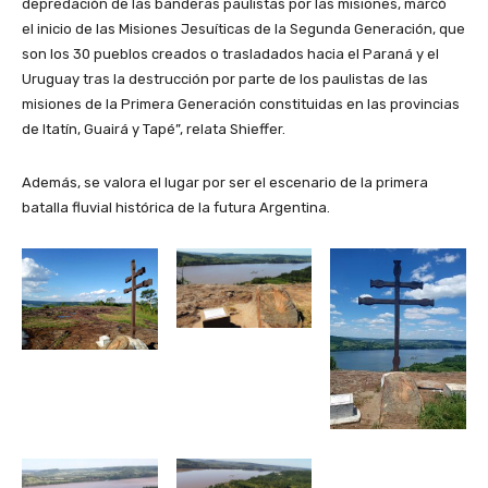
depredación de las banderas paulistas por las misiones, marcó
el inicio de las Misiones Jesuíticas de la Segunda Generación, que
son los 30 pueblos creados o trasladados hacia el Paraná y el
Uruguay tras la destrucción por parte de los paulistas de las
misiones de la Primera Generación constituidas en las provincias
de Itatín, Guairá y Tapé”, relata Shieffer.
Además, se valora el lugar por ser el escenario de la primera
batalla fluvial histórica de la futura Argentina.