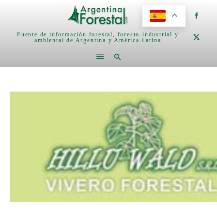
Fuente de información forestal, foresto-industrial y
ambiental de Argentina y América Latina