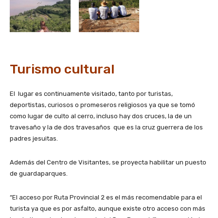
Turismo cultural
El lugar es continuamente visitado, tanto por turistas,
deportistas, curiosos o promeseros religiosos ya que se tomó
como lugar de culto al cerro, incluso hay dos cruces, la de un
travesaño y la de dos travesaños que es la cruz guerrera de los
padres jesuitas.
Además del Centro de Visitantes, se proyecta habilitar un puesto
de guardaparques.
“El acceso por Ruta Provincial 2 es el más recomendable para el
turista ya que es por asfalto, aunque existe otro acceso con más