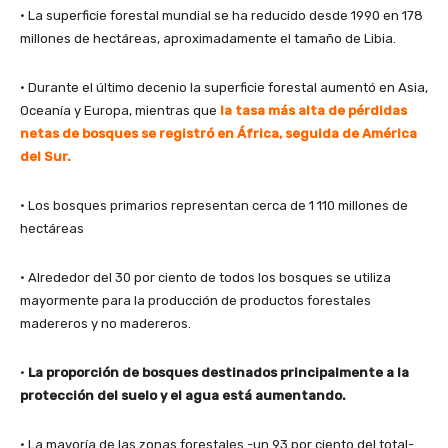
• La superficie forestal mundial se ha reducido desde 1990 en 178
millones de hectáreas, aproximadamente el tamaño de Libia.
• Durante el último decenio la superficie forestal aumentó en Asia,
Oceanía y Europa, mientras que
la tasa más alta de pérdidas
netas de bosques se registró en África, seguida de América
del Sur.
• Los bosques primarios representan cerca de 1 110 millones de
hectáreas
• Alrededor del 30 por ciento de todos los bosques se utiliza
mayormente para la producción de productos forestales
madereros y no madereros.
•
La proporción de bosques destinados principalmente a la
protección del suelo y el agua está aumentando.
• La mayoría de las zonas forestales -un 93 por ciento del total-