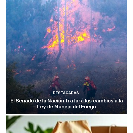
DESTACADAS
El Senado de la Nación tratará los cambios a la
Ley de Manejo del Fuego