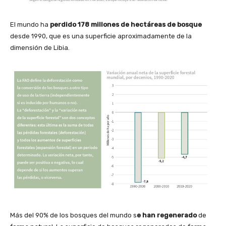
El mundo ha
perdido 178 millones de hectáreas de bosque
desde 1990, que es una superficie aproximadamente de la
dimensión de Libia.
Más del 90% de los bosques del mundo s
e han regenerado
de