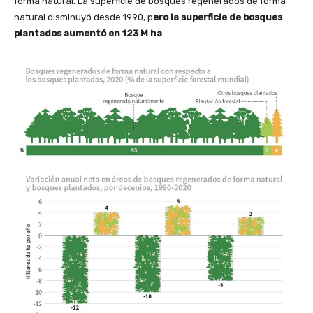
forma natural. La superficie de bosques regenerados de forma
natural disminuyó desde 1990, p
ero la superficie de bosques
plantados aumentó en 123 M ha