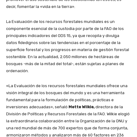
decir, fomentar la «vida en la tierra».
La Evaluación de los recursos forestales mundiales es un
componente esencial de la custodia por parte de la FAO de los
principales indicadores del ODS 15, ya que recopila y divulga
datos fidedignos sobre las tendencias en el porcentaje de la
superficie forestal y los progresos en materia de gestión forestal
sostenible. En la actualidad, 2.050 millones de hectáreas de
bosques -más de la mitad del total-, están sujetas a planes de
ordenación.
«La Evaluación de los recursos forestales mundiales ofrece una
visión integral de los bosques del mundo y es una herramienta
fundamental para la formulación de políticas, prácticas e
inversiones adecuadas», señaló
Mette Wilkie,
directora de la
División de Políticas y Recursos Forestales de la FAO. Wilkie elogió
la extraordinaria colaboración entre la Organización de la ONU y
una red mundial de más de 700 expertos que de forma conjunta,
armonizaron métodos y analizaron más de 60 factores en 236