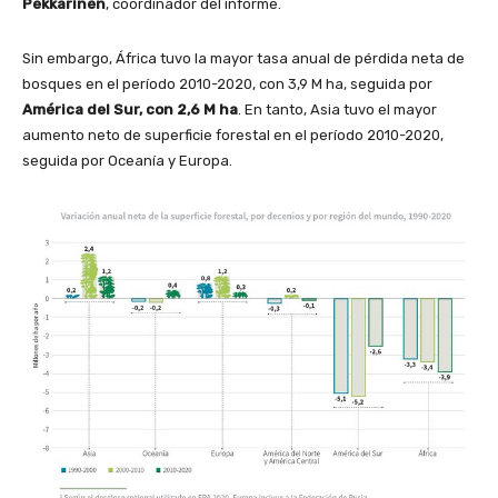
Pekkarinen
, coordinador del informe.
Sin embargo, África tuvo la mayor tasa anual de pérdida neta de
bosques en el período 2010-2020, con 3,9 M ha, seguida por
América del Sur, con 2,6 M ha
. En tanto,
Asia tuvo el mayor
aumento neto de superficie forestal en el período 2010-2020,
seguida por Oceanía y Europa.