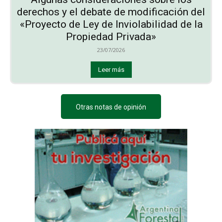
derechos y el debate de modificación del
«Proyecto de Ley de Inviolabilidad de la
Propiedad Privada»
23/07/2026
Leer más
Otras notas de opinión