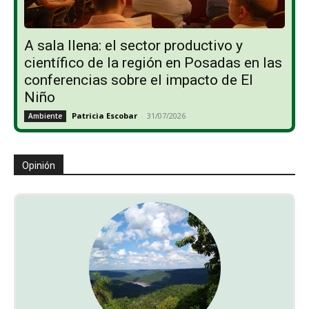
A sala llena: el sector productivo y
científico de la región en Posadas en las
conferencias sobre el impacto de El
Niño
Patricia Escobar
-
31/07/2026
Ambiente
Opinión