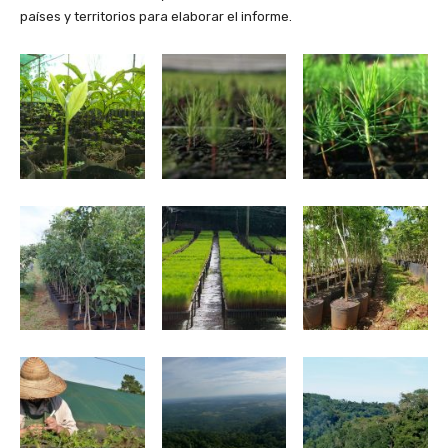
países y territorios para elaborar el informe.