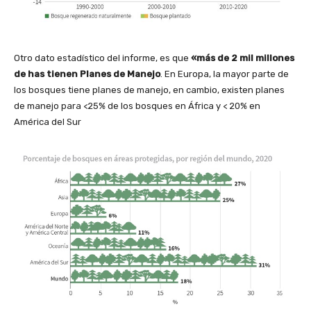
Otro dato estadístico del informe, es que
«más de 2 mil millones
de has tienen Planes de Manejo
. En Europa, la mayor parte de
los bosques tiene planes de manejo, en cambio, existen planes
de manejo para <25% de los bosques en África y < 20% en
América del Sur