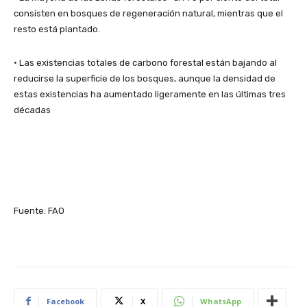
consisten en bosques de regeneración natural, mientras que el
resto está plantado.
• Las existencias totales de carbono forestal están bajando al
reducirse la superficie de los bosques, aunque la densidad de
estas existencias ha aumentado ligeramente en las últimas tres
décadas
Fuente: FAO
Facebook
X
WhatsApp