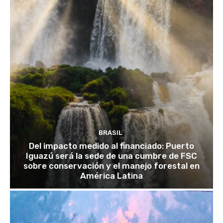
BRASIL
Del impacto medido al financiado: Puerto
Iguazú será la sede de una cumbre de FSC
sobre conservación y el manejo forestal en
América Latina