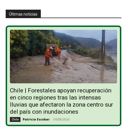
Últimas noticias
Chile | Forestales apoyan recuperación
en cinco regiones tras las intensas
lluvias que afectaron la zona centro sur
del país con inundaciones
Patricia Escobar
-
06/08/2026
Chile