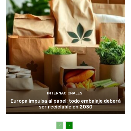
INTERNACIONALES
Europa impulsa al papel: todo embalaje deberá
ser reciclable en 2030