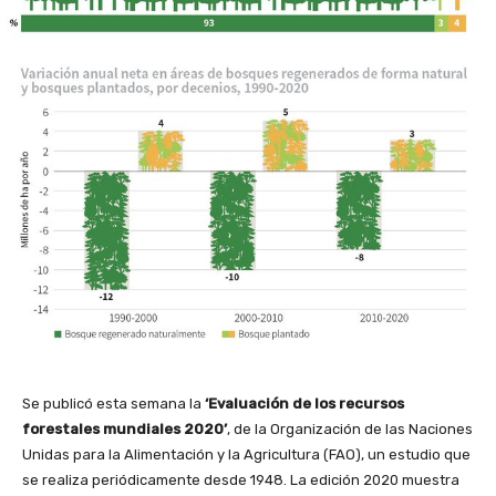
Se publicó esta semana la
‘Evaluación de los recursos
forestales mundiales 2020’
, de la Organización de las Naciones
Unidas para la Alimentación y la Agricultura (FAO), un estudio que
se realiza periódicamente desde 1948. La edición 2020 muestra