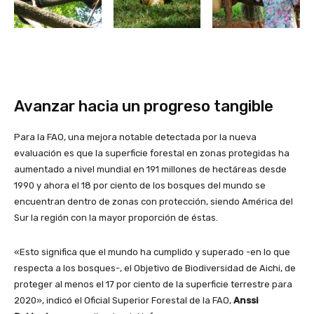
Avanzar hacia un progreso tangible
Para la FAO, una mejora notable detectada por la nueva
evaluación es que la superficie forestal en zonas protegidas ha
aumentado a nivel mundial en 191 millones de hectáreas desde
1990 y ahora el 18 por ciento de los bosques del mundo se
encuentran dentro de zonas con protección, siendo América del
Sur la región con la mayor proporción de éstas.
«Esto significa que el mundo ha cumplido y superado -en lo que
respecta a los bosques-, el Objetivo de Biodiversidad de Aichi, de
proteger al menos el 17 por ciento de la superficie terrestre para
2020», indicó el Oficial Superior Forestal de la FAO,
Anssi