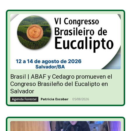
Brasil | ABAF y Cedagro promueven el
Congreso Brasileño del Eucalipto en
Salvador
Patricia Escobar
-
05/08/2026
Agenda Forestal