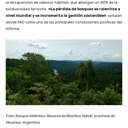
la desaparición de valiosos hábitats que albergan un 80% de la
biodiversidad terrestre.
«La pérdida de bosques se ralentiza a
nivel mundial y se incrementa la gestión sostenible»
, señalan
desde FAO como una de las principales conclusiones positivas del
informe.
Foto: Bosque Atlántico, Reserva de Biosfera Yabotí, provincia de
Misiones, Argentina.