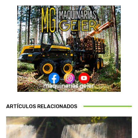
ARTÍCULOS RELACIONADOS