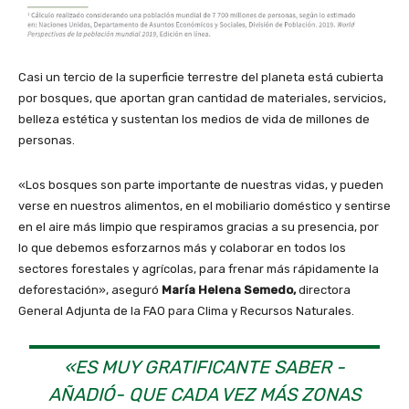
Casi un tercio de la superficie terrestre del planeta está cubierta
por bosques, que aportan gran cantidad de materiales, servicios,
belleza estética y sustentan los medios de vida de millones de
personas.
«Los bosques son parte importante de nuestras vidas, y pueden
verse en nuestros alimentos, en el mobiliario doméstico y sentirse
en el aire más limpio que respiramos gracias a su presencia, por
lo que debemos esforzarnos más y colaborar en todos los
sectores forestales y agrícolas, para frenar más rápidamente la
deforestación», aseguró
María Helena Semedo,
directora
General Adjunta de la FAO para Clima y Recursos Naturales.
«ES MUY GRATIFICANTE SABER -
AÑADIÓ- QUE CADA VEZ MÁS ZONAS