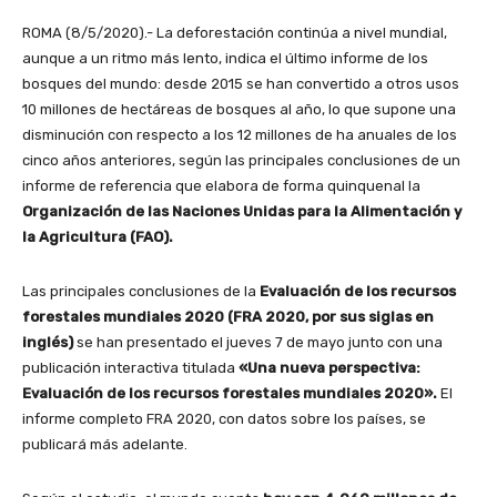
ROMA (8/5/2020).- La deforestación continúa a nivel mundial,
aunque a un ritmo más lento, indica el último informe de los
bosques del mundo: desde 2015 se han convertido a otros usos
10 millones de hectáreas de bosques al año, lo que supone una
disminución con respecto a los 12 millones de ha anuales de los
cinco años anteriores, según las principales conclusiones de un
informe de referencia que elabora de forma quinquenal la
Organización de las Naciones Unidas para la Alimentación y
la Agricultura (FAO).
Las principales conclusiones de la
Evaluación de los recursos
forestales mundiales 2020 (FRA 2020, por sus siglas en
inglés)
se han presentado el jueves 7 de mayo junto con una
publicación interactiva titulada
«Una nueva perspectiva:
Evaluación de los recursos forestales mundiales 2020».
El
informe completo FRA 2020, con datos sobre los países, se
publicará más adelante.