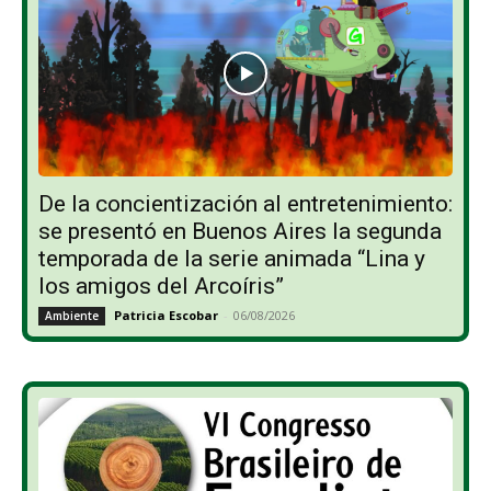
De la concientización al entretenimiento:
se presentó en Buenos Aires la segunda
temporada de la serie animada “Lina y
los amigos del Arcoíris”
Patricia Escobar
-
06/08/2026
Ambiente