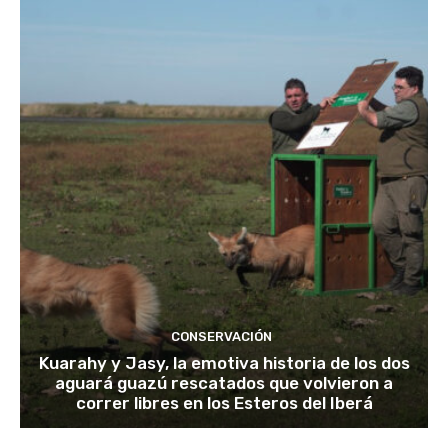
CONSERVACIÓN
Kuarahy y Jasy, la emotiva historia de los dos
aguará guazú rescatados que volvieron a
correr libres en los Esteros del Iberá