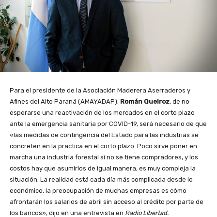
Para el presidente de la Asociación Maderera Aserraderos y
Afines del Alto Paraná (AMAYADAP),
Román Queiroz
, de no
esperarse una reactivación de los mercados en el corto plazo
ante la emergencia sanitaria por COVID-19, será necesario de que
«las medidas de contingencia del Estado para las industrias se
concreten en la practica en el corto plazo. Poco sirve poner en
marcha una industria forestal si no se tiene compradores, y los
costos hay que asumirlos de igual manera, es muy compleja la
situación. La realidad está cada día más complicada desde lo
económico, la preocupación de muchas empresas es cómo
afrontarán los salarios de abril sin acceso al crédito por parte de
los bancos», dijo en una entrevista en
Radio Libertad.