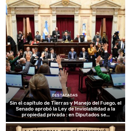
DESTACADAS
Sin el capítulo de Tierras y Manejo del Fuego, el
Senado aprobó la Ley de Inviolabilidad a la
propiedad privada : en Diputados se...