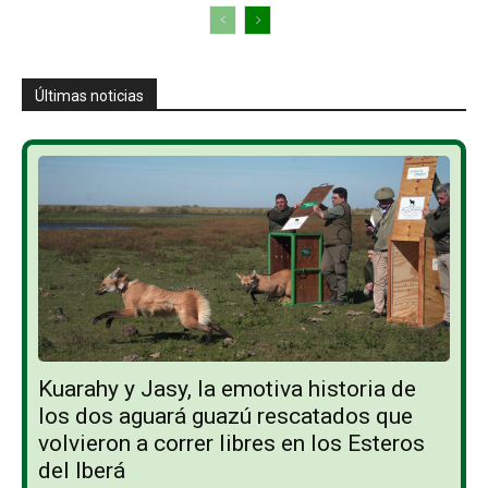
Últimas noticias
Kuarahy y Jasy, la emotiva historia de
los dos aguará guazú rescatados que
volvieron a correr libres en los Esteros
del Iberá