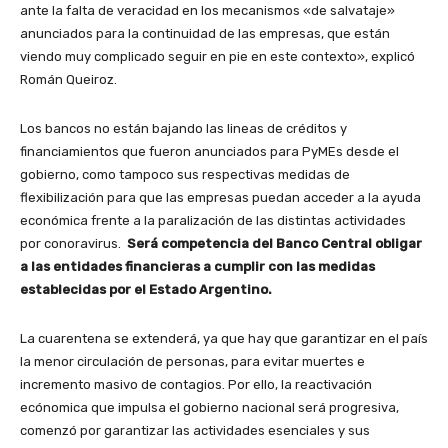
ante la falta de veracidad en los mecanismos «de salvataje»
anunciados para la continuidad de las empresas, que están
viendo muy complicado seguir en pie en este contexto», explicó
Román Queiroz.
Los bancos no están bajando las lineas de créditos y
financiamientos que fueron anunciados para PyMEs desde el
gobierno, como tampoco sus respectivas medidas de
flexibilización para que las empresas puedan acceder a la ayuda
económica frente a la paralización de las distintas actividades
por conoravirus.
Será competencia del Banco Central obligar
a las entidades financieras a cumplir con las medidas
establecidas por el Estado Argentino.
La cuarentena se extenderá, ya que hay que garantizar en el país
la menor circulación de personas, para evitar muertes e
incremento masivo de contagios. Por ello, la reactivación
ecónomica que impulsa el gobierno nacional será progresiva,
comenzó por garantizar las actividades esenciales y sus