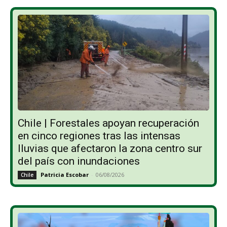
Chile | Forestales apoyan recuperación
en cinco regiones tras las intensas
lluvias que afectaron la zona centro sur
del país con inundaciones
Patricia Escobar
-
06/08/2026
Chile