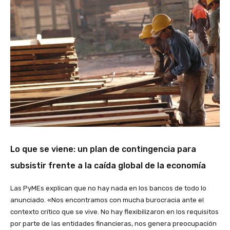
Lo que se viene: un plan de contingencia para
subsistir frente a la caída global de la economía
Las PyMEs explican que no hay nada en los bancos de todo lo
anunciado. «Nos encontramos con mucha burocracia ante el
contexto crítico que se vive. No hay flexibilizaron en los requisitos
por parte de las entidades financieras, nos genera preocupación