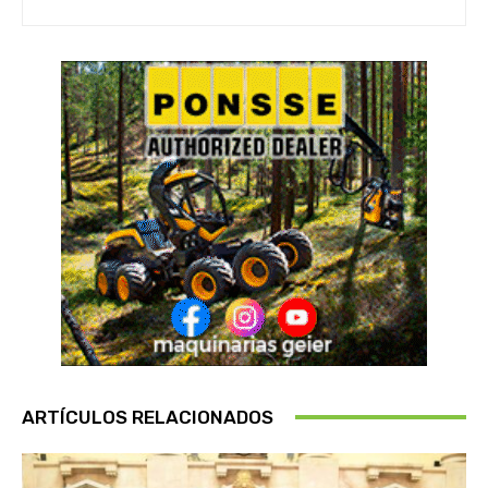
ARTÍCULOS RELACIONADOS