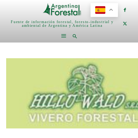
Fuente de información forestal, foresto-industrial y
ambiental de Argentina y América Latina