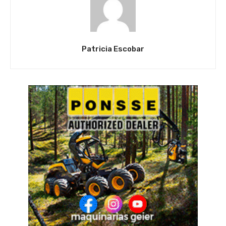
Patricia Escobar