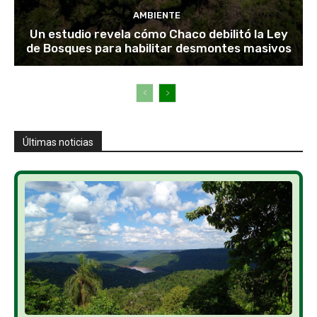
AMBIENTE
Un estudio revela cómo Chaco debilitó la Ley
de Bosques para habilitar desmontes masivos
Últimas noticias