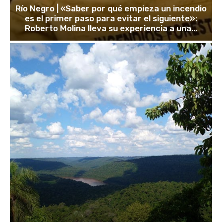
Río Negro | «Saber por qué empieza un incendio
es el primer paso para evitar el siguiente»:
Roberto Molina lleva su experiencia a una...