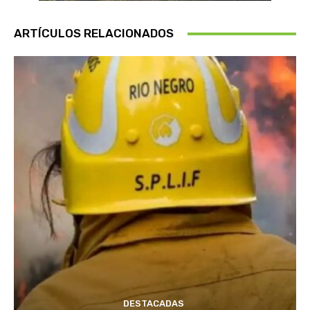
ARTÍCULOS RELACIONADOS
DESTACADAS