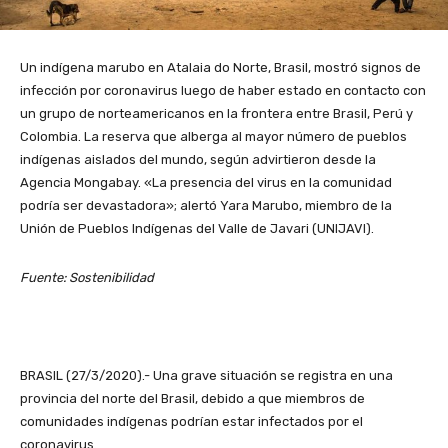
Un indígena marubo en Atalaia do Norte, Brasil, mostró signos de
infección por coronavirus luego de haber estado en contacto con
un grupo de norteamericanos en la frontera entre Brasil, Perú y
Colombia. La reserva que alberga al mayor número de pueblos
indígenas aislados del mundo, según advirtieron desde la
Agencia Mongabay. «La presencia del virus en la comunidad
podría ser devastadora»; alertó Yara Marubo, miembro de la
Unión de Pueblos Indígenas del Valle de Javari (UNIJAVI).
Fuente: Sostenibilidad
BRASIL (27/3/2020).- Una grave situación se registra en una
provincia del norte del Brasil, debido a que miembros de
comunidades indígenas podrían estar infectados por el
coronavirus.