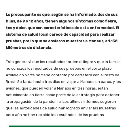
Lo preocupante es que, según se ha informado, dos de sus
hijas, de 9 y 12 años, tienen algunos síntomas como fiebre,
tos y dolor, que son característicos de esta enfermedad. El
sistema de salud local carece de capacidad para realizar
pruebas, por lo que se enviaron muestras a Manaus, a 1.138
kilómetros de distancia.
Esto generará que los resultados tarden el llegar y que la familia
no conozca los resultados de sus pruebas en el corto plazo.
Atalaia do Norte no tiene contacto por carretera con el resto de
Brasil. Se tarda hasta tres días en viajar a Manaos en barco, y los
aviones, que pueden volar a Manaos en tres horas, están
actualmente en tierra como parte de la estrategia para detener
la propagación de la pandemia. Los últimos informes sugieren
que las autoridades de salud han logrado enviar las muestras
pero aún no han recibido los resultados de las pruebas.