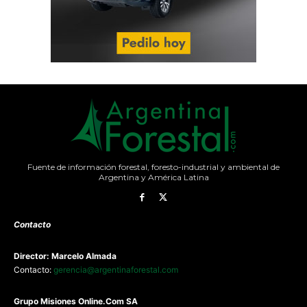
Fuente de información forestal, foresto-industrial y ambiental de
Argentina y América Latina
Contacto
Director: Marcelo Almada
Contacto:
gerencia@argentinaforestal.com
G
rupo Misiones
Online.Com
SA