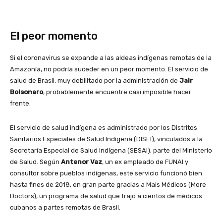
El peor momento
Si el coronavirus se expande a las aldeas indígenas remotas de la
Amazonía, no podría suceder en un peor momento. El servicio de
salud de Brasil, muy debilitado por la administración de
Jair
Bolsonaro
, probablemente encuentre casi imposible hacer
frente.
El servicio de salud indígena es administrado por los Distritos
Sanitarios Especiales de Salud Indígena (DISEI), vinculados a la
Secretaría Especial de Salud Indígena (SESAI), parte del Ministerio
de Salud. Según
Antenor Vaz
, un ex empleado de FUNAI y
consultor sobre pueblos indígenas, este servicio funcionó bien
hasta fines de 2018, en gran parte gracias a Mais Médicos (More
Doctors), un programa de salud que trajo a cientos de médicos
cubanos a partes remotas de Brasil.