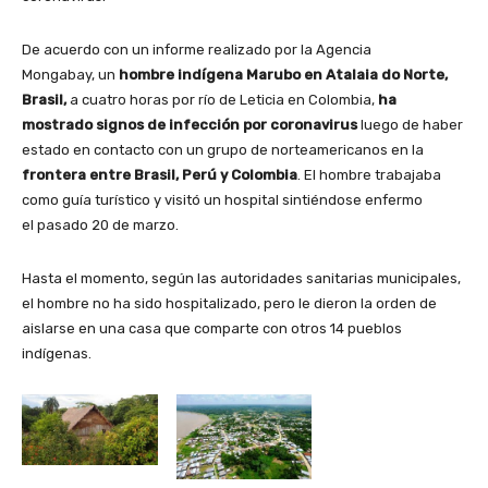
De acuerdo con un informe realizado por la Agencia
Mongabay, un
hombre indígena Marubo en Atalaia do Norte,
Brasil,
a cuatro horas por río de Leticia en Colombia,
ha
mostrado signos de infección por coronavirus
luego de haber
estado en contacto con un grupo de norteamericanos en la
frontera entre Brasil, Perú y Colombia
. El hombre trabajaba
como guía turístico y visitó un hospital sintiéndose enfermo
el pasado 20 de marzo.
Hasta el momento, según las autoridades sanitarias municipales,
el hombre no ha sido hospitalizado, pero le dieron la orden de
aislarse en una casa que comparte con otros 14 pueblos
indígenas.