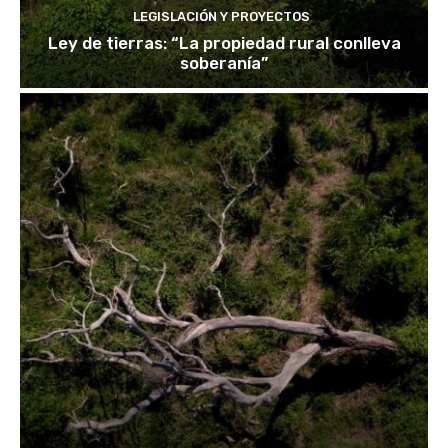
LEGISLACIÓN Y PROYECTOS
Ley de tierras: “La propiedad rural conlleva
soberanía”