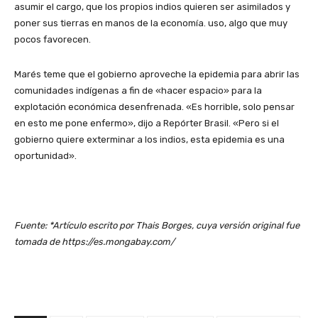
asumir el cargo, que los propios indios quieren ser asimilados y
poner sus tierras en manos de la economía. uso, algo que muy
pocos favorecen.
Marés teme que el gobierno aproveche la epidemia para abrir las
comunidades indígenas a fin de «hacer espacio» para la
explotación económica desenfrenada. «Es horrible, solo pensar
en esto me pone enfermo», dijo a Repórter Brasil. «Pero si el
gobierno quiere exterminar a los indios, esta epidemia es una
oportunidad».
Fuente: *Artículo escrito por Thais Borges, cuya versión original fue
tomada de https://es.mongabay.com/