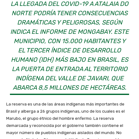
LA LLEGADA DEL COVID-19 A ATALAIA DO
NORTE PODRÍA TENER CONSECUENCIAS
DRAMÁTICAS Y PELIGROSAS, SEGÚN
INDICA EL INFORME DE MONGABAY. ESTE
MUNICIPIO, CON 15.000 HABITANTES Y
EL TERCER ÍNDICE DE DESARROLLO
HUMANO (IDH) MÁS BAJO EN BRASIL, ES
LA PUERTA DE ENTRADA AL TERRITORIO
INDÍGENA DEL VALLE DE JAVARI, QUE
ABARCA 8,5 MILLONES DE HECTÁREAS.
La reserva es una de las áreas indígenas más importantes de
Brasil y alberga a 26 grupos indígenas, uno de los cuales es el
Marubo, el grupo étnico del hombre enfermo. La reserva
demarcada y reconocida por el gobierno también contiene el
mayor número de pueblos indígenas aislados del mundo. No