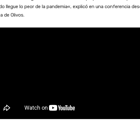
o llegue lo peor de la pandemia«, explicó en una conferencia des
a de Olivos.