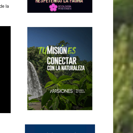
de la