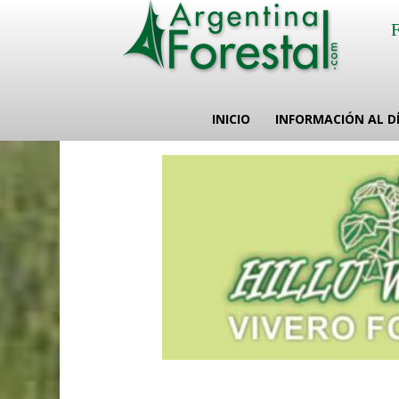
INICIO
INFORMACIÓN AL D