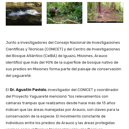
Junto a investigadores del Consejo Nacional de Investigaciones
Científicas y Técnicas (CONICET) y del Centro de Investigaciones
del Bosque Atlántico (CeIBA) de Iguazú, Misiones, Arauco
identificó que más del 90% de la superficie de bosque nativo de
sus predios en Misiones forma parte del paisaje de conservación
del yaguareté.
El
Dr. Agustin Paviolo
, investigador del CONICET y coordinador
del Proyecto Yaguareté mencionó “los relevamientos con
cámaras trampas que realizamos desde hace más de 13 años
indican que las áreas manejadas por Arauco, son claves para la
conservación de la especie. El movimiento constante de
individuos entre los predios de Arauco y las áreas protegidas