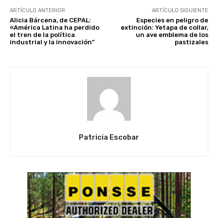
ARTÍCULO ANTERIOR
ARTÍCULO SIGUIENTE
Alicia Bárcena, de CEPAL:
Especies en peligro de
«América Latina ha perdido
extinción: Yetapa de collar,
el tren de la política
un ave emblema de los
industrial y la innovación”
pastizales
Patricia Escobar