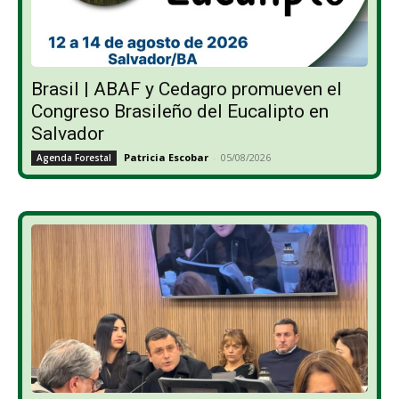
Brasil | ABAF y Cedagro promueven el
Congreso Brasileño del Eucalipto en
Salvador
Patricia Escobar
-
05/08/2026
Agenda Forestal