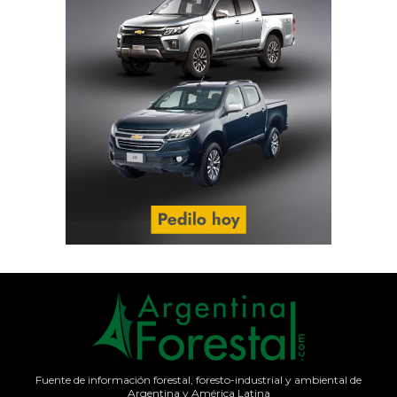
Fuente de información forestal, foresto-industrial y ambiental de
Argentina y América Latina