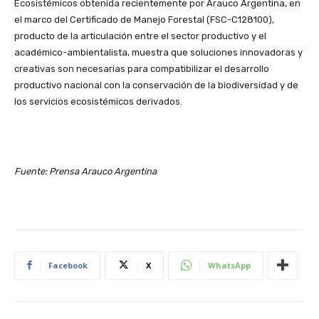
Ecosistémicos obtenida recientemente por Arauco Argentina, en
el marco del Certificado de Manejo Forestal (FSC-C128100),
producto de la articulación entre el sector productivo y el
académico-ambientalista, muestra que soluciones innovadoras y
creativas son necesarias para compatibilizar el desarrollo
productivo nacional con la conservación de la biodiversidad y de
los servicios ecosistémicos derivados.
Fuente: Prensa Arauco Argentina
Facebook
X
WhatsApp