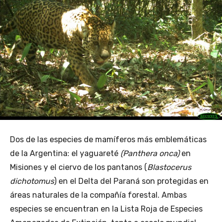
Dos de las especies de mamíferos más emblemáticas
de la Argentina: el yaguareté
(Panthera onca)
en
Misiones y el ciervo de los pantanos (
Blastocerus
dichotomus
) en el Delta del Paraná son protegidas en
áreas naturales de la compañía forestal. Ambas
especies se encuentran en la Lista Roja de Especies