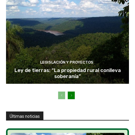
LEGISLACIÓN Y PROYECTOS
Ley de tierras: “La propiedad rural conlleva
soberanía”
Últimas noticias