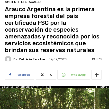
AMBIENTE
DESTACADAS
Arauco Argentina es la primera
empresa forestal del país
certificada FSC por la
conservación de especies
amenazadas y reconocida por los
servicios ecosistémicos que
brindan sus reservas naturales
Por
Patricia Escobar
570
07/02/2020
Facebook
X
WhatsApp