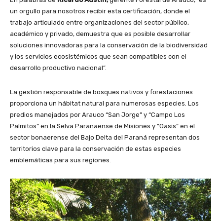
un orgullo para nosotros recibir esta certificación, donde el
trabajo articulado entre organizaciones del sector público,
académico y privado, demuestra que es posible desarrollar
soluciones innovadoras para la conservación de la biodiversidad
y los servicios ecosistémicos que sean compatibles con el
desarrollo productivo nacional”.
La gestión responsable de bosques nativos y forestaciones
proporciona un hábitat natural para numerosas especies. Los
predios manejados por Arauco “San Jorge” y “Campo Los
Palmitos” en la Selva Paranaense de Misiones y “Oasis” en el
sector bonaerense del Bajo Delta del Paraná representan dos
territorios clave para la conservación de estas especies
emblemáticas para sus regiones.