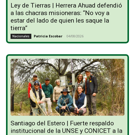
Ley de Tierras | Herrera Ahuad defendió
a las chacras misioneras: “No voy a
estar del lado de quien les saque la
tierra”
Patricia Escobar
-
04/08/2026
Nacionales
Santiago del Estero | Fuerte respaldo
institucional de la UNSE y CONICET a la