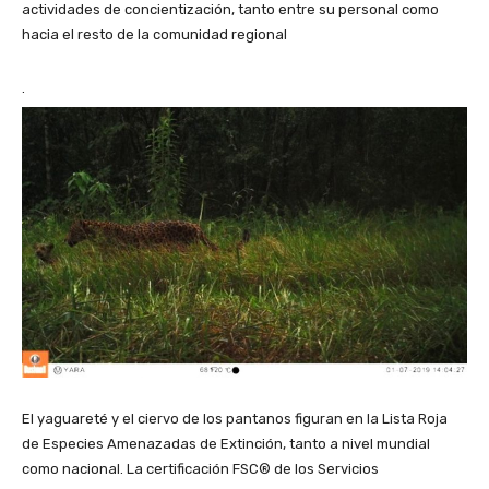
actividades de concientización, tanto entre su personal como
hacia el resto de la comunidad regional
.
El yaguareté y el ciervo de los pantanos figuran en la Lista Roja
de Especies Amenazadas de Extinción, tanto a nivel mundial
como nacional. La certificación FSC® de los Servicios