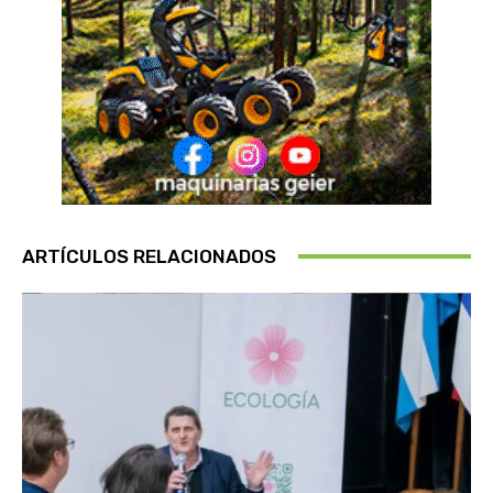
ARTÍCULOS RELACIONADOS