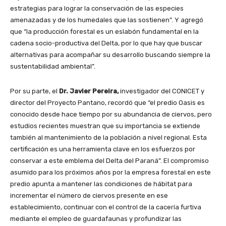
estrategias para lograr la conservación de las especies
amenazadas y de los humedales que las sostienen”. Y agregó
que “la producción forestal es un eslabón fundamental en la
cadena socio-productiva del Delta, por lo que hay que buscar
alternativas para acompañar su desarrollo buscando siempre la
sustentabilidad ambiental”.
Por su parte, el
Dr. Javier Pereira,
investigador del CONICET y
director del Proyecto Pantano, recordó que “el predio Oasis es
conocido desde hace tiempo por su abundancia de ciervos, pero
estudios recientes muestran que su importancia se extiende
también al mantenimiento de la población a nivel regional. Esta
certificación es una herramienta clave en los esfuerzos por
conservar a este emblema del Delta del Paraná”. El compromiso
asumido para los próximos años por la empresa forestal en este
predio apunta a mantener las condiciones de hábitat para
incrementar el número de ciervos presente en ese
establecimiento, continuar con el control de la cacería furtiva
mediante el empleo de guardafaunas y profundizar las