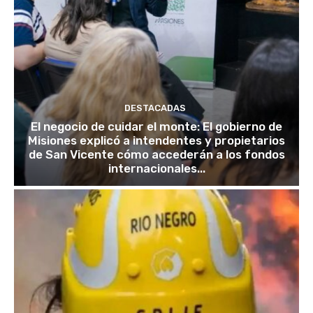
DESTACADAS
El negocio de cuidar el monte: El gobierno de
Misiones explicó a intendentes y propietarios
de San Vicente cómo accederán a los fondos
internacionales...