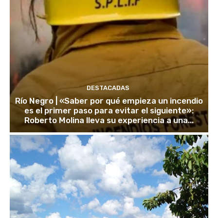
DESTACADAS
Río Negro | «Saber por qué empieza un incendio
es el primer paso para evitar el siguiente»:
Roberto Molina lleva su experiencia a una...