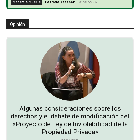
Patricia Escobar
-
01/08/2026
Madera & Mueble
Opinión
Algunas consideraciones sobre los
derechos y el debate de modificación del
«Proyecto de Ley de Inviolabilidad de la
Propiedad Privada»