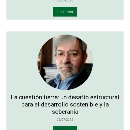
23/07/2026
Leer más
La cuestión tierra: un desafío estructural
para el desarrollo sostenible y la
soberanía
22/07/2026