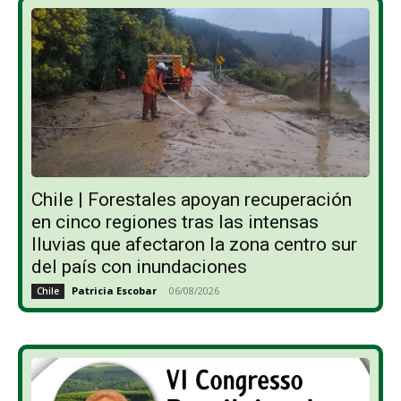
Chile | Forestales apoyan recuperación
en cinco regiones tras las intensas
lluvias que afectaron la zona centro sur
del país con inundaciones
Patricia Escobar
-
06/08/2026
Chile