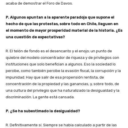
acaba de demostrar el Foro de Davos.
P. Algunos apuntan a la aparente paradoja que supone el
hecho de que las protestas, sobre todo en Chile, lleguen en
el momento de mayor prosperidad material de la historia. ¿Es
una cuestión de expectativas?
R. El telón de fondo es el desencanto y el enojo; un punto de
quiebre del modelo concentrador de riqueza y de privilegios con
instituciones que solo benefician a algunos. Eso la sociedad lo
percibe, como también percibe la evasión fiscal, la corrupción y la
impunidad. Hay que salir de esa propensión rentista, de
concentración de la propiedad y las ganancias, y, sobre todo, de
una cultura del privilegio que ha naturalizado la desigualdad y la
discriminación. La gente está cansada.
P. ¿Se ha subestimado la desigualdad?
R. Definitivamente sí. Siempre se había calculado a partir de las