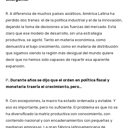
R. A diferencia de muchos países asiáticos, América Latina ha
perdido dos trenes: el de la política industrial y el de la innovación,
dejando la toma de decisiones a las fuerzas del mercado. Está
claro que ese modelo de desarrollo, sin una estrategia
productiva, se agotó. Tanto en materia económica, como
demuestra el bajo crecimiento, como en materia de distribución:
que sigamos siendo la región más desigual del mundo quiere
decir que no hemos sido capaces de repartir esa aparente
expansión.
P
. Durante años se dijo que el orden en política fiscal y
monetaria traería el crecimiento, pero…
R. Con excepciones, la macro ha estado ordenada y estable. Y
eso es importante, pero no suficiente. El problema es que no se
ha diversificado la matriz productiva con conocimiento, con
contenido nacional y con encadenamientos con pequeñas y
medianas empresas. La gran fábrica latinoamericana de