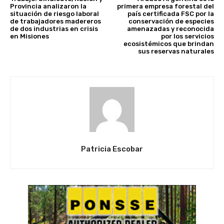
Provincia analizaron la
primera empresa forestal del
situación de riesgo laboral
país certificada FSC por la
de trabajadores madereros
conservación de especies
de dos industrias en crisis
amenazadas y reconocida
en Misiones
por los servicios
ecosistémicos que brindan
sus reservas naturales
Patricia Escobar