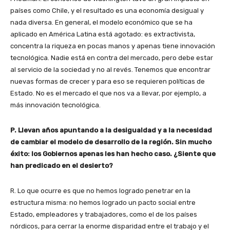
países como Chile, y el resultado es una economía desigual y
nada diversa. En general, el modelo económico que se ha
aplicado en América Latina está agotado: es extractivista,
concentra la riqueza en pocas manos y apenas tiene innovación
tecnológica. Nadie está en contra del mercado, pero debe estar
al servicio de la sociedad y no al revés. Tenemos que encontrar
nuevas formas de crecer y para eso se requieren políticas de
Estado. No es el mercado el que nos va a llevar, por ejemplo, a
más innovación tecnológica.
P. Llevan años apuntando a la desigualdad y a la necesidad
de cambiar el modelo de desarrollo de la región. Sin mucho
éxito: los Gobiernos apenas les han hecho caso. ¿Siente que
han predicado en el desierto?
R. Lo que ocurre es que no hemos logrado penetrar en la
estructura misma: no hemos logrado un pacto social entre
Estado, empleadores y trabajadores, como el de los países
nórdicos, para cerrar la enorme disparidad entre el trabajo y el