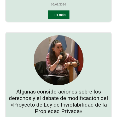
05/08/2026
Leer más
Algunas consideraciones sobre los
derechos y el debate de modificación del
«Proyecto de Ley de Inviolabilidad de la
Propiedad Privada»