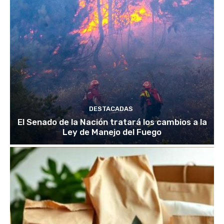
DESTACADAS
El Senado de la Nación tratará los cambios a la
Ley de Manejo del Fuego