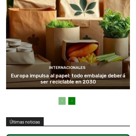
INTERNACIONALES
Europa impulsa al papel: todo embalaje deberá
ser reciclable en 2030
Últimas noticias