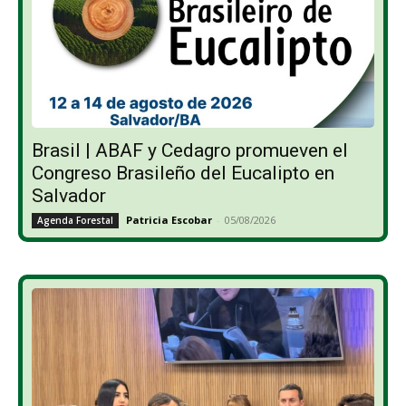
Brasil | ABAF y Cedagro promueven el
Congreso Brasileño del Eucalipto en
Salvador
Patricia Escobar
-
05/08/2026
Agenda Forestal