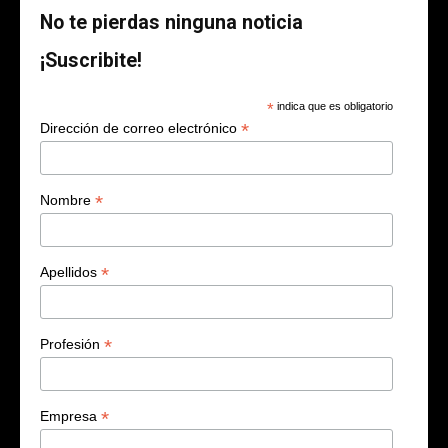
No te pierdas ninguna noticia
¡Suscribite!
*
indica que es obligatorio
*
Dirección de correo electrónico
*
Nombre
*
Apellidos
*
Profesión
*
Empresa