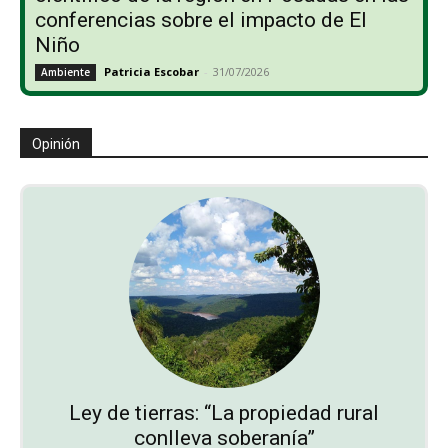
conferencias sobre el impacto de El
Niño
Patricia Escobar
-
31/07/2026
Ambiente
Opinión
Ley de tierras: “La propiedad rural
conlleva soberanía”