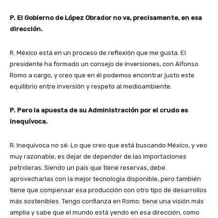
P. El Gobierno de López Obrador no va, precisamente, en esa
dirección.
R. México está en un proceso de reflexión que me gusta. El
presidente ha formado un consejo de inversiones, con Alfonso
Romo a cargo, y creo que en él podemos encontrar justo este
equilibrio entre inversión y respeto al medioambiente.
P. Pero la apuesta de su Administración por el crudo es
inequívoca.
R. Inequívoca no sé. Lo que creo que está buscando México, y veo
muy razonable, es dejar de depender de las importaciones
petroleras. Siendo un país que tiene reservas, debe
aprovecharlas con la mejor tecnología disponible, pero también
tiene que compensar esa producción con otro tipo de desarrollos
más sostenibles. Tengo confianza en Romo: tiene una visión más
amplia y sabe que el mundo está yendo en esa dirección, como