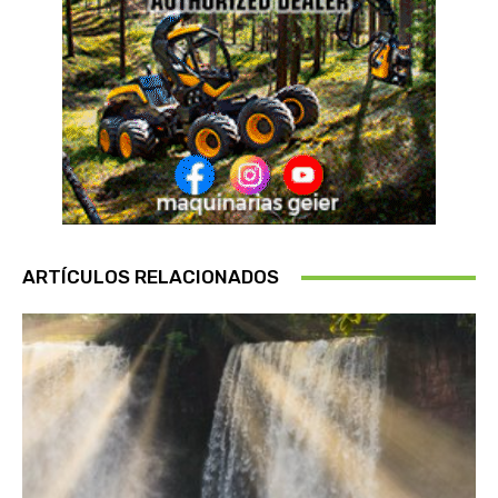
ARTÍCULOS RELACIONADOS