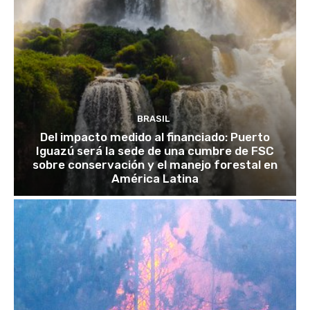
BRASIL
Del impacto medido al financiado: Puerto
Iguazú será la sede de una cumbre de FSC
sobre conservación y el manejo forestal en
América Latina