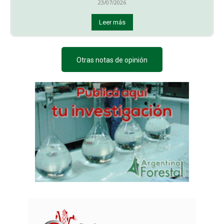
23/07/2026
Leer más
Otras notas de opinión