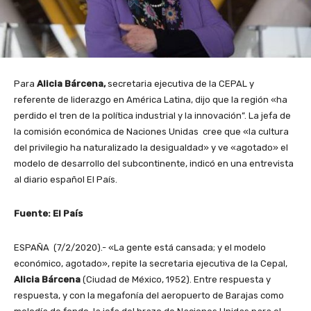
Para
Alicia Bárcena,
secretaria ejecutiva de la CEPAL y
referente de liderazgo en América Latina, dijo que la región «ha
perdido el tren de la política industrial y la innovación”. La jefa de
la comisión económica de Naciones Unidas cree que «la cultura
del privilegio ha naturalizado la desigualdad» y ve «agotado» el
modelo de desarrollo del subcontinente, indicó en una entrevista
al diario español El País.
Fuente: El País
ESPAÑA (7/2/2020).- «La gente está cansada; y el modelo
económico, agotado», repite la secretaria ejecutiva de la Cepal,
Alicia Bárcena
(Ciudad de México, 1952). Entre respuesta y
respuesta, y con la megafonía del aeropuerto de Barajas como