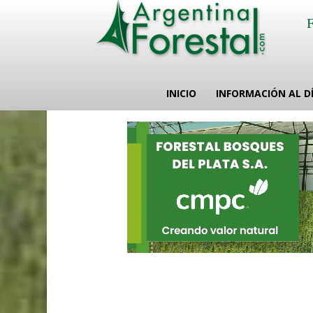
INICIO
INFORMACIÓN AL D