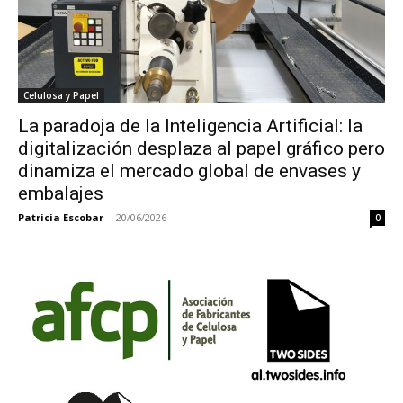
Celulosa y Papel
La paradoja de la Inteligencia Artificial: la
digitalización desplaza al papel gráfico pero
dinamiza el mercado global de envases y
embalajes
Patricia Escobar
-
20/06/2026
0