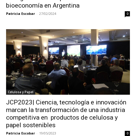
bioeconomía en Argentina
Patricia Escobar
-
27/02/2024
0
Celulosa y Papel
JCP2023| Ciencia, tecnología e innovación
marcan la transformación de una industria
competitiva en productos de celulosa y
papel sostenibles
Patricia Escobar
-
19/05/2023
0