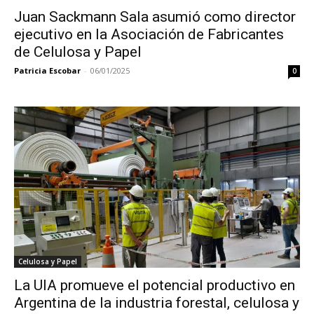
Juan Sackmann Sala asumió como director
ejecutivo en la Asociación de Fabricantes
de Celulosa y Papel
Patricia Escobar
-
06/01/2025
0
Celulosa y Papel
La UIA promueve el potencial productivo en
Argentina de la industria forestal, celulosa y