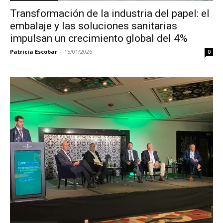
Transformación de la industria del papel: el
embalaje y las soluciones sanitarias
impulsan un crecimiento global del 4%
Patricia Escobar
-
15/01/2026
0