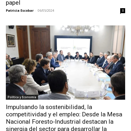
papel
Patricia Escobar
-
06/05/2024
0
Política y Economía
Impulsando la sostenibilidad, la
competitividad y el empleo: Desde la Mesa
Nacional Foresto-Industrial destacan la
sinergia del sector para desarrollar la