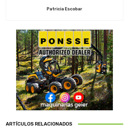
Patricia Escobar
ARTÍCULOS RELACIONADOS