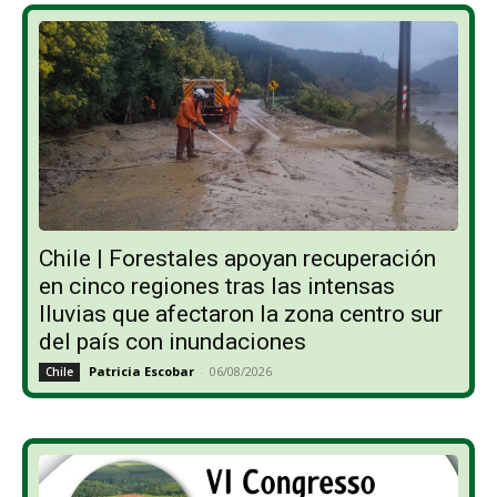
Chile | Forestales apoyan recuperación
en cinco regiones tras las intensas
lluvias que afectaron la zona centro sur
del país con inundaciones
Patricia Escobar
-
06/08/2026
Chile