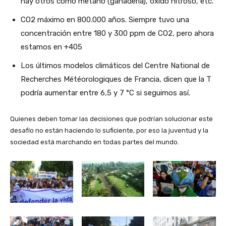
hay otros como metano (ganadería), óxido nitroso, etc.
CO2 máximo en 800.000 años. Siempre tuvo una
concentración entre 180 y 300 ppm de CO2, pero ahora
estamos en +405
Los últimos modelos climáticos del Centre National de
Recherches Météorologiques de Francia, dicen que la T
podría aumentar entre 6,5 y 7 °C si seguimos así.
Quienes deben tomar las decisiones que podrían solucionar este
desafío no están haciendo lo suficiente, por eso la juventud y la
sociedad está marchando en todas partes del mundo.