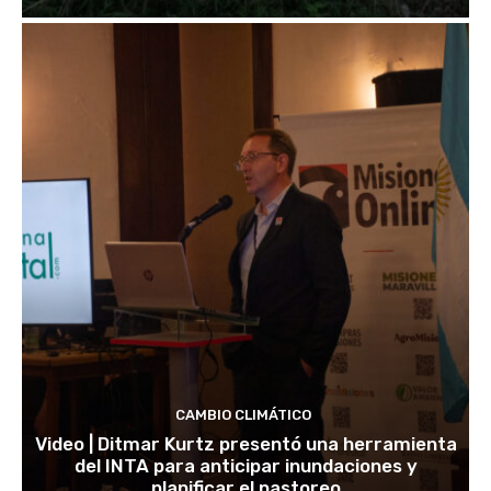
CAMBIO CLIMÁTICO
Video | Ditmar Kurtz presentó una herramienta
del INTA para anticipar inundaciones y
planificar el pastoreo