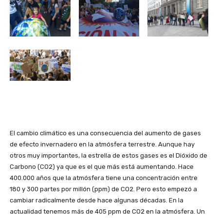
El cambio climático es una consecuencia del aumento de gases
de efecto invernadero en la atmósfera terrestre. Aunque hay
otros muy importantes, la estrella de estos gases es el Dióxido de
Carbono (CO2) ya que es el que más está aumentando. Hace
400.000 años que la atmósfera tiene una concentración entre
180 y 300 partes por millón (ppm) de CO2. Pero esto empezó a
cambiar radicalmente desde hace algunas décadas. En la
actualidad tenemos más de 405 ppm de CO2 en la atmósfera. Un