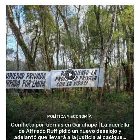
POLÍTICA Y ECONOMÍA
Conflicto por tierras en Garuhapé | La querella
de Alfredo Ruff pidió un nuevo desalojo y
adelantó que llevará a la justicia al cacique...