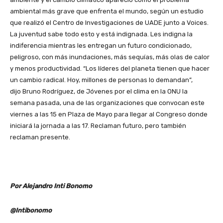
ambiental más grave que enfrenta el mundo, según un estudio
que realizó el Centro de Investigaciones de UADE junto a Voices.
La juventud sabe todo esto y está indignada. Les indigna la
indiferencia mientras les entregan un futuro condicionado,
peligroso, con más inundaciones, más sequías, más olas de calor
y menos productividad. “Los líderes del planeta tienen que hacer
un cambio radical. Hoy, millones de personas lo demandan”,
dijo Bruno Rodríguez, de Jóvenes por el clima en la ONU la
semana pasada, una de las organizaciones que convocan este
viernes a las 15 en Plaza de Mayo para llegar al Congreso donde
iniciará la jornada a las 17. Reclaman futuro, pero también
reclaman presente.
Por Alejandro Inti Bonomo
@Intibonomo