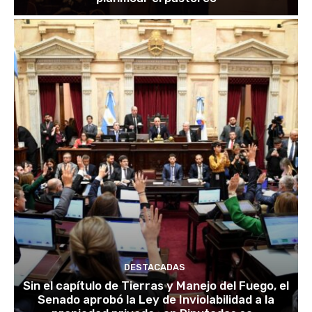
DESTACADAS
Sin el capítulo de Tierras y Manejo del Fuego, el
Senado aprobó la Ley de Inviolabilidad a la