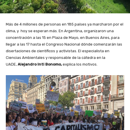
Más de 4 millones de personas en 185 países ya marcharon por el
clima, y hoy se esperan más. En Argentina, organizaron una
concentración a las 15 en Plaza de Mayo, en Buenos Aires, para
llegar a las 17 hasta el Congreso Nacional dónde comenzarán las
disertaciones de científicos y activistas. El especialista en
Ciencias Ambientales y responsable de la cátedra en la
UADE,
Alejandro Inti Bonomo,
explica los motivos.