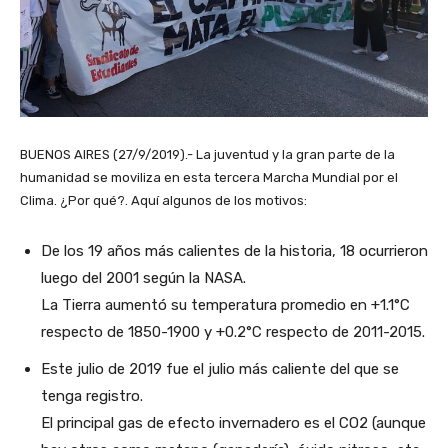
BUENOS AIRES (27/9/2019).- La juventud y la gran parte de la
humanidad se moviliza en esta tercera Marcha Mundial por el
Clima. ¿Por qué?. Aquí algunos de los motivos:
De los 19 años más calientes de la historia, 18 ocurrieron
luego del 2001 según la NASA.
La Tierra aumentó su temperatura promedio en +1.1°C
respecto de 1850-1900 y +0.2°C respecto de 2011-2015.
Este julio de 2019 fue el julio más caliente del que se
tenga registro.
El principal gas de efecto invernadero es el CO2 (aunque