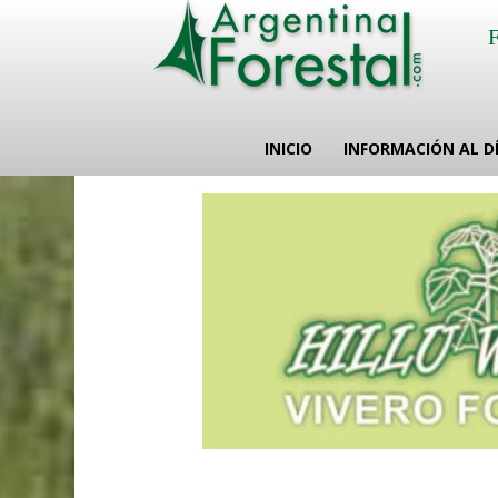
INICIO
INFORMACIÓN AL D