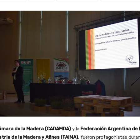
ámara de la Madera (CADAMDA)
y la
Federación Argentina de 
stria de la Madera y Afines (FAIMA)
, fueron protagonistas dura