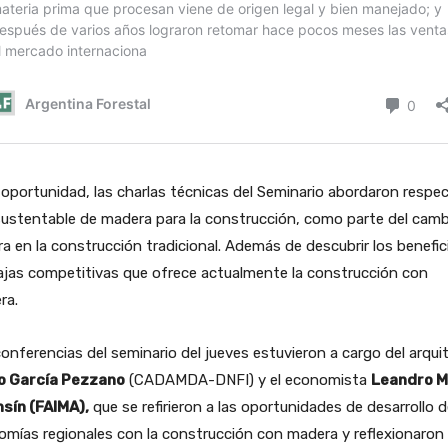
 oportunidad, las charlas técnicas del Seminario abordaron respec
ustentable de madera para la construcción, como parte del camb
ra en la construcción tradicional. Además de descubrir los benefic
ajas competitivas que ofrece actualmente la construcción con
ra.
onferencias del seminario del jueves estuvieron a cargo del arqui
o García Pezzano
(CADAMDA-DNFI) y el economista
Leandro M
nsín (FAIMA),
que se refirieron a las oportunidades de desarrollo d
mías regionales con la construcción con madera y reflexionaron